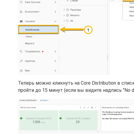
Теперь можно кликнуть на Core Distribution в с
пройти до 15 минут (если вы видите надпись "No dat