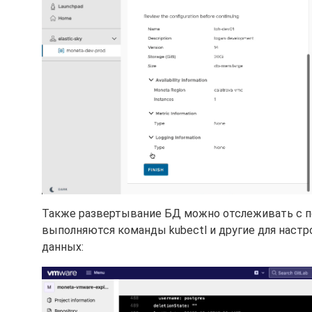
Также развертывание БД можно отслеживать с поз
выполняются команды kubectl и другие для настро
данных: