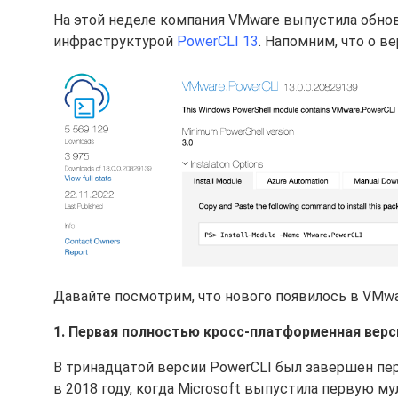
На этой неделе компания VMware выпустила обно
инфраструктурой
PowerCLI 13
. Напомним, что о в
Давайте посмотрим, что нового появилось в VMwa
1. Первая полностью кросс-платформенная верс
В тринадцатой версии PowerCLI был завершен пер
в 2018 году, когда Microsoft выпустила первую м