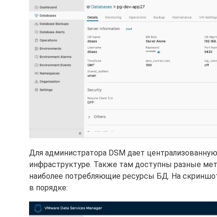
Для администратора DSM дает централизованную 
инфраструктуре. Также там доступны разные метр
наиболее потребляющие ресурсы БД. На скриншот
в порядке: