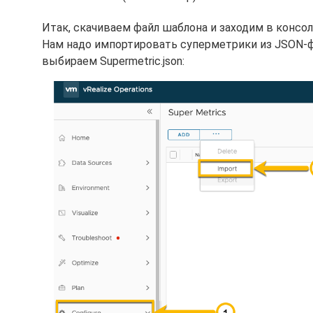
Итак, скачиваем файл шаблона и заходим в консоль
Нам надо импортировать суперметрики из JSON-файл
выбираем Supermetric.json: