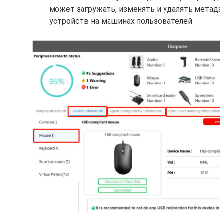
может загружать, изменять и удалять мета
устройств на машинах пользователей