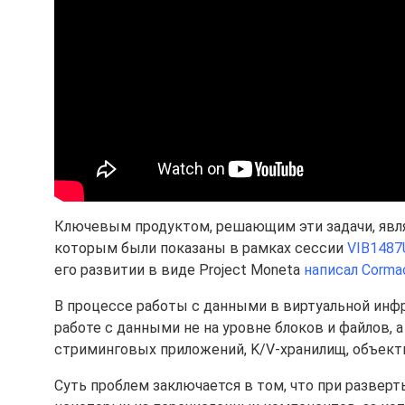
Ключевым продуктом, решающим эти задачи, явл
которым были показаны в рамках сессии
VIB1487
его развитии в виде Project Moneta
написал Corma
В процессе работы с данными в виртуальной инф
работе с данными не на уровне блоков и файлов, 
стриминговых приложений, K/V-хранилищ, объектн
Суть проблем заключается в том, что при разве