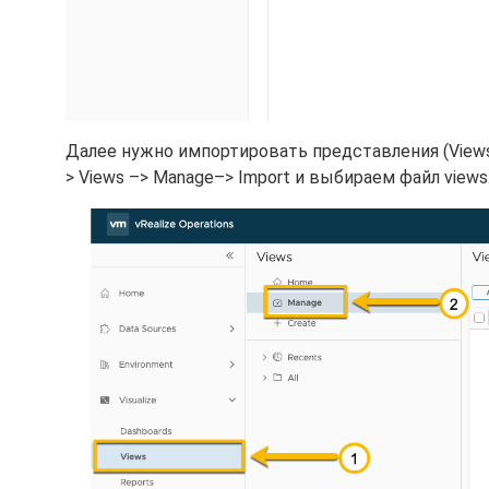
Далее нужно импортировать представления (Views
> Views –> Manage–> Import и выбираем файл views.