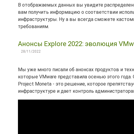
В отображаемых данных вы увидите распределени
вам получить информацию о соответствии испол
инфраструктуры. Ну а вы всегда сможете кастом
требованиям.
Анонсы Explore 2022: эволюция VMwa
28/11/2022
Мы уже много писали об анонсах продуктов и те
которые VMware представила осенью этого года.
Project Moneta - это решение, которое препятст
инфраструктуре и дает контроль администраторам