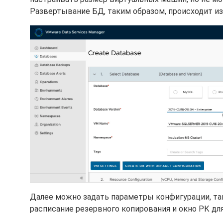
Развертывание БД, таким образом, происходит из
Далее можно задать параметры конфигурации, так
расписание резервного копирования и окно РК для