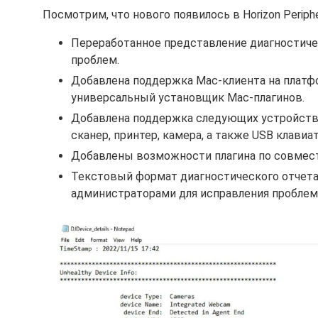
Посмотрим, что нового появилось в Horizon Periphera
Переработанное представление диагностичес
проблем.
Добавлена поддержка Mac-клиента на платфор
универсальный установщик Mac-плагинов.
Добавлена поддержка следующих устройств 
сканер, принтер, камера, а также USB клавиа
Добавлены возможности плагина по совмести
Текстовый формат диагностического отчета 
администраторами для исправления проблем