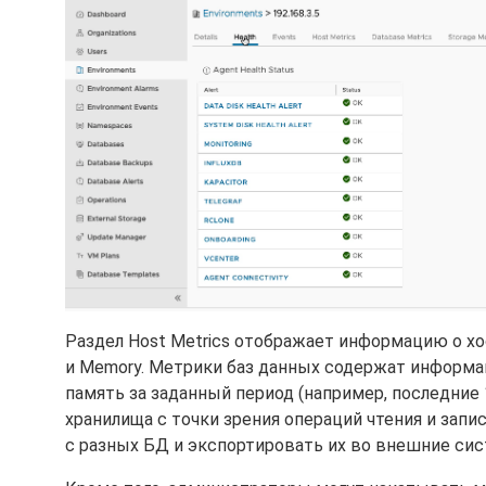
Раздел Host Metrics отображает информацию о хос
и Memory. Метрики баз данных содержат информа
память за заданный период (например, последние 
хранилища с точки зрения операций чтения и запи
с разных БД и экспортировать их во внешние сис