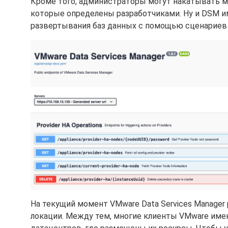
Кроме того, администраторы могут накатывать м
которые определены разработчиками. Ну и DSM и
развертывания баз данных с помощью сценариев 
На текущий момент VMware Data Services Manager
локации. Между тем, многие клиенты VMware име