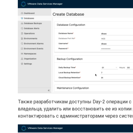
Также разработчикам доступны Day-2 операции с 
владельца, удалить или восстановить ее из копии p
контактировать с администраторами через систе