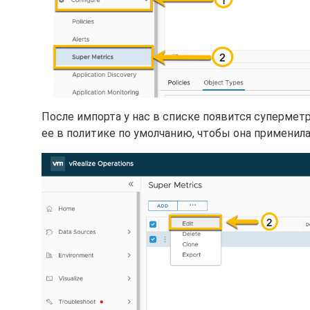
После импорта у нас в списке появится супермет
ее в политике по умолчанию, чтобы она применила