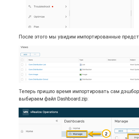
После этого мы увидим импортированные предста
Теперь пришло время импортировать сам дэшборд. 
выбираем файл Dashboard.zip: