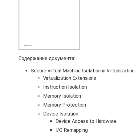
Содержание документа:
Secure Virtual Machine Isolation in Virtualization
Virtualization Extensions
Instruction Isolation
Memory Isolation
Memory Protection
Device Isolation
Device Access to Hardware
I/O Remapping