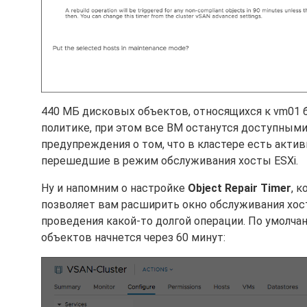
440 МБ дисковых объектов, относящихся к vm01 
политике, при этом все ВМ останутся доступными
предупреждения о том, что в кластере есть акти
перешедшие в режим обслуживания хосты ESXi.
Ну и напомним о настройке
Object Repair Timer
, 
позволяет вам расширить окно обслуживания хоста
проведения какой-то долгой операции. По умолч
объектов начнется через 60 минут: