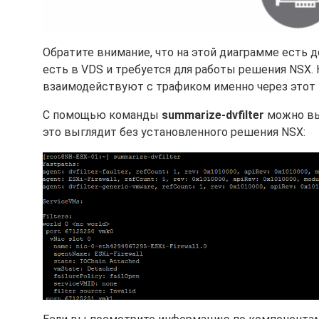
Обратите внимание, что на этой диаграмме есть д
есть в VDS и требуется для работы решения NSX.
взаимодействуют с трафиком именно через этот 
С помощью команды
summarize-dvfilter
можно выв
это выглядит без установленного решения NSX: