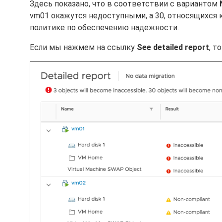
Здесь показано, что в соответствии с вариантом
vm01 окажутся недоступными, а 30, относящихся 
политике по обеспечению надежности.
Если мы нажмем на ссылку
See detailed report
, т