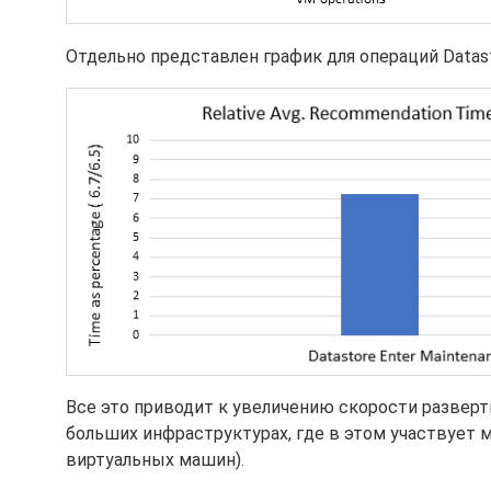
Отдельно представлен график для операций Datasto
Все это приводит к увеличению скорости развер
больших инфраструктурах, где в этом участвует
виртуальных машин).