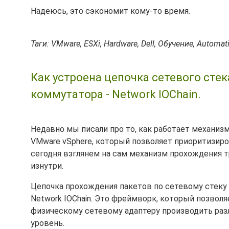
Надеюсь, это сэкономит кому-то время.
Таги: VMware, ESXi, Hardware, Dell, Обучение, Automat
Как устроена цепочка сетевого стек
коммутатора - Network IOChain.
Недавно мы писали про то, как работает механиз
VMware vSphere, который позволяет приоритизиро
сегодня взглянем на сам механизм прохождения 
изнутри.
Цепочка прохождения пакетов по сетевому стеку 
Network IOChain. Это фреймворк, который позвол
физическому сетевому адаптеру производить ра
уровень.