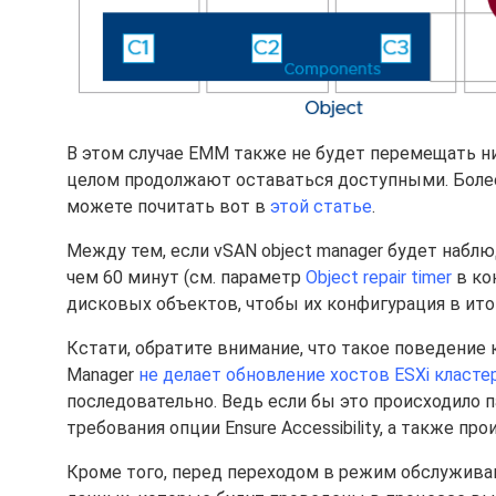
В этом случае EMM также не будет перемещать ни
целом продолжают оставаться доступными. Более
можете почитать вот в
этой статье
.
Между тем, если vSAN object manager будет наб
чем 60 минут (см. параметр
Object repair timer
в ко
дисковых объектов, чтобы их конфигурация в ит
Кстати, обратите внимание, что такое поведение к
Manager
не делает обновление хостов ESXi класт
последовательно. Ведь если бы это происходило 
требования опции Ensure Accessibility, а также 
Кроме того, перед переходом в режим обслужив