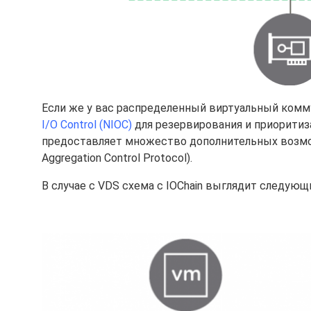
Если же у вас распределенный виртуальный комм
I/O Control (NIOC)
для резервирования и приоритиз
предоставляет множество дополнительных возможно
Aggregation Control Protocol).
В случае с VDS схема с IOChain выглядит следующ