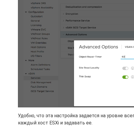
Удобно, что эта настройка задается на уровне все
каждый хост ESXi и задавать ее.