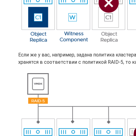
Если же у вас, например, задана политика класте
хранятся в соответствии с политикой RAID-5, то 