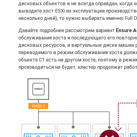
дисковых объектов и не всегда оправдан, когда х
выводите хост ESXi из эксплуатации производстве
несколько дней), то нужно выбирать именно Full Da
Давайте подробнее рассмотрим вариант
Ensure Ac
обслуживания хоста и последующего его повторно
дисковых ресурсов, и виртуальные диски машин 
переводимого в режим обслуживания хоста должн
объекта C1 есть на другом хосте, поэтому в режим
производиться не будет, кластер продолжит рабо