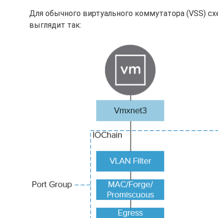
Для обычного виртуального коммутатора (VSS) сх
выглядит так: