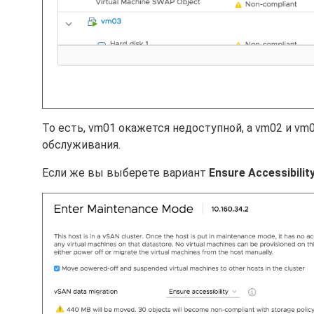
То есть, vm01 окажется недоступной, а vm02 и vm0
обслуживания.
Если же вы выберете вариант
Ensure Accessibilit