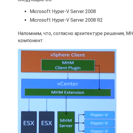
Microsoft Hyper-V Server 2008
Microsoft Hyper-V Server 2008 R2
Напомним, что, согласно архитектуре решения, M
компонент: