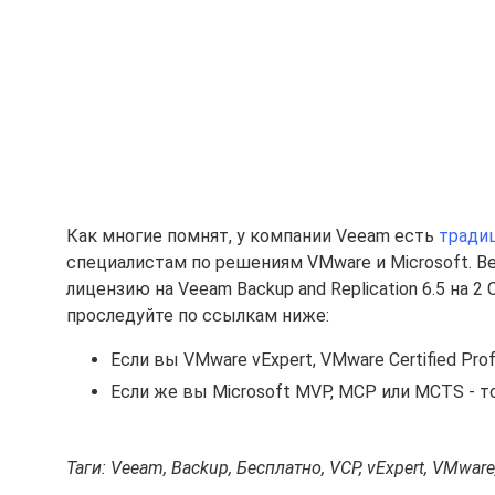
Как многие помнят, у компании Veeam есть
тради
специалистам по решениям VMware и Microsoft. Ве
лицензию на Veeam Backup and Replication 6.5 на 
проследуйте по ссылкам ниже:
Если вы VMware vExpert, VMware Certified Profe
Если же вы Microsoft MVP, MCP или MCTS - 
Таги: Veeam, Backup, Бесплатно, VCP, vExpert, VMware