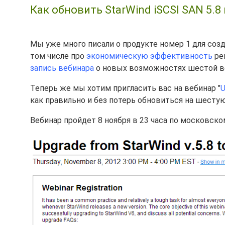
Как обновить StarWind iSCSI SAN 5.8 
Мы уже много писали о продукте номер 1 для со
том числе про
экономическую эффективность
ре
запись вебинара
о новых возможностях шестой в
Теперь же мы хотим пригласить вас на вебинар "
U
как правильно и без потерь обновиться на шесту
Вебинар пройдет 8 ноября в 23 часа по московск