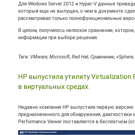
Для Windows Server 2012 и Hyper-V данные приведе
который еще не выпущен, о чем в документе сдел
рассматривал только полнофункциональные верси
В целом, получилось неплохое сравнение, которое
информации при выборе решения.
Таги: VMware, Microsoft, Red Hat, Сравнение, vSphere, 
HP выпустила утилиту Virtualization
в виртуальных средах.
Недавно компания HP выпустила первую версию
предназначенного для обнаружения, диагностики и 
Performance Viewer поставляется в бесплатном (