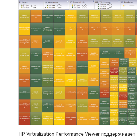
HP Virtualization Performance Viewer поддерживает