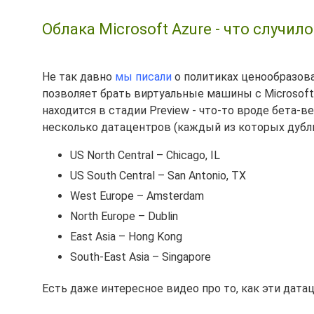
Облака Microsoft Azure - что случило
Не так давно
мы писали
о политиках ценообразова
позволяет брать виртуальные машины с Microsoft 
находится в стадии Preview - что-то вроде бета-ве
несколько датацентров (каждый из которых дубл
US North Central – Chicago, IL
US South Central – San Antonio, TX
West Europe – Amsterdam
North Europe – Dublin
East Asia – Hong Kong
South-East Asia – Singapore
Есть даже интересное видео про то, как эти дата