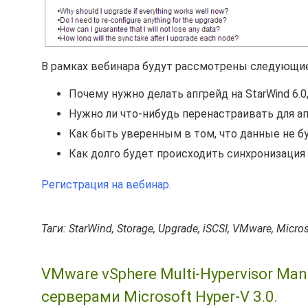
В рамках вебинара будут рассмотрены следующи
Почему нужно делать апгрейд на StarWind 6.
Нужно ли что-нибудь перенастраивать для а
Как быть уверенным в том, что данные не б
Как долго будет происходить синхронизация 
Регистрация на вебинар
.
Таги: StarWind, Storage, Upgrade, iSCSI, VMware, Micro
VMware vSphere Multi-Hypervisor M
серверами Microsoft Hyper-V 3.0.