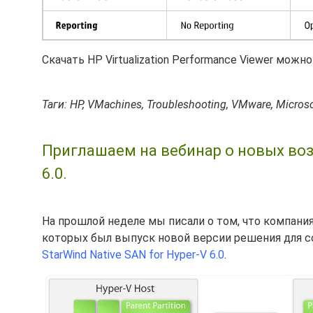
Скачать HP Virtualization Performance Viewer можн
Таги: HP, VMachines, Troubleshooting, VMware, Microsof
Приглашаем на вебинар о новых возм
6.0.
На прошлой неделе мы писали о том, что компания
которых был выпуск новой версии решения для с
StarWind Native SAN for Hyper-V 6.0
.