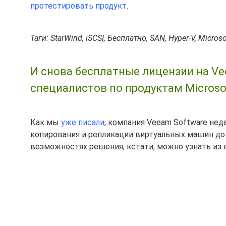
протестировать продукт
.
Таги: StarWind, iSCSI, Бесплатно, SAN, Hyper-V, Microso
И снова бесплатные лицензии на Vee
специалистов по продуктам Microso
Как мы
уже писали
, компания Veeam Software нед
копирования и репликации виртуальных машин д
возможностях решения, кстати, можно узнать из 