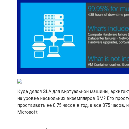
Куда делся SLA для виртуальной машины, архитек
на уровне нескольких экземпляров ВМ? Его просто
простаивать не 8,75 часов в год, а все 875 часов, и
Microsoft.