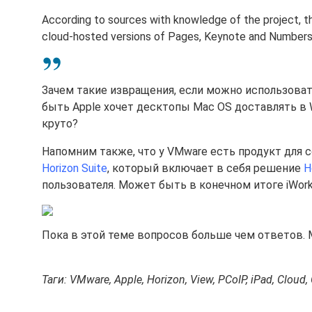
According to sources with knowledge of the project, 
cloud-hosted versions of Pages, Keynote and Numbers --
Зачем такие извращения, если можно использоват
быть Apple хочет десктопы Mac OS доставлять в 
круто?
Напомним также, что у VMware есть продукт для 
Horizon Suite
, который включает в себя решение
H
пользователя. Может быть в конечном итоге iWork
Пока в этой теме вопросов больше чем ответов.
Таги: VMware, Apple, Horizon, View, PCoIP, iPad, Cloud