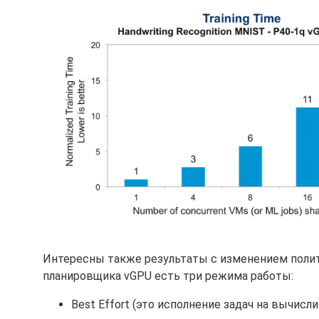
Интересны также результаты с изменением полит
планировщика vGPU есть три режима работы:
Best Effort (это исполнение задач на вычис