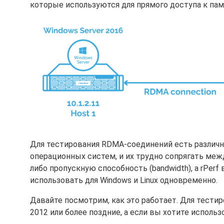
которые используются для прямого доступа к пам
Для тестирования RDMA-соединений есть различн
операционных систем, и их трудно сопрягать межд
либо пропускную способность (bandwidth), а rPerf
использовать для Windows и Linux одновременно.
Давайте посмотрим, как это работает. Для тестир
2012 или более поздние, а если вы хотите использов