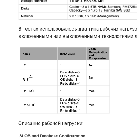
В тестах использовалось два типа рабочих нагруз
включенными или выключенными технологиями де
Описание рабочей нагрузки: