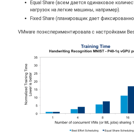
Equal Share (всем дается одинаковое количе
нагрузок на легкие машины, например).
Fixed Share (планировщик дает фиксированно
VMware поэкспериментировала с настройками Best E