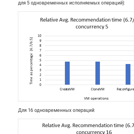
для 5 одновременных исполняемых операций):
Для 16 одновременных операций: