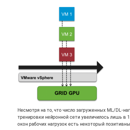
Несмотря на то, что число загруженных ML/DL-на
тренировки нейронной сети увеличилось лишь в 1
окон рабочих нагрузок есть некоторый позитивн