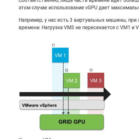
Соответственно, лишь часть времени идет большая
этом случае использование vGPU дает максималь
Например, у нас есть 3 виртуальных машины, при 
времени. Нагрузка VM3 не пересекается с VM1 и 