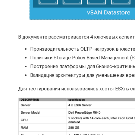
В документе рассматривается 4 ключевых аспекта
Производительность OLTP-нагрузок в кластере
Политики Storage Policy Based Management (
Построение платформы для бизнес-критичных
Валидация архитектуры для уменьшения вре
Для тестирования использовались хосты ESXi в 