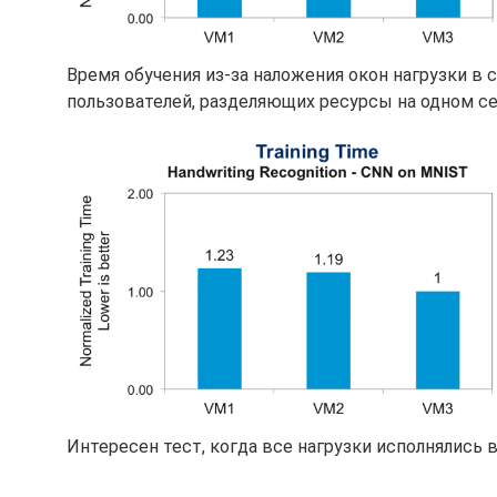
Время обучения из-за наложения окон нагрузки в 
пользователей, разделяющих ресурсы на одном сер
Интересен тест, когда все нагрузки исполнялись