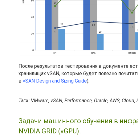
После результатов тестирования в документе ест
хранилищах vSAN, которые будет полезно почитат
в
vSAN Design and Sizing Guide
).
Таги: VMware, vSAN, Performance, Oracle, AWS, Cloud, S
Задачи машинного обучения в инфра
NVIDIA GRID (vGPU).