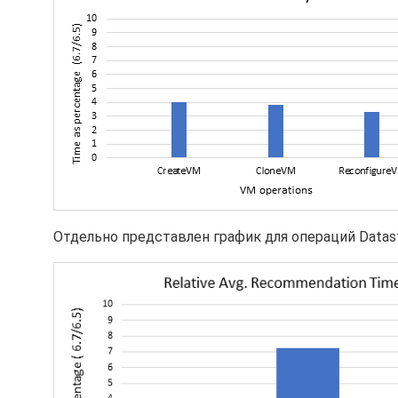
Отдельно представлен график для операций Datasto