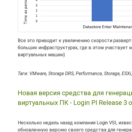
Все это приводит к увеличению скорости развер
больших инфраструктурах, где в этом участвует
виртуальных машин).
Таги: VMware, Storage DRS, Performance, Storage, ESXi,
Новая версия средства для генерац
виртуальных ПК - Login PI Release 3 о
Несколько недель назад компания Login VSI, изв
обновленную версию своего средства для генерац