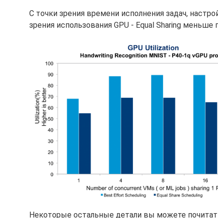
С точки зрения времени исполнения задач, настрой
зрения использования GPU - Equal Sharing меньше 
Некоторые остальные детали вы можете почитат