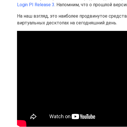
Login PI Release 3
. Напомним, что о прошлой верс
На наш взгляд, это наиболее продвинутое средст
виртуальных десктопах на сегодняшний день.