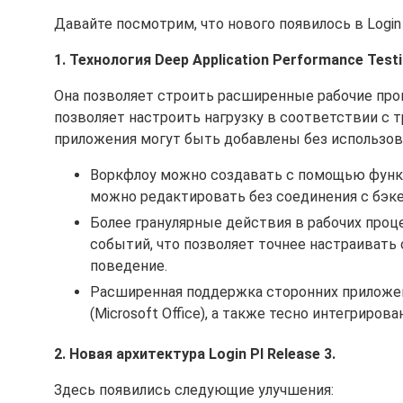
Давайте посмотрим, что нового появилось в Login P
1. Технология Deep Application Performance Testi
Она позволяет строить расширенные рабочие пр
позволяет настроить нагрузку в соответствии с
приложения могут быть добавлены без использов
Воркфлоу можно создавать с помощью функций
можно редактировать без соединения с бэкен
Более гранулярные действия в рабочих проц
событий, что позволяет точнее настраивать
поведение.
Расширенная поддержка сторонних приложений 
(Microsoft Office), а также тесно интегриро
2. Новая архитектура Login PI Release 3.
Здесь появились следующие улучшения: