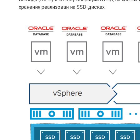
хранения реализован на SSD-дисках: