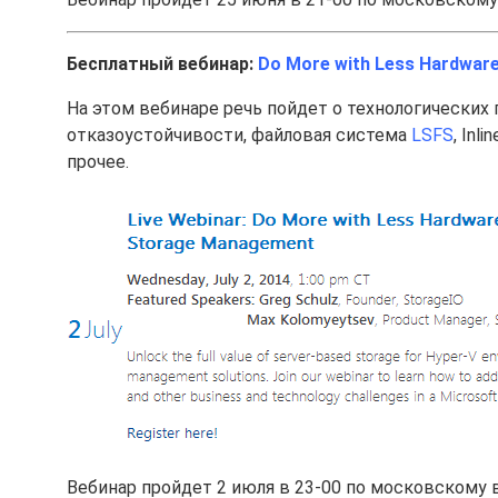
Бесплатный вебинар:
Do More with Less Hardwar
На этом вебинаре речь пойдет о технологических п
отказоустойчивости, файловая система
LSFS
, In
прочее.
Вебинар пройдет 2 июля в 23-00 по московскому