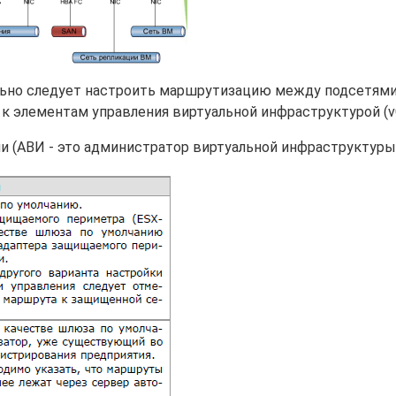
льно следует настроить маршрутизацию между подсетями,
 к элементам управления виртуальной инфраструктурой (vC
 (АВИ - это администратор виртуальной инфраструктуры)