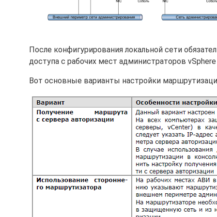
После конфигурирования локальной сети обязате
доступа с рабочих мест администраторов vSphere
Вот основные варианты настройки маршрутизации