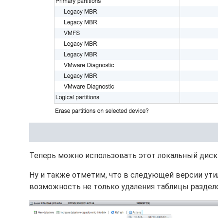
Теперь можно использовать этот локальный диск 
Ну и также отметим, что в следующей версии ут
возможность не только удаления таблицы раздело