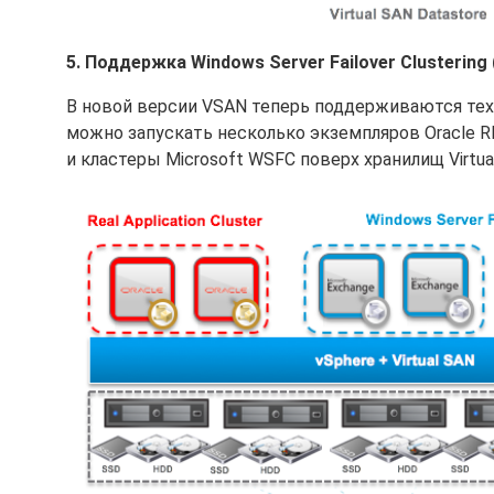
5. Поддержка Windows Server Failover Clustering (
В новой версии VSAN теперь поддерживаются техно
можно запускать несколько экземпляров Oracle 
и кластеры Microsoft WSFC поверх хранилищ Virtua