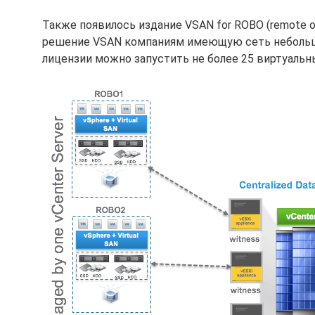
Также появилось издание VSAN for ROBO (remote or
решение VSAN компаниям имеющую сеть небольших
лицензии можно запустить не более 25 виртуальн