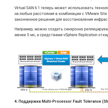
Virtual SAN 6.1 теперь может использовать технол
на любые расстояния в комбинации с VMware Site
законченное решения для восстановления инфрас
Например, можно создать синхронно реплицируемы
менее 5 мс, а средствами vSphere Replication от
4. Поддержка Multi-Processor Fault Tolerance (S