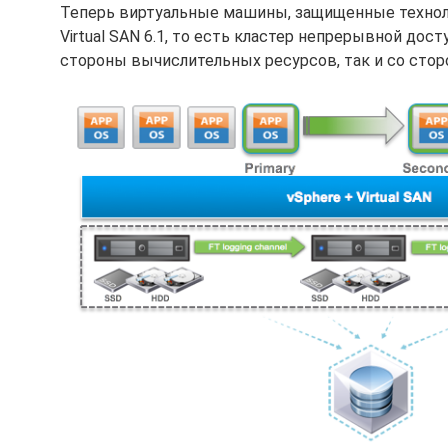
Теперь виртуальные машины, защищенные технол
Virtual SAN 6.1, то есть кластер непрерывной до
стороны вычислительных ресурсов, так и со стор