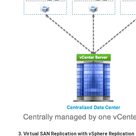
3. Virtual SAN Replication with vSphere Replication