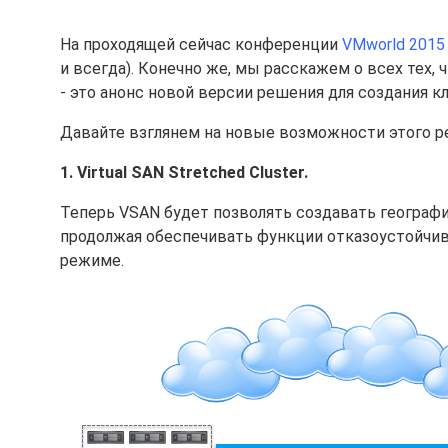
На проходящей сейчас конференции
VMworld 2015
и всегда). Конечно же, мы расскажем о всех тех,
- это анонс новой версии решения для создания 
Давайте взглянем на новые возможности этого р
1. Virtual SAN Stretched Cluster.
Теперь VSAN будет позволять создавать географ
продолжая обеспечивать функции отказоустойчив
режиме.