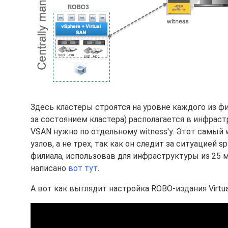
Здесь кластеры строятся на уровне каждого из фи
за состоянием кластера) располагается в инфрас
VSAN нужно по отдельному witness'у. Этот самый 
узлов, а не трех, так как он следит за ситуацией s
филиала, использовав для инфраструктуры из 25 
написано
вот тут
.
А вот как выглядит настройка ROBO-издания Virtua