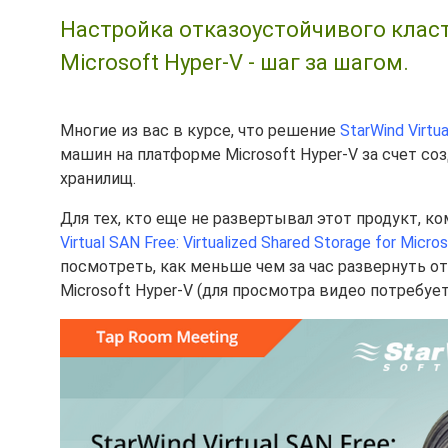
Настройка отказоустойчивого клас
Microsoft Hyper-V - шаг за шагом.
Многие из вас в курсе, что решение
StarWind Virtu
машин на платформе Microsoft Hyper-V за счет с
хранилищ.
Для тех, кто еще не развертывал этот продукт, к
Virtual SAN Free: Virtualized Shared Storage for Micr
посмотреть, как меньше чем за час развернуть 
Microsoft Hyper-V (для просмотра видео потребуе