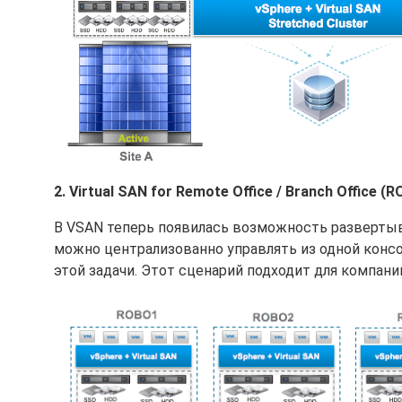
2. Virtual SAN for Remote Office / Branch Office (
В VSAN теперь появилась возможность разверты
можно централизованно управлять из одной консол
этой задачи. Этот сценарий подходит для компан