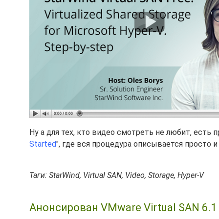
Ну а для тех, кто видео смотреть не любит, есть 
Started
", где вся процедура описывается просто и
Таги: StarWind, Virtual SAN, Video, Storage, Hyper-V
Анонсирован VMware Virtual SAN 6.1