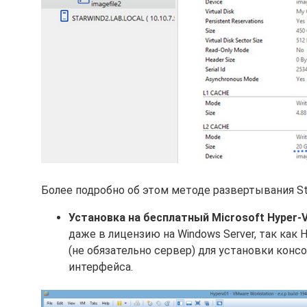
Более подробно об этом методе развертывания Sta
Установка на бесплатный Microsoft Hyper-V
даже в лицензию на Windows Server, так как 
(не обязательно сервер) для установки консол
интерфейса.