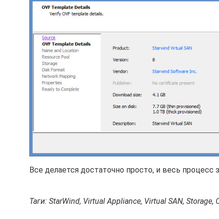
Все делается достаточно просто, и весь процесс 
Таги: StarWind, Virtual Appliance, Virtual SAN, Storage,