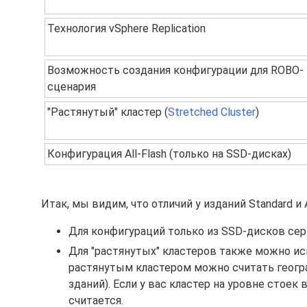
Технология vSphere Replication
Возможность создания конфигурации для ROBO-
сценария
"Растянутый" кластер (
Stretched Cluster
)
Конфигурация All-Flash (только на SSD-дисках)
Итак, мы видим, что отличий у изданий Standard и 
Для конфигураций только из SSD-дисков сер
Для "растянутых" кластеров также можно исп
растянутым кластером можно считать геогр
зданий). Если у вас кластер на уровне стоек
считается.