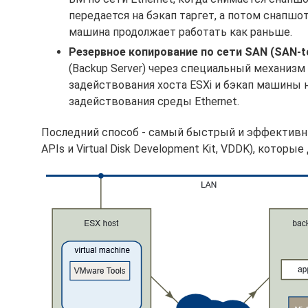
передается на бэкап таргет, а потом снапшот
машина продолжает работать как раньше.
Резервное копирование по сети SAN (SAN-t
(Backup Server) через специальный механизм 
задействования хоста ESXi и бэкап машины 
задействования среды Ethernet.
Последний способ - самый быстрый и эффективны
APIs и Virtual Disk Development Kit, VDDK), кото