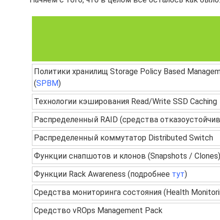
Политики хранилищ Storage Policy Based Manage
(
SPBM
)
Технологии кэширования Read/Write SSD Caching
Распределенный RAID (средства отказоустойчив
Распределенный коммутатор Distributed Switch
Функции снапшотов и клонов (Snapshots / Clones
Функции Rack Awareness (подробнее
тут
)
Средства мониторинга состояния (Health Monitori
Средство vROps Management Pack