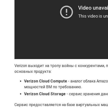
Verizon выходит на тропу войны с конкурентами, 
основных продукта:
Verizon Cloud Compute
- аналог облака Amaz
мощностей ВМ по требованию.
Verizon Cloud Storage
- сервис хранения дан
Сервис предоставляется на базе виртуальных маш