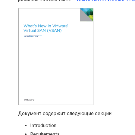
Документ содержит следующие секции:
Introduction
Requirements