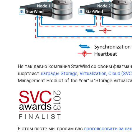
Не так давно компания StarWind со своим флагман
шортлист
награды Storage, Virtualization, Cloud (SV
Management Product of the Year" и "Storage Virtualiza
В этом посте мы просим вас
проголосовать за на