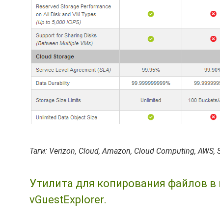
Таги: Verizon, Cloud, Amazon, Cloud Computing, AWS, S
Утилита для копирования файлов в
vGuestExplorer.