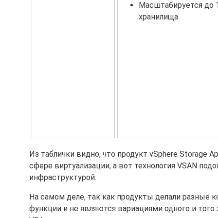
Масштабируется до 
хранилища
Из таблички видно, что продукт vSphere Storage 
сфере виртуализации, а вот технология VSAN по
инфраструктурой.
На самом деле, так как продукты делали разные ко
функции и не являются вариациями одного и того