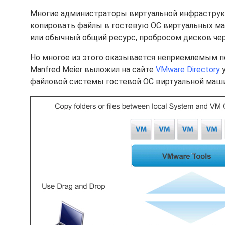
Многие администраторы виртуальной инфраструк
копировать файлы в гостевую ОС виртуальных ма
или обычный общий ресурс, пробросом дисков че
Но многое из этого оказывается неприемлемым по
Manfred Meier выложил на сайте
VMware Directory
у
файловой системы гостевой ОС виртуальной маши