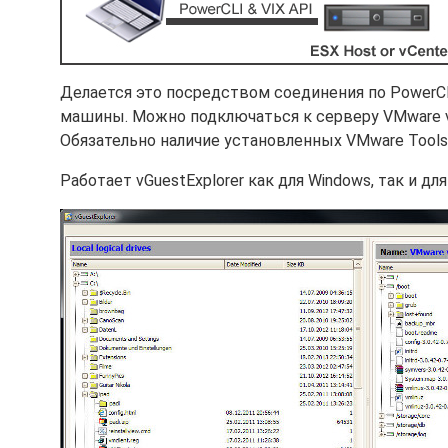
Делается это посредством соединения по PowerCLI
машины. Можно подключаться к серверу VMware vC
Обязательно наличие установленных VMware Tools
Работает vGuestExplorer как для Windows, так и для 