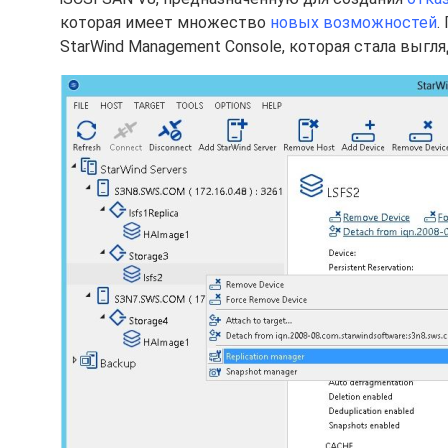
которая имеет множество
новых возможностей
.
StarWind Management Console, которая стала выгл