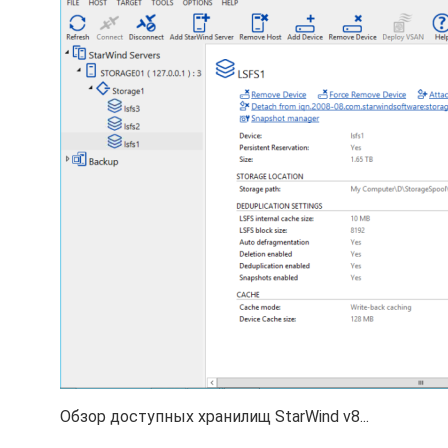
Обзор доступных хранилищ StarWind v8...