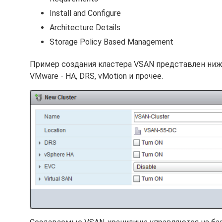
Install and Configure
Architecture Details
Storage Policy Based Management
Пример создания кластера VSAN представлен ниж
VMware - HA, DRS, vMotion и прочее.