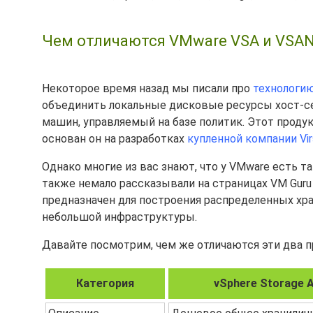
Чем отличаются VMware VSA и VSAN 
Некоторое время назад мы писали про
технологию
объединить локальные дисковые ресурсы хост-се
машин, управляемый на базе политик. Этот продук
основан он на разработках
купленной компании Vir
Однако многие из вас знают, что у VMware есть 
также немало рассказывали на страницах VM Guru
предназначен для построения распределенных хра
небольшой инфраструктуры.
Давайте посмотрим, чем же отличаются эти два п
Категория
vSphere Storage A