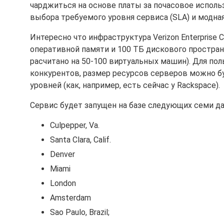
чарджиться на основе платы за почасовое исполь
выбора требуемого уровня сервиса (SLA) и модная 
Интересно что инфраструктура Verizon Enterprise 
оперативной памяти и 100 ТБ дискового простран
расчитано на 50-100 виртуальных машин). Для пол
конкурентов, размер ресурсов серверов можно б
уровней (как, например, есть сейчас у Rackspace).
Сервис будет запущен на базе следующих семи да
Culpepper, Va.
Santa Clara, Calif.
Denver
Miami
London
Amsterdam
Sao Paulo, Brazil;