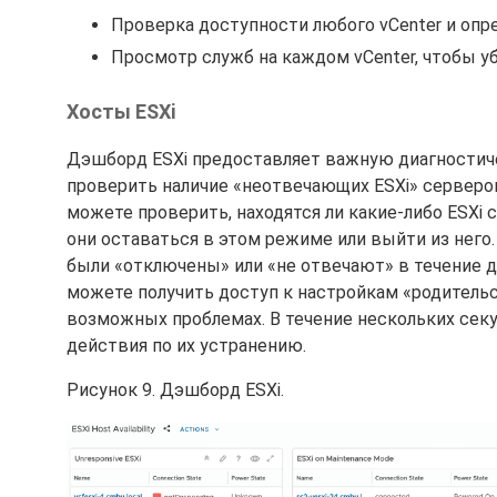
Проверка доступности любого vCenter и опр
Просмотр служб на каждом vCenter, чтобы уб
Хосты ESXi
Дэшборд ESXi предоставляет важную диагностич
проверить наличие «неотвечающих ESXi» серверов
можете проверить, находятся ли какие-либо ESXi
они оставаться в этом режиме или выйти из него
были «отключены» или «не отвечают» в течение д
можете получить доступ к настройкам «родительс
возможных проблемах. В течение нескольких се
действия по их устранению.
Рисунок 9. Дэшборд ESXi.