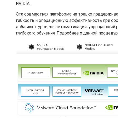
NVIDIA.
Эта совместная платформа не только поддерживае
гибкость и операционную эффективность при сох
добавляет уровень автоматизации, упрощающий 
глубокого обучения. Подробнее о данной процеду