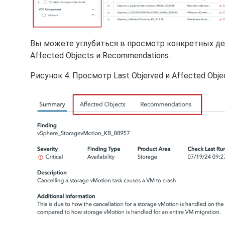
Вы можете углубиться в просмотр конкретных дет
Affected Objects и Recommendations.
Рисунок 4. Просмотр Last Objerved и Affected Obje