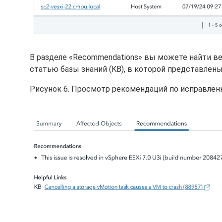
В разделе «Recommendations» вы можете найти ве
статью базы знаний (KB), в которой представлены
Рисунок 6. Просмотр рекомендаций по исправленн