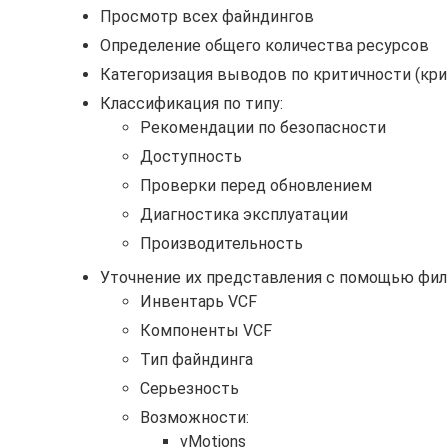
Просмотр всех файндингов
Определение общего количества ресурсов
Категоризация выводов по критичности (кри
Классификация по типу:
Рекомендации по безопасности
Доступность
Проверки перед обновлением
Диагностика эксплуатации
Производительность
Уточнение их представления с помощью филь
Инвентарь VCF
Компоненты VCF
Тип файндинга
Серьезность
Возможности:
vMotions