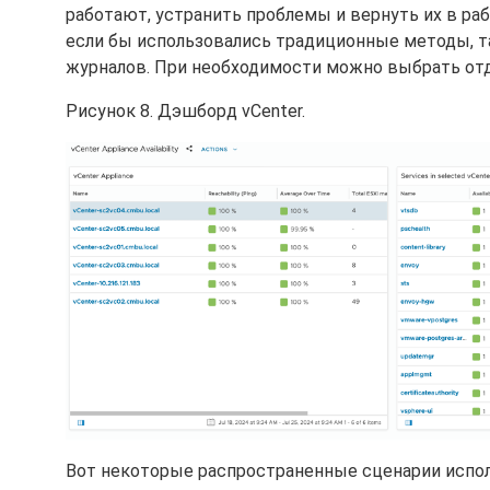
работают, устранить проблемы и вернуть их в раб
если бы использовались традиционные методы, та
журналов. При необходимости можно выбрать отде
Рисунок 8. Дэшборд vCenter.
Вот некоторые распространенные сценарии испол