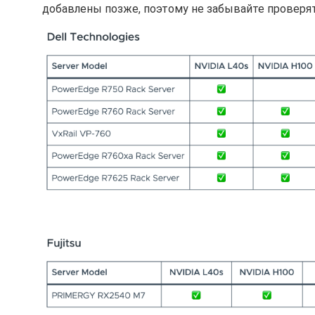
добавлены позже, поэтому не забывайте проверят