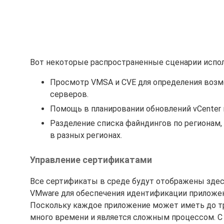
Вот некоторые распространенные сценарии испол
Просмотр VMSA и CVE для определения возм
серверов.
Помощь в планировании обновлений vCenter 
Разделение списка файндингов по регионам,
в разных регионах.
Управление сертификатами
Все сертификаты в среде будут отображены зде
VMware для обеспечения идентификации приложений
Поскольку каждое приложение может иметь до т
много времени и является сложным процессом. С