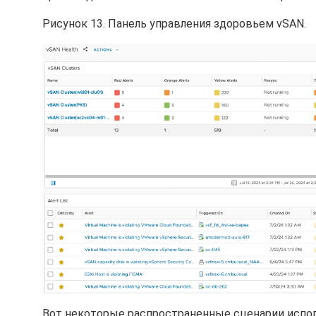
Рисунок 13. Панель управления здоровьем vSAN.
Вот некоторые распространенные сценарии испол