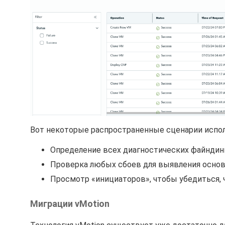
Вот некоторые распространенные сценарии испол
Определение всех диагностических файндинг
Проверка любых сбоев для выявления осно
Просмотр «инициаторов», чтобы убедиться, 
Миграции vMotion