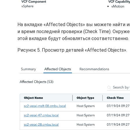
На вкладке «Affected Objects» вы можете найти и
и время последней проверки (Check Time). Окруже
этой вкладке будут обновляться соответственно
Рисунок 5. Просмотр деталей «Affected Objects».