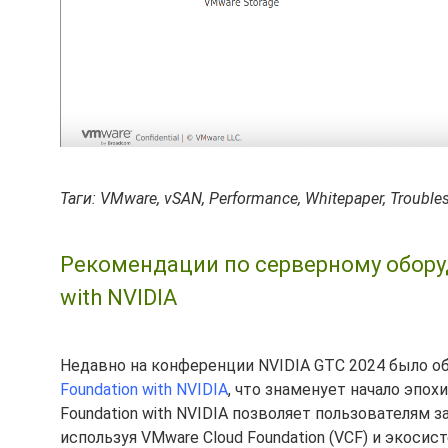
Таги: VMware, vSAN, Performance, Whitepaper, Trouble
Рекомендации по серверному оборуд
with NVIDIA
Недавно на конференции NVIDIA GTC 2024 было о
Foundation with NVIDIA
, что знаменует начало эпохи
Foundation with NVIDIA позволяет пользователям 
используя VMware Cloud Foundation (VCF) и экоси