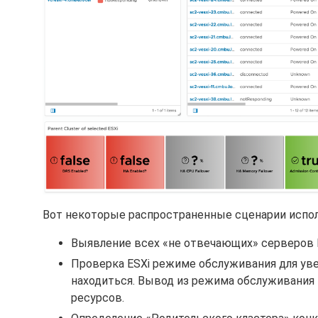
Вот некоторые распространенные сценарии испол
Выявление всех «не отвечающих» серверов E
Проверка ESXi режиме обслуживания для уве
находиться. Вывод из режима обслуживания 
ресурсов.