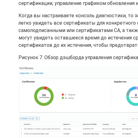
сертификации, управление графиком обновления
Когда вы настраиваете консоль диагностики, то 
легко увидеть все сертификаты для конкретного 
самоподписанными или сертификатами CA, а такж
могут увидеть оставшееся время до истечения ср
сертификатов до их истечения, чтобы предотврат
Рисунок 7. Обзор дэшборда управления сертифика