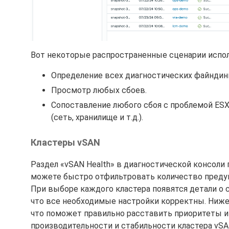
Вот некоторые распространенные сценарии испол
Определение всех диагностических файндин
Просмотр любых сбоев.
Сопоставление любого сбоя с проблемой ESX
(сеть, хранилище и т.д.).
Кластеры vSAN
Раздел «vSAN Health» в диагностической консоли
можете быстро отфильтровать количество предуп
При выборе каждого кластера появятся детали о 
что все необходимые настройки корректны. Ниж
что поможет правильно расставить приоритеты и
производительности и стабильности кластера vSA