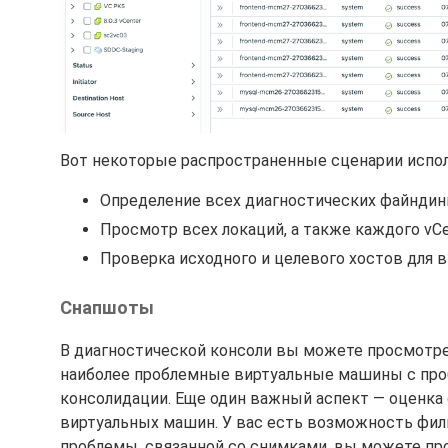
Вот некоторые распространенные сценарии испол
Определение всех диагностических файндинг
Просмотр всех локаций, а также каждого vC
Проверка исходного и целевого хостов для 
Снапшоты
В диагностической консоли вы можете просмотр
наиболее проблемные виртуальные машины с про
консолидации. Еще один важный аспект — оценка
виртуальных машин. У вас есть возможность фил
проблемы, связанной со снимками, вы можете про