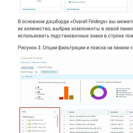
В основном дэшборде «Overall Findings» вы може
их количество, выбрав компоненты в левой панел
использовать подстановочные знаки в строке по
Рисунок 3. Опции фильтрации и поиска на панели «Di