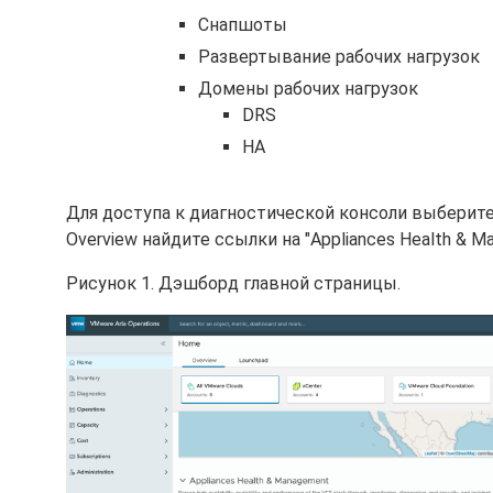
Снапшоты
Развертывание рабочих нагрузок
Домены рабочих нагрузок
DRS
HA
Для доступа к диагностической консоли выберите "
Overview найдите ссылки на "Appliances Health & M
Рисунок 1. Дэшборд главной страницы.