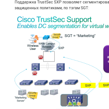
Поддержка TrustSec SXP позволяет сегментирова
защищенных политиками, по тэгам SGT: