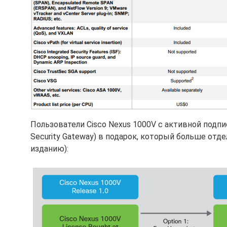
Пользователи Cisco Nexus 1000V с активной подпи
Security Gateway) в подарок, который больше отде
изданию):