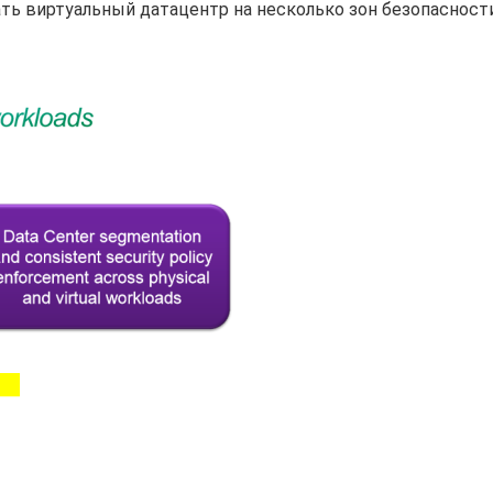
ть виртуальный датацентр на несколько зон безопасности