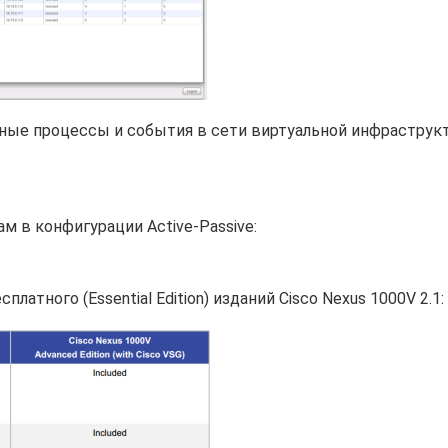
ичные процессы и события в сети виртуальной инфраструк
 в конфигурации Active-Passive:
сплатного (Essential Edition) изданий Cisco Nexus 1000V 2.1: