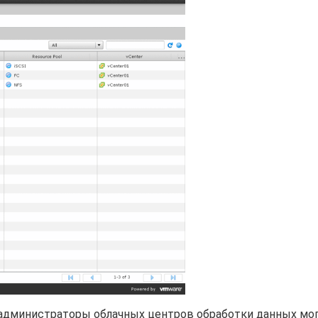
s, администраторы облачных центров обработки данных мог