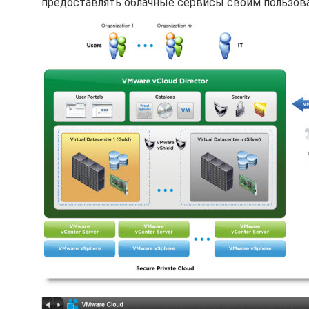
предоставлять облачные сервисы своим пользоват