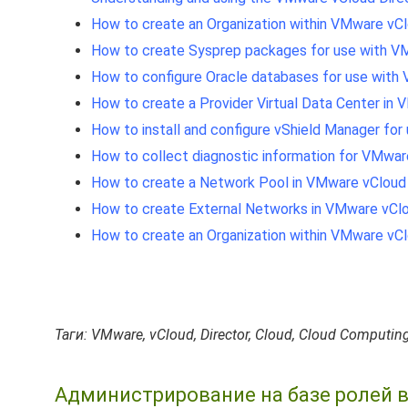
How to create an Organization within VMware vCl
How to create Sysprep packages for use with V
How to configure Oracle databases for use with
How to create a Provider Virtual Data Center in
How to install and configure vShield Manager fo
How to collect diagnostic information for VMwar
How to create a Network Pool in VMware vCloud 
How to create External Networks in VMware vClo
How to create an Organization within VMware vCl
Таги: VMware, vCloud, Director, Cloud, Cloud Computing
Администрирование на базе ролей в