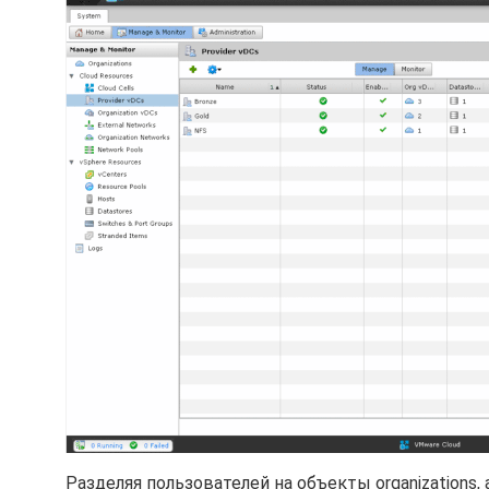
Разделяя пользователей на объекты organization