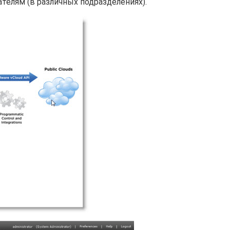
елям (в различных подразделениях).