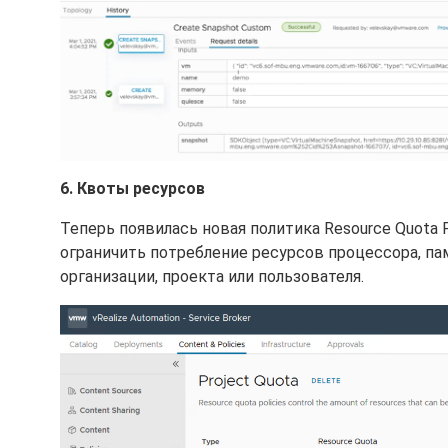
6. Квоты ресурсов
Теперь появилась новая политика Resource Quota 
ограничить потребление ресурсов процессора, па
организации, проекта или пользователя.