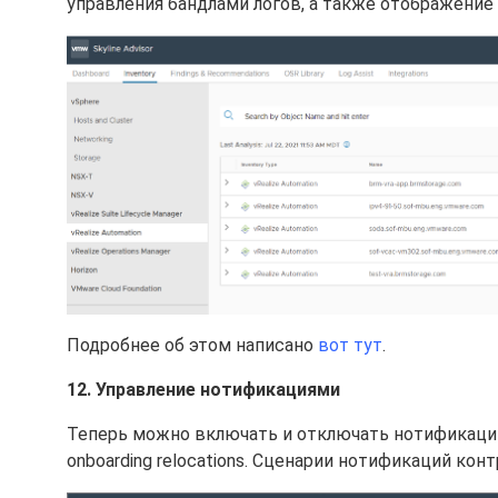
управления бандлами логов, а также отображение
Подробнее об этом написано
вот тут
.
12. Управление нотификациями
Теперь можно включать и отключать нотификации 
onboarding relocations. Сценарии нотификаций конт