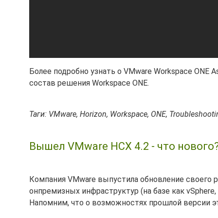
Более подробно узнать о VMware Workspace ONE Ass
состав решения Workspace ONE.
Таги: VMware, Horizon, Workspace, ONE, Troubleshooti
Вышел VMware HCX 4.2 - что нового
Компания VMware выпустила обновление своего
онпремизных инфраструктур (на базе как vSphere, 
Напомним, что о возможностях прошлой версии э