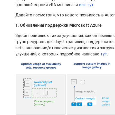
прошлой версии vRA мы писали
вот тут
.
Давайте посмотрим, что нового появилось в Automa
1. Обновления поддержки Microsoft Azure
Здесь появились такие улучшения, как оптимальное
групп ресурсов для day-2 хранилищ, поддержка каст
sets, включение/отключение диагностики загрузк
улучшений, о которых подробнее написано
тут
.