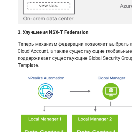
3. Улучшения NSX-T Federation
Теперь механизм федерации позволяет выбрать л
Cloud Account, а также существующие глобальные
поддерживает существующие Global Security Group
Template.