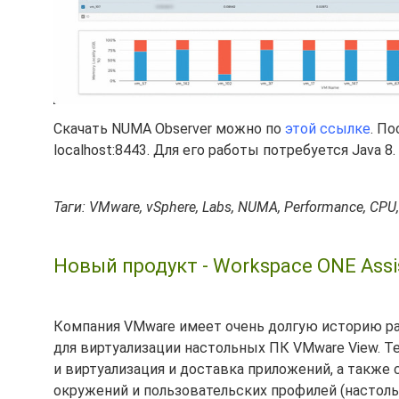
Скачать NUMA Observer можно по
этой ссылке
. П
localhost:8443. Для его работы потребуется Java 8.
Таги: VMware, vSphere, Labs, NUMA, Performance, CP
Новый продукт - Workspace ONE Assis
Компания VMware имеет очень долгую историю р
для виртуализации настольных ПК VMware View. Те
и виртуализация и доставка приложений, а также
окружений и пользовательских профилей (настол