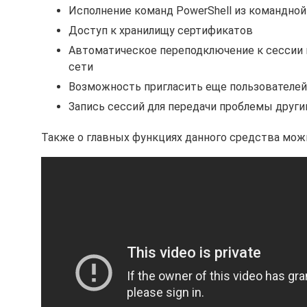
Исполнение команд PowerShell из командной
Доступ к хранилищу сертификатов
Автоматическое переподключение к сессии п
сети
Возможность пригласить еще пользователей
Запись сессий для передачи проблемы други
Также о главных функциях данного средства можн