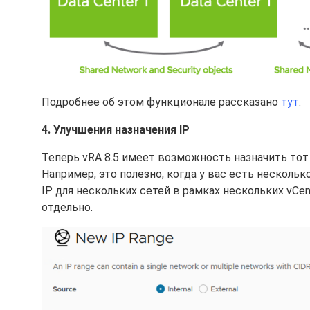
Подробнее об этом функционале рассказано
тут
.
4. Улучшения назначения IP
Теперь vRA 8.5 имеет возможность назначить тот 
Например, это полезно, когда у вас есть нескольк
IP для нескольких сетей в рамках нескольких vC
отдельно.