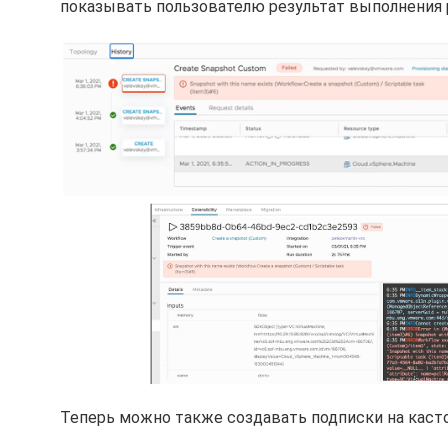
показывать пользователю результат выполнения 
Теперь можно также создавать подписки на касто