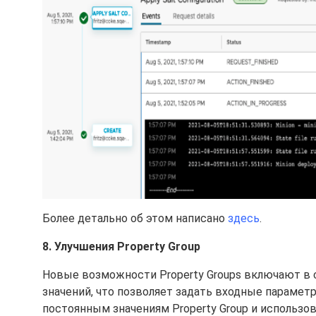
Более детально об этом написано
здесь
.
8. Улучшения Property Group
Новые возможности Property Groups включают в 
значений, что позволяет задать входные параметры
постоянным значениям Property Group и использо