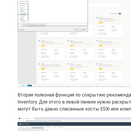
Вторая полезная функция по сокрытию рекоменд
Inventory. Для этого в левой панели нужно раскры
могут быть давно списанные хосты ESXi или комп