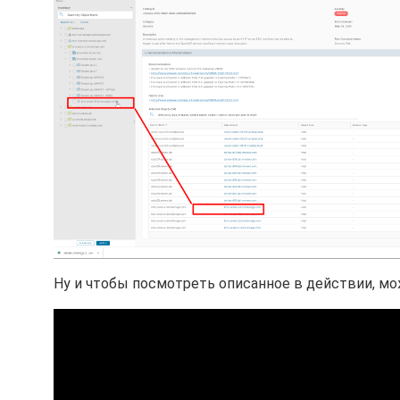
Ну и чтобы посмотреть описанное в действии, мож