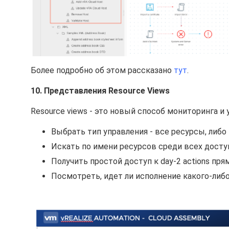
Более подробно об этом рассказано
тут
.
10. Представления Resource Views
Resource views - это новый способ мониторинга и 
Выбрать тип управления - все ресурсы, либо
Искать по имени ресурсов среди всех дост
Получить простой доступ к day-2 actions пр
Посмотреть, идет ли исполнение какого-либо