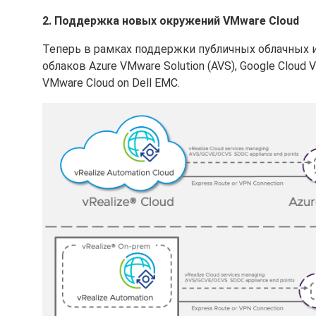
2. Поддержка новых окружений VMware Cloud
Теперь в рамках поддержки публичных облачных 
облаков Azure VMware Solution (AVS), Google Cloud V
VMware Cloud on Dell EMC.