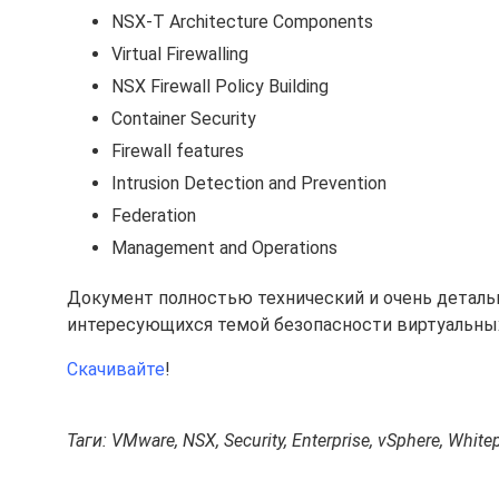
NSX-T Architecture Components
Virtual Firewalling
NSX Firewall Policy Building
Container Security
Firewall features
Intrusion Detection and Prevention
Federation
Management and Operations
Документ полностью технический и очень детальн
интересующихся темой безопасности виртуальных 
Скачивайте
!
Таги: VMware, NSX, Security, Enterprise, vSphere, White