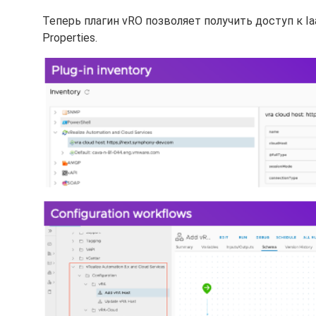
Теперь плагин vRO позволяет получить доступ к Ia
Properties.