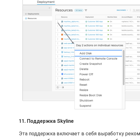
11. Поддержка Skyline
Эта поддержка включает в себя выработку рекомен