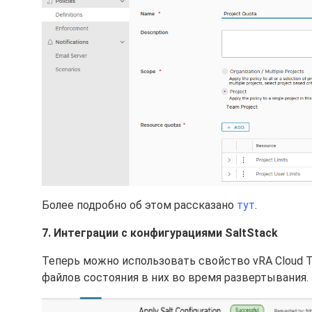
Более подробно об этом рассказано
тут
.
7. Интеграции с конфигурациями SaltStack
Теперь можно использовать свойство vRA Cloud Tem
файлов состояния в них во время развертывания.