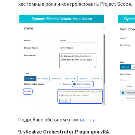
кастомные роли и контролировать Project Scope.
Подробнее обо всем этом
вот тут
.
9. vRealize Orchestrator Plugin для vRA