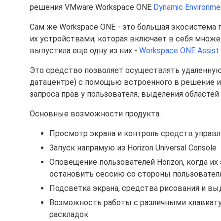
решения VMware Workspace ONE
Dynamic Environme
Сам же Workspace ONE - это большая экосистема 
их устройствами, которая включает в себя множе
выпустила еще одну из них -
Workspace ONE Assist 
Это средство позволяет осуществлять удаленную
датацентре) с помощью встроенного в решение и
запроса прав у пользователя, выделения областей 
Основные возможности продукта:
Просмотр экрана и контроль средств управ
Запуск напрямую из Horizon Universal Console
Оповещение пользователей Horizon, когда и
остановить сессию со стороны пользовател
Подсветка экрана, средства рисования и вы
Возможность работы с различными клавиату
раскладок