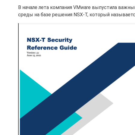
В начале лета компания VMware выпустила важны
среды на базе решения NSX-T, который называет