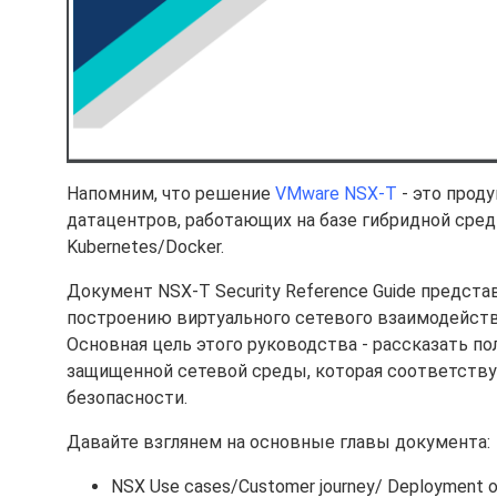
Напомним, что решение
VMware NSX-T
- это проду
датацентров, работающих на базе гибридной сре
Kubernetes/Docker.
Документ NSX-T Security Reference Guide предст
построению виртуального сетевого взаимодействи
Основная цель этого руководства - рассказать п
защищенной сетевой среды, которая соответств
безопасности.
Давайте взглянем на основные главы документа:
NSX Use cases/Customer journey/ Deployment o