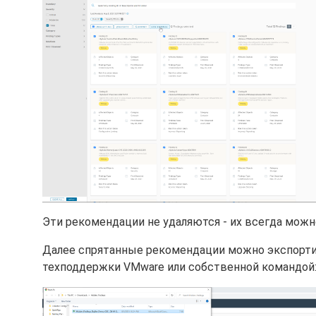
Эти рекомендации не удаляются - их всегда можно
Далее спрятанные рекомендации можно экспортир
техподдержки VMware или собственной командой