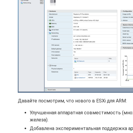
Давайте посмотрим, что нового в ESXi для ARM:
Улучшенная аппаратная совместимость (мно
железа).
Добавлена экспериментальная поддержка арх