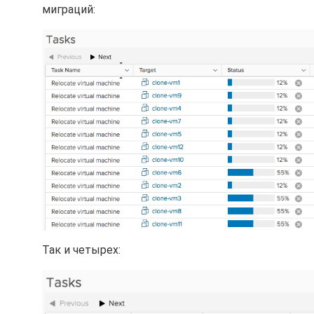
миграций:
Так и четырех: