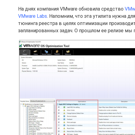
На днях компания VMware обновила средство
VMwa
VMware Labs
. Напомним, что эта утилита нужна 
тюнинга реестра в целях оптимизации производи
запланированных задач. О прошлом ее релизе мы