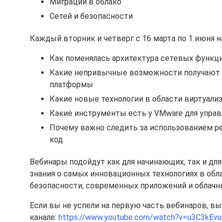
Миграции в облако
Сетей и безопасности
Каждый вторник и четверг с 16 марта по 1 июня 
Как поменялась архитектура сетевых функц
Какие непривычные возможности получают 
платформы
Какие новые технологии в области виртуали
Какие инструменты есть у VMware для упра
Почему важно следить за использованием р
код
Вебинары подойдут как для начинающих, так и дл
знания о самых инновационных технологиях в об
безопасности, современных приложений и облачны
Если вы не успели на первую часть вебинаров, в
канале:
https://www.youtube.com/watch?v=u3C3k