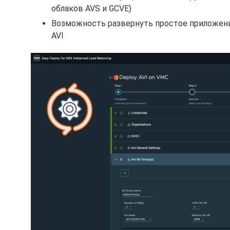
облаков AVS и GCVE)
Возможность развернуть простое приложение
AVI