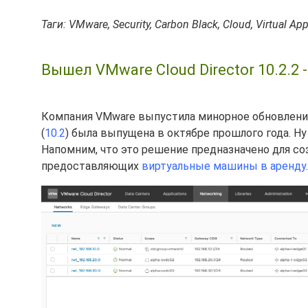
Таги: VMware, Security, Carbon Black, Cloud, Virtual Ap
Вышел VMware Cloud Director 10.2.2 
Компания VMware выпустила минорное обновлени
(
10.2
) была выпущена в октябре прошлого года. Ну 
Напомним, что это решение предназначено для с
предоставляющих
виртуальные машины в аренду
.