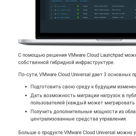
С помощью решения VMware Cloud Launchpad можно
собственной гибридной инфраструктуре.
По-сути, VMware Cloud Universal дает 3 основных 
Подготовить свою среду к будущим изменен
Дать возможность миграции нагрузок в публ
пользователей (каждый может мигрировать 
Получить дополнительные мощности из облак
централизованные средства управления.
Больше о продукте VMware Cloud Universal можно 