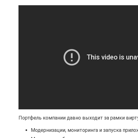
Портфель компании давно выходит за рамки вирту
Модернизации, мониторинга и запуска прил