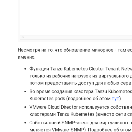
Несмотря на то, что обновление минорное - там е
именно:
Функция Tanzu Kubernetes Cluster Tenant Net
только из рабочих нагрузок из виртуального
потом предоставить доступ для любых серв
Во время создания кластера Tanzu Kubernete
Kubernetes pods (подробнее об этом
тут
).
VMware Cloud Director используется собстве
кластерами Tanzu Kubernetes (вместо сети сл
Собственный SNMP-агент для виртуального м
меняется VMware-SNMP). Подробнее об этом