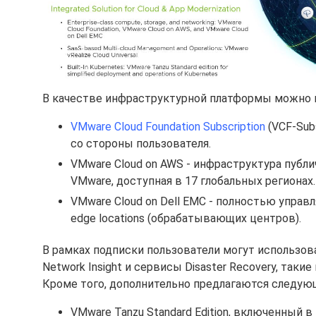
В качестве инфраструктурной платформы можно 
VMware Cloud Foundation Subscription
(VCF-Sub
со стороны пользователя.
VMware Cloud on AWS - инфраструктура публи
VMware, доступная в 17 глобальных регионах.
VMware Cloud on Dell EMC - полностью упра
edge locations (обрабатывающих центров).
В рамках подписки пользователи могут использова
Network Insight и сервисы Disaster Recovery, такие
Кроме того, дополнительно предлагаются следую
VMware Tanzu Standard Edition, включенный в