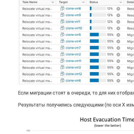
Если миграции стоят в очереди, то для них отображае
Результаты получились следующими (по оси Х из