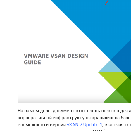
На самом деле, документ этот очень полезен дл
корпоративной инфраструктуры хранилищ на базе
возможности версии
vSAN 7 Update 1
, включая т