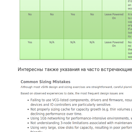
Интересны также указания на часто встречающие