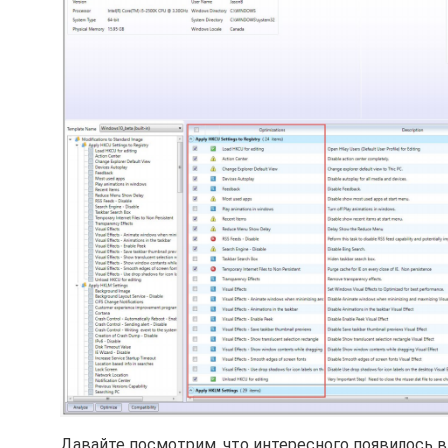
Давайте посмотрим, что интересного появилось в