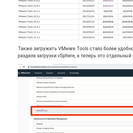
Также загружать VMware Tools стало более удобно.
раздела загрузки vSphere, а теперь это отдельный 