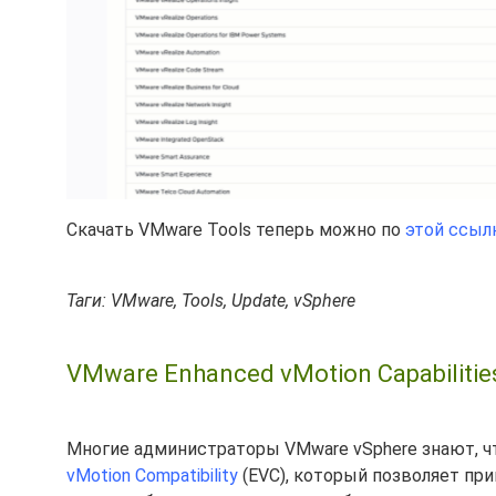
Скачать VMware Tools теперь можно по
этой ссыл
Таги: VMware, Tools, Update, vSphere
VMware Enhanced vMotion Capabilitie
Многие администраторы VMware vSphere знают, 
vMotion Compatibility
(EVC), который позволяет пр