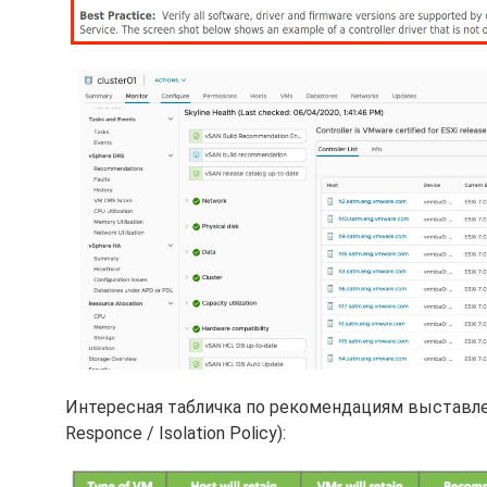
Интересная табличка по рекомендациям выставлени
Responce / Isolation Policy):