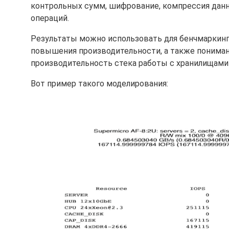
контрольных сумм, шифрование, компрессия данн
операций.
Результаты можно использовать для бенчмаркинг
повышения производительности, а также пониман
производительность стека работы с хранилищами
Вот пример такого моделирования: