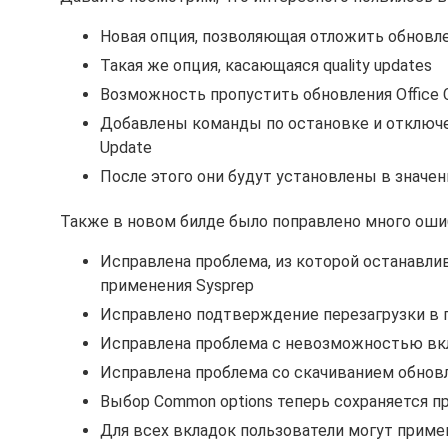
Новая опция, позволяющая отложить обновлен
Такая же опция, касающаяся quality updates
Возможность пропустить обновления Office C
Добавлены команды по остановке и отключе
Update
После этого они будут установлены в значен
Также в новом билде было поправлено много оши
Исправлена проблема, из которой останавлив
применения Sysprep
Исправлено подтверждение перезагрузки в п
Исправлена проблема с невозможностью вкл
Исправлена проблема со скачиванием обнов
Выбор Common options теперь сохраняется пр
Для всех вкладок пользователи могут приме