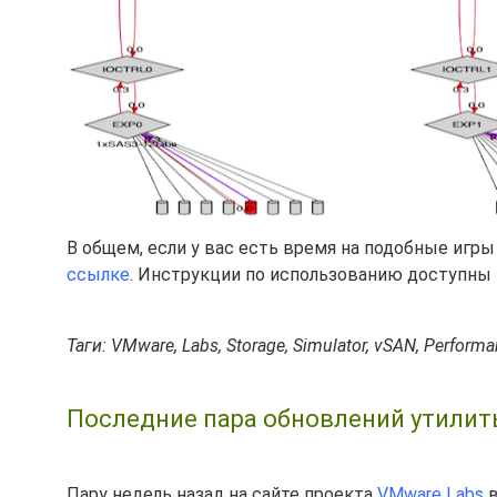
В общем, если у вас есть время на подобные игры -
ссылке
. Инструкции по использованию доступны та
Таги: VMware, Labs, Storage, Simulator, vSAN, Perform
Последние пара обновлений утилиты 
Пару недель назад на сайте проекта
VMware Labs
в