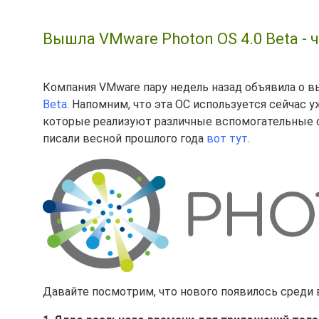
Вышла VMware Photon OS 4.0 Beta - 
Компания VMware пару недель назад объявила о 
Beta
. Напомним, что эта ОС используется сейчас уж
которые реализуют различные вспомогательные с
писали весной прошлого года
вот тут
.
Давайте посмотрим, что нового появилось среди