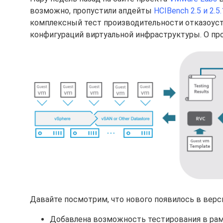
возможно, пропустили апдейты
HCIBench 2.5 и 2.5.
комплексный тест производительности отказоус
конфигураций виртуальной инфраструктуры. О пр
Давайте посмотрим, что нового появилось в версиях
Добавлена возможность тестирования в рам