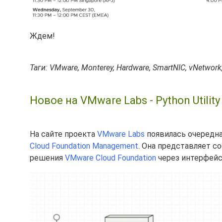
Ждем!
Таги: VMware, Monterey, Hardware, SmartNIC, vNetwork,
Новое на VMware Labs - Python Utili
На сайте проекта
VMware Labs
появилась очередна
Cloud Foundation Management
. Она представляет с
решения
VMware Cloud Foundation
через интерфейс 