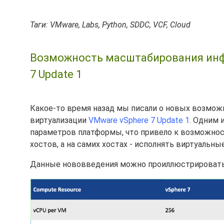
Таги: VMware, Labs, Python, SDDC, VCF, Cloud
Возможность масштабирования инф
7 Update 1
Какое-то время назад мы писали о новых возмо
виртуализации
VMware vSphere 7 Update 1
. Одним 
параметров платформы, что привело к возможнос
хостов, а на самих хостах - исполнять виртуаль
Данные нововведения можно проиллюстрировать