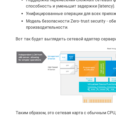
способность и уменьшит задержки (latency).
Унифицированные операции для всех прилож
Модель безопасности Zero-trust security - о
производительности.
Вот так будет выглядеть сетевой адаптер сервер
Таким образом, это сетевая карта с обычным CPU