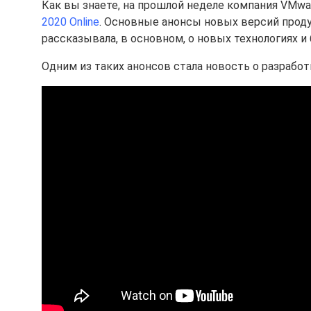
Как вы знаете, на прошлой неделе компания VMw
2020 Online
. Основные анонсы новых версий прод
рассказывала, в основном, о новых технологиях и
Одним из таких анонсов стала новость о разрабо