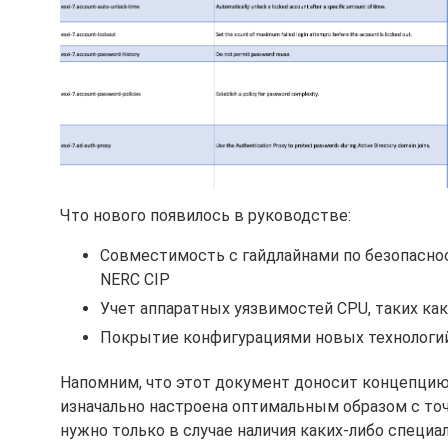
Что нового появилось в руководстве:
Совместимость с гайдлайнами по безопасност
NERC CIP
Учет аппаратных уязвимостей CPU, таких как
Покрытие конфигурациями новых технологий
Напомним, что этот документ доносит концепцию "S
изначально настроена оптимальным образом с точ
нужно только в случае наличия каких-либо специ