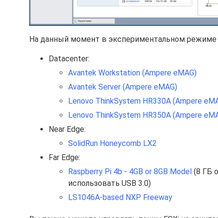
На данный момент в экспериментальном режиме 
Datacenter:
Avantek Workstation (Ampere eMAG)
Avantek Server (Ampere eMAG)
Lenovo ThinkSystem HR330A (Ampere eM
Lenovo ThinkSystem HR350A (Ampere eM
Near Edge:
SolidRun Honeycomb LX2
Far Edge:
Raspberry Pi 4b - 4GB or 8GB Model
(8 ГБ 
использовать USB 3.0)
LS1046A-based NXP Freeway