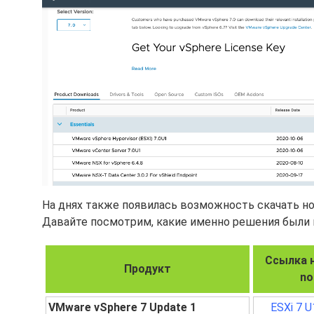
На днях также появилась возможность скачать но
Давайте посмотрим, какие именно решения были
Ссылка н
Продукт
no
VMware vSphere 7 Update 1
ESXi 7 U