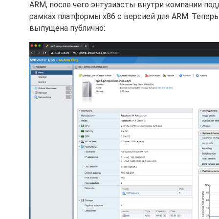
ARM, после чего энтузиасты внутри компании по
рамках платформы x86 с версией для ARM. Теперь 
выпущена публично: