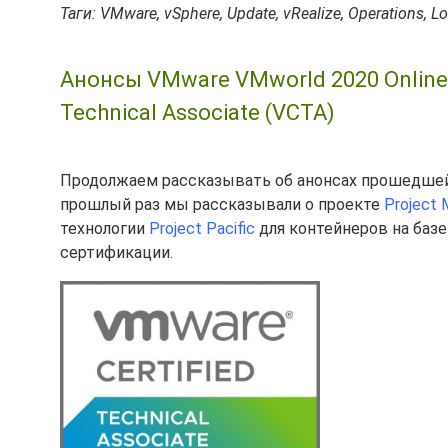
Таги: VMware, vSphere, Update, vRealize, Operations, Lo
Анонсы VMware VMworld 2020 Online 
Technical Associate (VCTA)
Продолжаем рассказывать об анонсах прошедшей 
прошлый раз мы рассказывали о проекте
Project 
технологии
Project Pacific
для контейнеров на базе
сертификации.