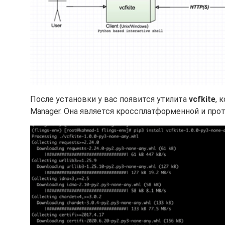
После установки у вас появится утилита
vcfkite
, 
Manager. Она является кроссплатформенной и прот