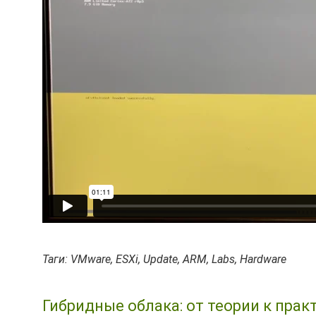
Таги: VMware, ESXi, Update, ARM, Labs, Hardware
Гибридные облака: от теории к прак