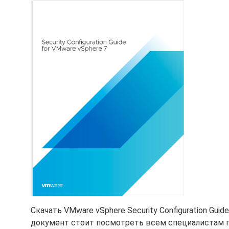
Скачать VMware vSphere Security Configuration Gu
документ стоит посмотреть всем специалистам п