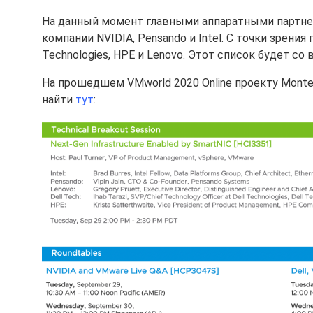
На данный момент главными аппаратными партнер
компании NVIDIA, Pensando и Intel. С точки зрени
Technologies, HPE и Lenovo. Этот список будет с
На прошедшем VMworld 2020 Online проекту Mon
найти
тут
: