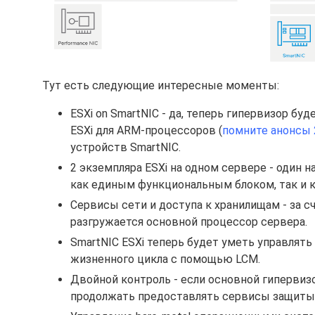
Тут есть следующие интересные моменты:
ESXi on SmartNIC - да, теперь гипервизор буд
ESXi для ARM-процессоров (
помните анонсы 
устройств SmartNIC.
2 экземпляра ESXi на одном сервере - один н
как единым функциональным блоком, так и 
Сервисы сети и доступа к хранилищам - за 
разгружается основной процессор сервера.
SmartNIC ESXi теперь будет уметь управлять
жизненного цикла с помощью LCM.
Двойной контроль - если основной гипервиз
продолжать предоставлять сервисы защиты,