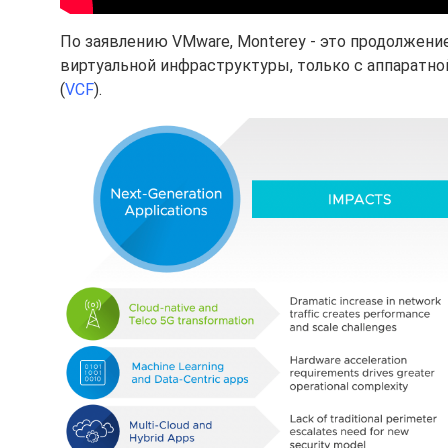
По заявлению VMware, Monterey - это продолжени
виртуальной инфраструктуры, только с аппаратно
(
VCF
).