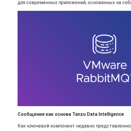
для современных приложений, основанных на собы
Сообщения как основа Tanzu Data Intelligence
Как ключевой компонент недавно представленно