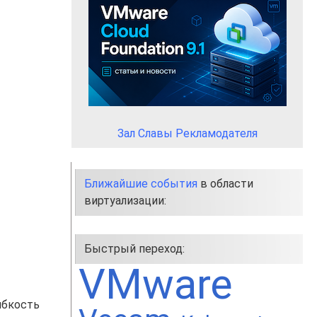
Зал Славы Рекламодателя
Ближайшие события
в области
виртуализации:
Быстрый переход:
VMware
ибкость