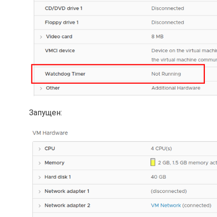
Запущен: