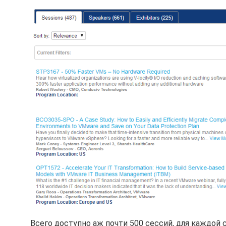
Всего доступно аж почти 500 сессий, для каждой