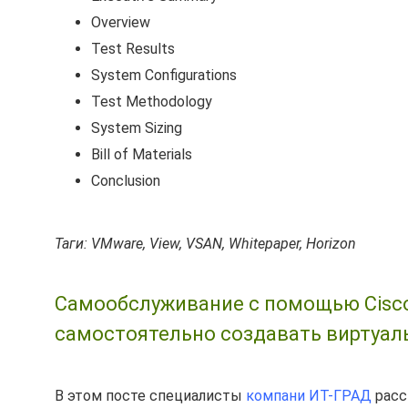
Overview
Test Results
System Configurations
Test Methodology
System Sizing
Bill of Materials
Conclusion
Таги: VMware, View, VSAN, Whitepaper, Horizon
Самообслуживание с помощью Cisco 
самостоятельно создавать виртуал
В этом посте специалисты
компани ИТ-ГРАД
расс