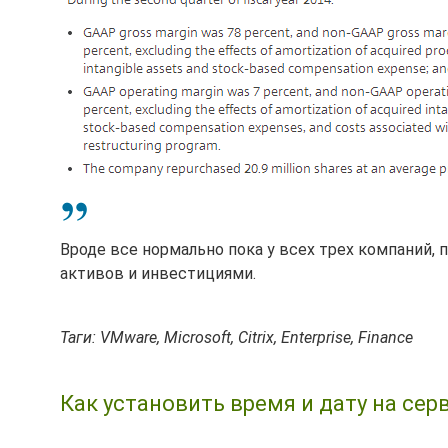
Вроде все нормально пока у всех трех компаний,
активов и инвестициями.
Таги: VMware, Microsoft, Citrix, Enterprise, Finance
Как установить время и дату на сер