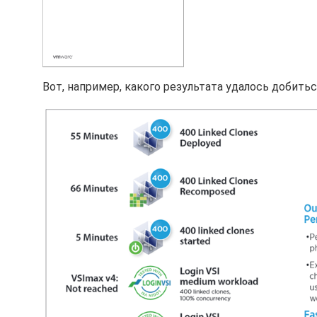
Вот, например, какого результата удалось добитьс