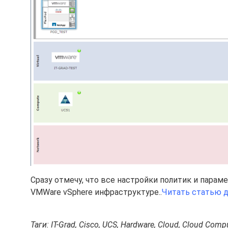
Сразу отмечу, что все настройки политик и пара
VMWare vSphere инфраструктуре..
Читать статью 
Таги: IT-Grad, Cisco, UCS, Hardware, Cloud, Cloud Com