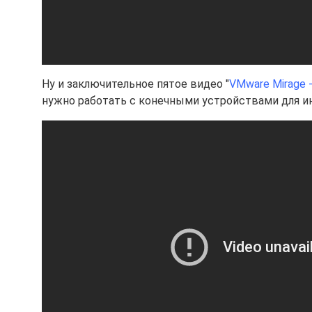
Ну и заключительное пятое видео "
VMware Mirage -
нужно работать с конечными устройствами для и