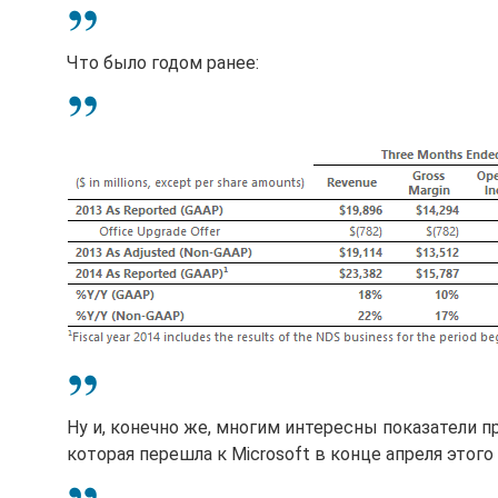
Что было годом ранее:
Ну и, конечно же, многим интересны показатели пр
которая перешла к Microsoft в конце апреля этого 