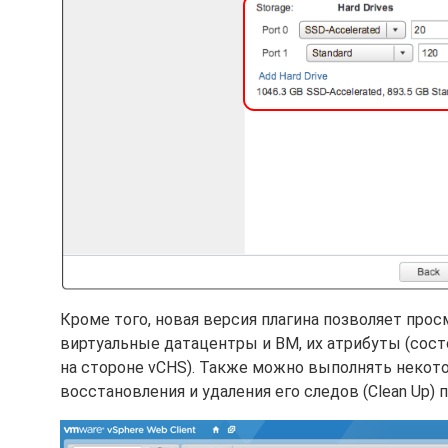
Кроме того, новая версия плагина позволяет просма
виртуальные датацентры и ВМ, их атрибуты (сост
на стороне vCHS). Также можно выполнять некот
восстановления и удаления его следов (Clean Up) п