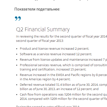
Показатели подетальнее: