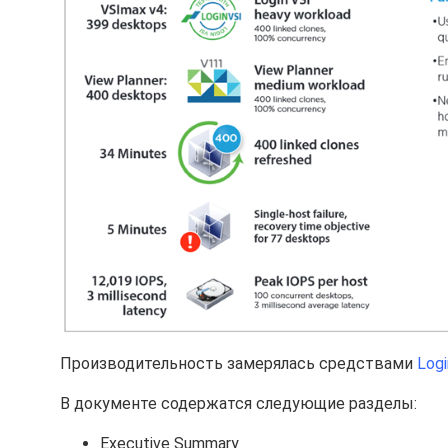
Производительность замерялась средствами
Logi
В документе содержатся следующие разделы:
Executive Summary