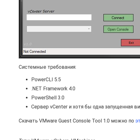
Системные требования:
PowerCLI 5.5
.NET Framework 4.0
PowerShell 3.0
Сервер vCenter и хотя бы одна запущенная в
Скачать VMware Guest Console Tool 1.0 можно по
э