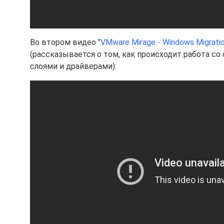
Во втором видео "
VMware Mirage - Windows Migrati
(рассказывается о том, как происходит работа со
слоями и драйверами):