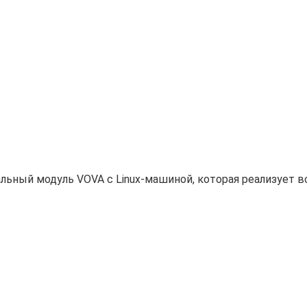
льный модуль VOVA с Linux-машиной, которая реализует в