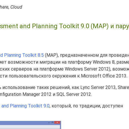
here, Cloud
ment and Planning Toolkit 9.0 (MAP) и пару
 Planning Toolkit 8.5
(MAP), предназначенном для проведе
ет возможности миграции на платформу Windows 8, разм
еских серверов на платформе Windows Server 2012), возмо
сти пользовательского окружения к Microsoft Office 2013.
использование таких решений, как Lync Server 2013, Share
nfiguration Manager 2012 и SQL Server 2012.
and Planning Toolkit 9.0
, который, по традиции, доступен