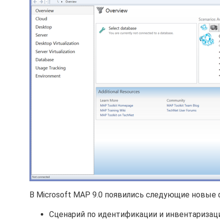
В Microsoft MAP 9.0 появились следующие новые 
Сценарий по идентификации и инвентаризации 