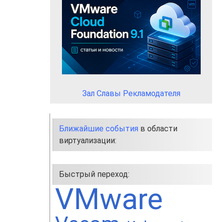
Зал Славы Рекламодателя
Ближайшие события
в области
виртуализации:
Быстрый переход:
VMware