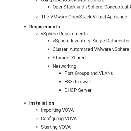
OpenStack and vSphere: Conceptual 
The VMware OpenStack Virtual Appliance
Requirements
vSphere Requirements
vSphere Inventory: Single Datacenter
Cluster: Automated VMware vSphere
Storage: Shared
Networking
Port Groups and VLANs
ESXi Firewall
DHCP Server
Installation
Importing VOVA
Configuring VOVA
Starting VOVA