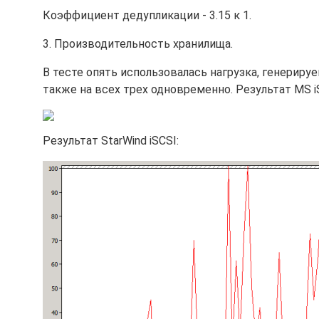
Коэффициент дедупликации - 3.15 к 1.
3. Производительность хранилища.
В тесте опять использовалась нагрузка, генериру
также на всех трех одновременно. Результат MS i
Результат StarWind iSCSI: