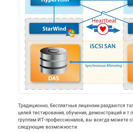
Традиционно, бесплатные лицензии раздаются толь
целей тестирования, обучения, демонстраций и т.
группам ИТ-профессионалов, вы всегда можете 
следующие возможности: