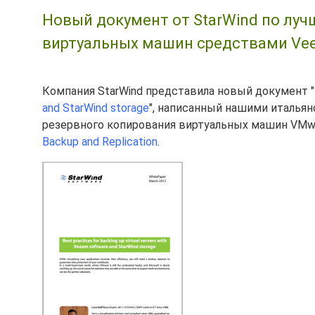
Новый документ от StarWind по лу
виртуальных машин средствами Vee
Компания StarWind представила новый документ "
and StarWind storage
", написанный нашими италья
резервного копирования виртуальных машин VMwa
Backup and Replication
.