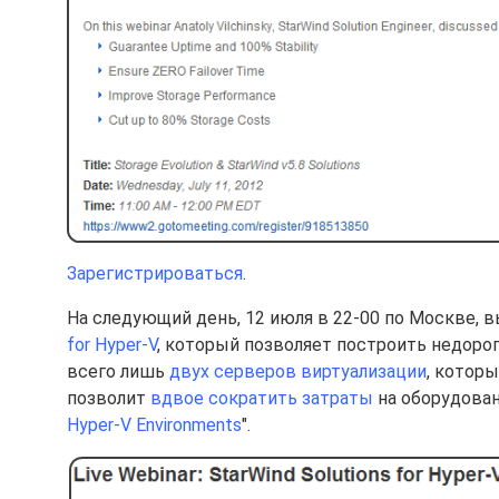
Зарегистрироваться
.
На следующий день, 12 июля в 22-00 по Москве, 
for Hyper-V
, который позволяет построить недоро
всего лишь
двух серверов виртуализации
, котор
позволит
вдвое сократить затраты
на оборудован
Hyper-V Environments
".