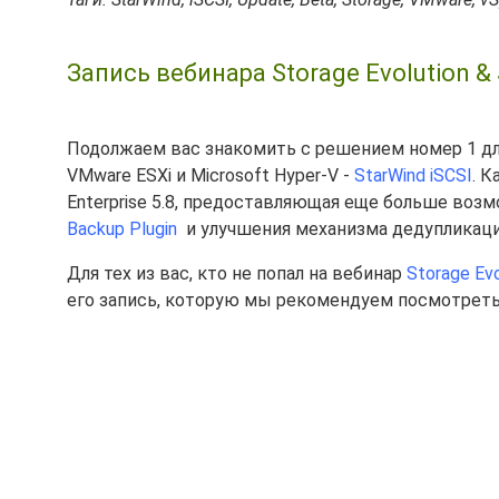
Запись вебинара Storage Evolution & S
Подолжаем вас знакомить с решением номер 1 дл
VMware ESXi и Microsoft Hyper-V -
StarWind iSCSI
. 
Enterprise 5.8, предоставляющая еще больше воз
Backup Plugin
и улучшения механизма дедупликаци
Для тех из вас, кто не попал на вебинар
Storage Evo
его запись, которую мы рекомендуем посмотреть