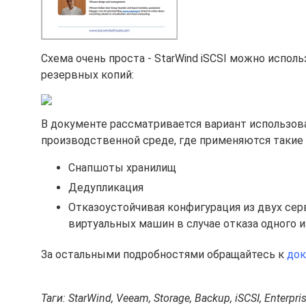
Схема очень проста - StarWind iSCSI можно исполь
резервных копий:
В документе рассматривается вариант использова
производственной среде, где применяются такие 
Снапшоты хранилищ
Дедупликация
Отказоустойчивая конфигурация из двух се
виртуальных машин в случае отказа одного и
За остальными подробностями обращайтесь к
док
Таги: StarWind, Veeam, Storage, Backup, iSCSI, Enterpr