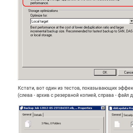
Кстати, вот один из тестов, показывающих эффек
(слева - архив с резервной копией, справа - файл