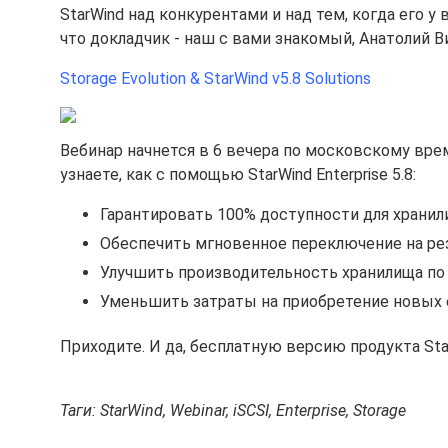
StarWind над конкурентами и над тем, когда его у 
что докладчик - наш с вами знакомый, Анатолий В
Storage Evolution & StarWind v5.8 Solutions
Вебинар начнется в 6 вечера по московскому врем
узнаете, как с помощью StarWind Enterprise 5.8:
Гарантировать 100% доступности для хранил
Обеспечить мгновенное переключение на резе
Улучшить производительность хранилища по 
Уменьшить затраты на приобретение новых 
Приходите. И да, бесплатную версию продукта Sta
Таги: StarWind, Webinar, iSCSI, Enterprise, Storage