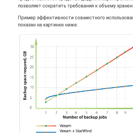
позволяет сократить требования к объему хранен
Пример эффективности совместного использования V
показан на картинке ниже: