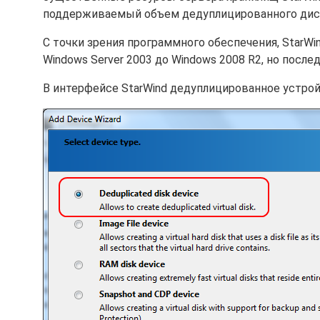
поддерживаемый объем дедуплицированного диска 
С точки зрения программного обеспечения, StarW
Windows Server 2003 до Windows 2008 R2, но посл
В интерфейсе StarWind дедуплицированное устро