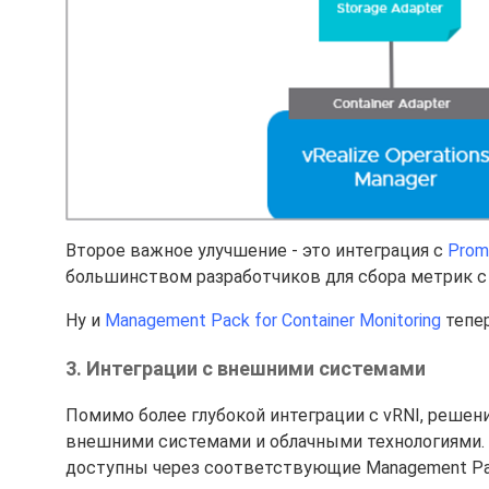
Второе важное улучшение - это интеграция с
Prom
большинством разработчиков для сбора метрик с
Ну и
Management Pack for Container Monitoring
тепер
3. Интеграции с внешними системами
Помимо более глубокой интеграции с vRNI, решен
внешними системами и облачными технологиями. 
доступны через соответствующие Management Pa