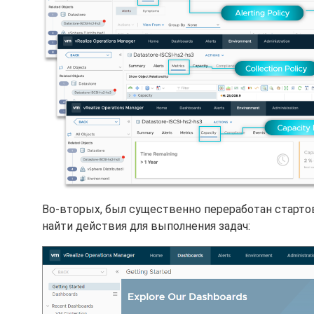
Во-вторых, был существенно переработан старто
найти действия для выполнения задач: