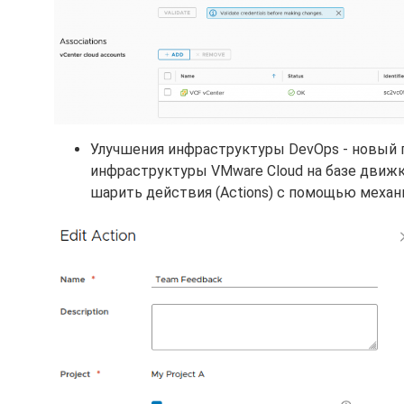
Улучшения инфраструктуры DevOps - новый под
инфраструктуры VMware Cloud на базе движк
шарить действия (Actions) с помощью механизм