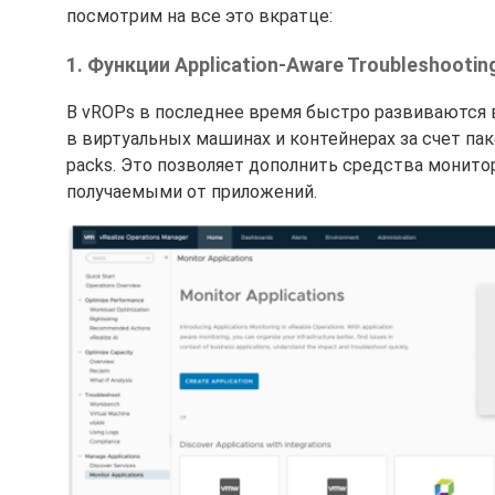
посмотрим на все это вкратце:
1. Функции Application-Aware Troubleshootin
В vROPs в последнее время быстро развиваются
в виртуальных машинах и контейнерах за счет пак
packs. Это позволяет дополнить средства монит
получаемыми от приложений.