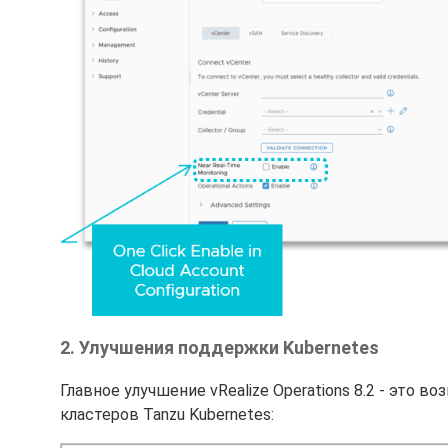
2. Улучшения поддержки Kubernetes
Главное улучшение vRealize Operations 8.2 - это
кластеров Tanzu Kubernetes: