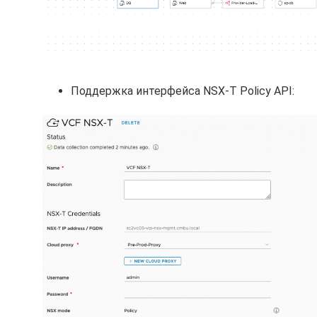
Поддержка интерфейса NSX-T Policy API: