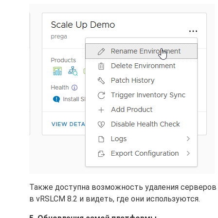
Также доступна возможность удаления серверов v
в vRSLCM 8.2 и видеть, где они используются.