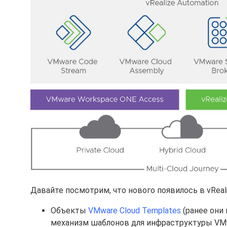
Давайте посмотрим, что нового появилось в vRealiz
Объекты
VMware Cloud Templates
(ранее они 
механизм шаблонов для инфраструктуры VMwa