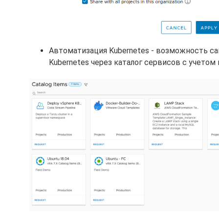
Автоматизация Kubernetes - возможность с
Kubernetes через каталог сервисов с учетом 