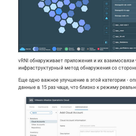
vRNI обнаруживает приложения и их взаимосвязи 
инфраструктурный метод обнаружения со сторон
Еще одно важное улучшение в этой категории - оп
данные в 15 раз чаще, что близко к режиму реаль