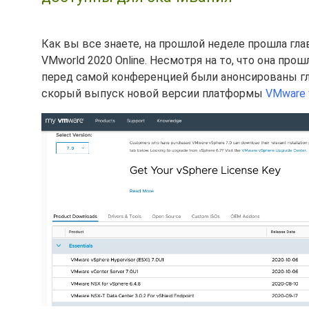
Как вы все знаете, на прошлой неделе прошла гла
VMworld 2020 Online. Несмотря на то, что она про
перед самой конференцией были анонсированы гл
скорый выпуск новой версии платформы
VMware 