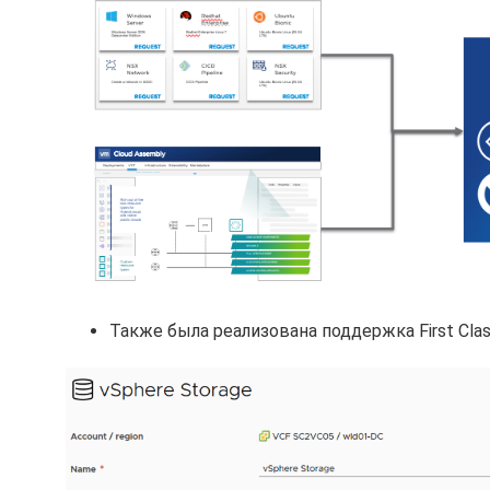
Также была реализована поддержка First Class