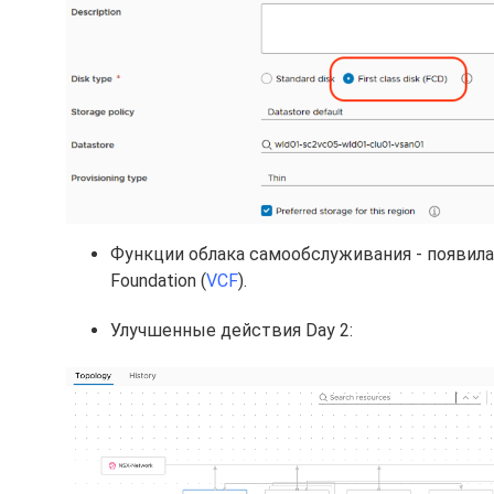
Функции облака самообслуживания - появилас
Foundation (
VCF
).
Улучшенные действия Day 2: