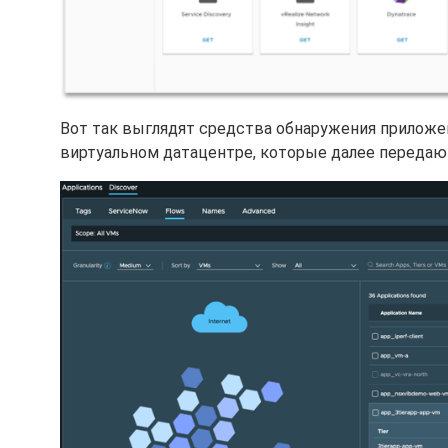
Вот так выглядят средства обнаружения приложени
виртуальном датацентре, которые далее передаются