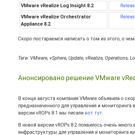
VMware vRealize Log Insight 8.2
Releas
VMware vRealize Orchestrator
Releas
Appliance 8.2
Скоро постараемся написать о том из этого, о чем
Таги: VMware, vSphere, Update, vRealize, Operations, Lo
Анонсировано решение VMware vReali
В конце августа компания VMware объявила о ск
предназначенного для управления и мониторинга 
версии vROPs 8.1 мы писали
вот тут
.
В новой версии vROPs 8.2 появилось очень много 
инфраструктуры для управления и мониторинга ви