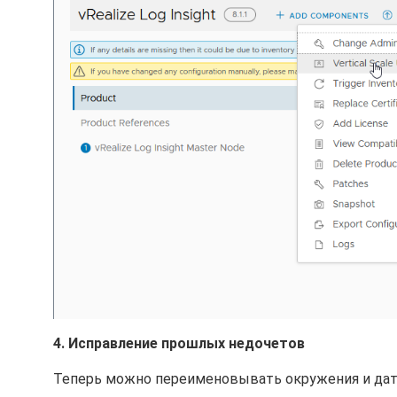
4. Исправление прошлых недочетов
Теперь можно переименовывать окружения и дат