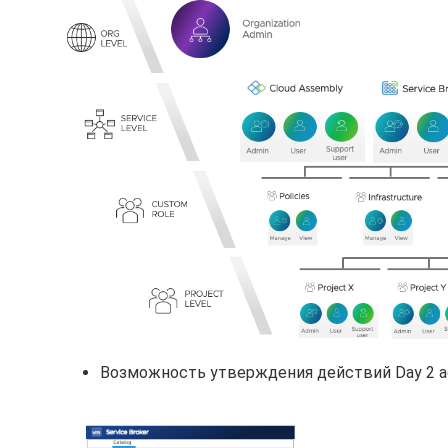
Возможность утверждения действий Day 2 ac