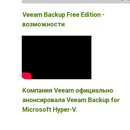
Veeam Backup Free Edition -
возможности
Компания Veeam официально
анонсировала Veeam Backup for
Microsoft Hyper-V.