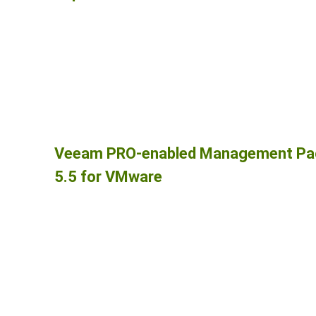
Veeam PRO-enabled Management Pa
5.5 for VMware