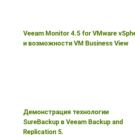
Veeam Monitor 4.5 for VMware vSph
и возможности VM Business View
Демонстрация технологии
SureBackup в Veeam Backup and
Replication 5.