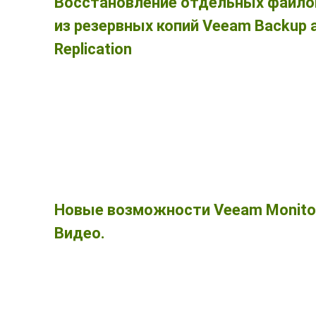
Восстановление отдельных файло
из резервных копий Veeam Backup 
Replication
Новые возможности Veeam Monitor
Видео.