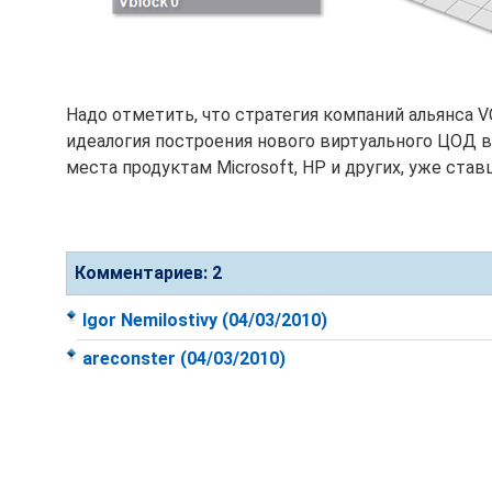
Надо отметить, что стратегия компаний альянса V
идеалогия построения нового виртуального ЦОД в
места продуктам Microsoft, HP и других, уже ста
Комментариев: 2
Igor Nemilostivy
(04/03/2010)
areconster
(04/03/2010)