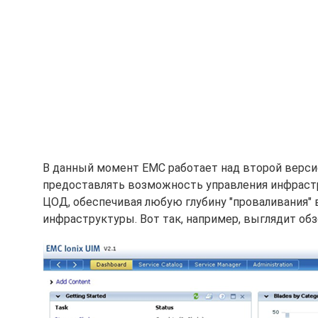
В данный момент EMC работает над второй версией 
предоставлять возможность управления инфрастр
ЦОД, обеспечивая любую глубину "проваливания" 
инфраструктуры. Вот так, например, выглядит обзор