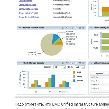
Надо отметить, что EMC Unified Infrastructure Ma