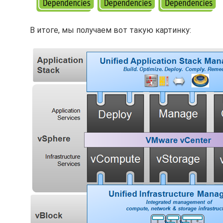
В итоге, мы получаем вот такую картинку: