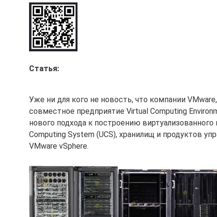
Статья:
Уже ни для кого не новость, что компании VMware
совместное предприятие Virtual Computing Enviro
нового подхода к построению виртуализованного ц
Computing System (UCS), хранилищ и продуктов уп
VMware vSphere.