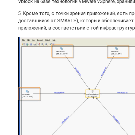
Vblock на базе технологий VMware vSphere, хранил
5. Кроме того, с точки зрения приложений, есть п
доставшийся от SMARTS), который обеспечивает
приложений, в соответствии с той инфраструктуро