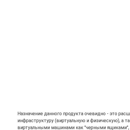
Назначение данного продукта очевидно - это расш
инфраструктуру (виртуальную и физическую), а т
виртуальными машинами как "черными ящиками",