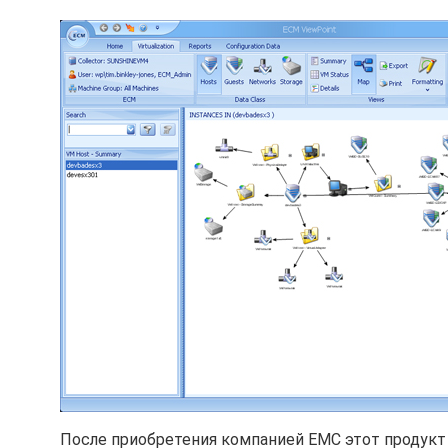
После приобретения компанией EMC этот продукт