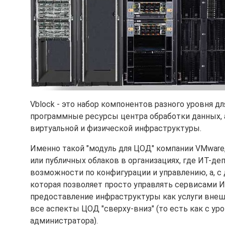
Vblock - это набор компонентов разного уровня д
программные ресурсы центра обработки данных, 
виртуальной и физической инфраструктуры.
Именно такой "модуль для ЦОД" компании VMware,
или публичных облаков в организациях, где ИТ-д
возможности по конфигурации и управлению, а, с 
которая позволяет просто управлять сервисами 
предоставление инфраструктуры как услуги внеш
все аспекты ЦОД "сверху-вниз" (то есть как с ур
администратора).