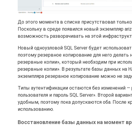
До этого момента в списке присутствовал только
Поскольку в среде появился новый экземпляр ariz
возможность разворачивать на этой инфраструкт
Новый одноузловой SQL Server будет использовать
поэтому резервное копирование для него делать 
резервные копии», который необходим при испол
резервные копии». В результате базы данных на 
экземпляра резервное копирование можно не зад
Типы аутентификации остаются без изменений — ра
пользователя и пароль SQL Server». Второй вариа
удобным, поэтому пока допускаются оба. После кр
использованию.
Восстановление базы данных на момент в