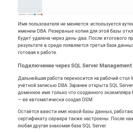
Имя пользователя не меняется: используется аутен
именем DBA. Резервные копии для этой базы отклю
будет удалена через день-два. После итогового 
результате в среде появляется третья база данных
готовая к работе.
Подключение через SQL Server Management 
Дальнейшая работа переносится на рабочий стол 
учётной записью DBA. Заранее открыта SQL Server
доменное имя только что созданного экземпляра
— её автоматически создал DSM.
Остаётся ввести имя новой базы данных, работа
сертификату сервера также настроены. После наж
любая другая знакомая база SQL Server.