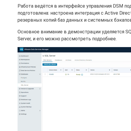
Работа ведётся в интерфейсе управления DSM по
подготовлена: настроена интеграция с Active Dir
резервных копий баз данных и системных бэкапов
Основное внимание в демонстрации уделяется SQL
Server, и его можно рассмотреть подробнее.