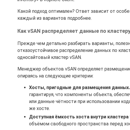
Какой подход оптимален? Ответ зависит от особ
каждый из вариантов подробнее.
Как vSAN распределяет данные по кластер
Прежде чем детально разбирать варианты, полез
отказоустойчивое распределение данных по клас
односайтовый кластер vSAN.
Менеджер объектов vSAN определяет размещение 
опираясь на следующие критерии:
Хосты, пригодные для размещения данных.
гарантируя, что компоненты объекта, обес
или данные чётности при использовании кода
же хосте.
Доступная ёмкость хоста внутри кластера
объёмом свободного пространства перед хос