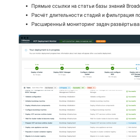
Прямые ссылки на статьи базы знаний Broa
Расчёт длительности стадий и фильтрация п
Расширенный мониторинг задач развёртыван