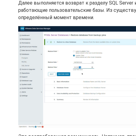
Далее выполняется возврат к разделу SQL Server 
работающие пользовательские базы. Из существ
определённый момент времени.