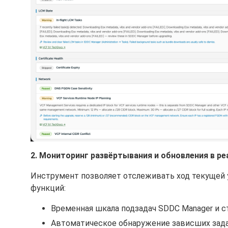
2. Мониторинг развёртывания и обновления в р
Инструмент позволяет отслеживать ход текущей у
функций:
Временная шкала подзадач SDDC Manager и с
Автоматическое обнаружение зависших зада