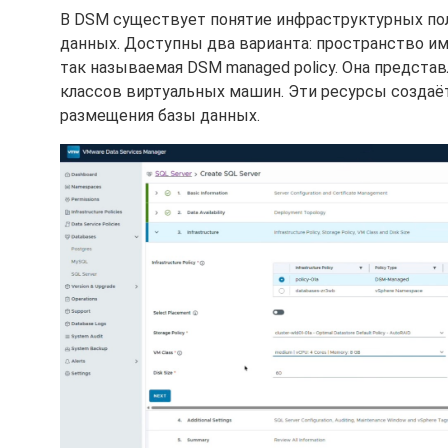
В DSM существует понятие инфраструктурных пол
данных. Доступны два варианта: пространство имё
так называемая DSM managed policy. Она представл
классов виртуальных машин. Эти ресурсы создаёт
размещения базы данных.