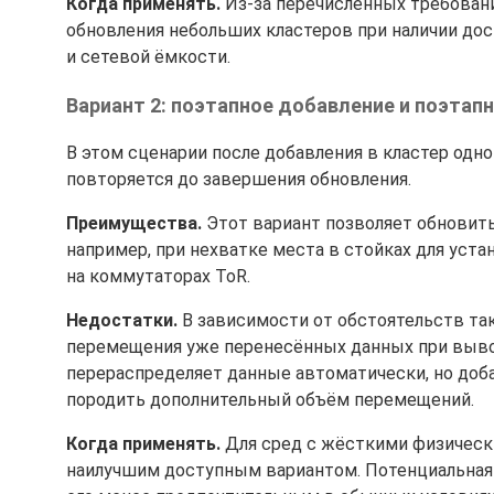
Когда применять.
Из-за перечисленных требовани
обновления небольших кластеров при наличии дос
и сетевой ёмкости.
Вариант 2: поэтапное добавление и поэтап
В этом сценарии после добавления в кластер одно
повторяется до завершения обновления.
Преимущества.
Этот вариант позволяет обновить
например, при нехватке места в стойках для уст
на коммутаторах ToR.
Недостатки.
В зависимости от обстоятельств та
перемещения уже перенесённых данных при вывод
перераспределяет данные автоматически, но доба
породить дополнительный объём перемещений.
Когда применять.
Для сред с жёсткими физическ
наилучшим доступным вариантом. Потенциальная