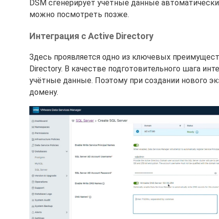
DSM сгенерирует учётные данные автоматически.
можно посмотреть позже.
Интеграция с Active Directory
Здесь проявляется одно из ключевых преимуществ 
Directory. В качестве подготовительного шага ин
учётные данные. Поэтому при создании нового э
домену.