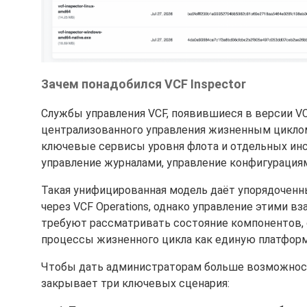
Зачем понадобился VCF Inspector
Службы управления VCF, появившиеся в версии VC
централизованного управления жизненным циклом 
ключевые сервисы уровня флота и отдельных инс
управление журналами, управление конфигурациями
Такая унифицированная модель даёт упорядоченн
через VCF Operations, однако управление этими 
требуют рассматривать состояние компонентов,
процессы жизненного цикла как единую платформ
Чтобы дать администраторам больше возможносте
закрывает три ключевых сценария: