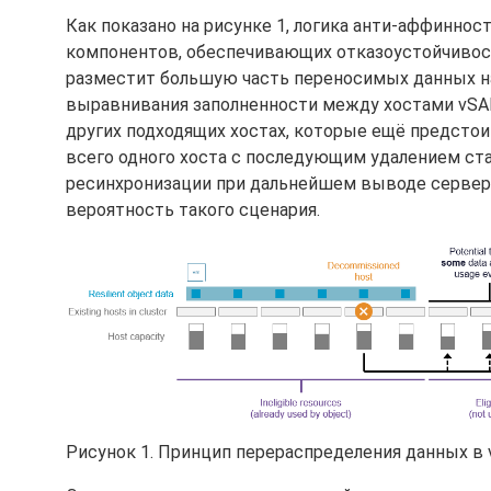
Как показано на рисунке 1, логика анти-аффиннос
компонентов, обеспечивающих отказоустойчивост
разместит большую часть переносимых данных на
выравнивания заполненности между хостами vSA
других подходящих хостах, которые ещё предсто
всего одного хоста с последующим удалением ст
ресинхронизации при дальнейшем выводе серверо
вероятность такого сценария.
Рисунок 1. Принцип перераспределения данных в 