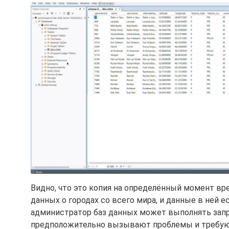
Видно, что это копия на определённый момент вр
данных о городах со всего мира, и данные в ней е
администратор баз данных может выполнять запр
предположительно вызывают проблемы и требуют