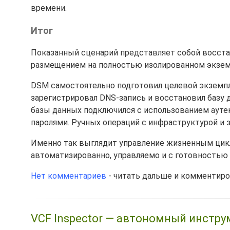
времени.
Итог
Показанный сценарий представляет собой восста
размещением на полностью изолированном экземп
DSM самостоятельно подготовил целевой экземпляр
зарегистрировал DNS-запись и восстановил базу 
базы данных подключился с использованием ауте
паролями. Ручных операций с инфраструктурой и 
Именно так выглядит управление жизненным цикло
автоматизированно, управляемо и с готовностью
Нет комментариев
- читать дальше и комментир
VCF Inspector — автономный инстру