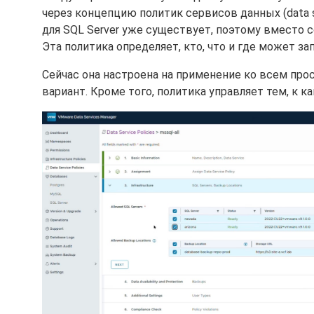
через концепцию политик сервисов данных (data s
для SQL Server уже существует, поэтому вместо
Эта политика определяет, кто, что и где может за
Сейчас она настроена на применение ко всем про
вариант. Кроме того, политика управляет тем, к 