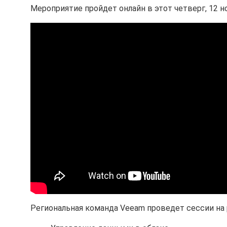
Мероприятие пройдет онлайн в этот четверг, 12 н
Региональная команда Veeam проведет сессии на