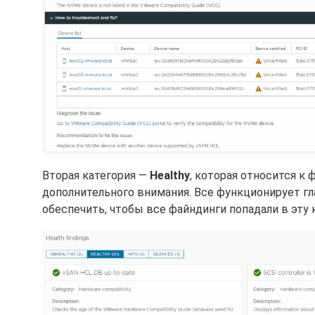
Вторая категория —
Healthy
, которая относится к
дополнительного внимания. Все функционирует гл
обеспечить, чтобы все файндинги попадали в эту 