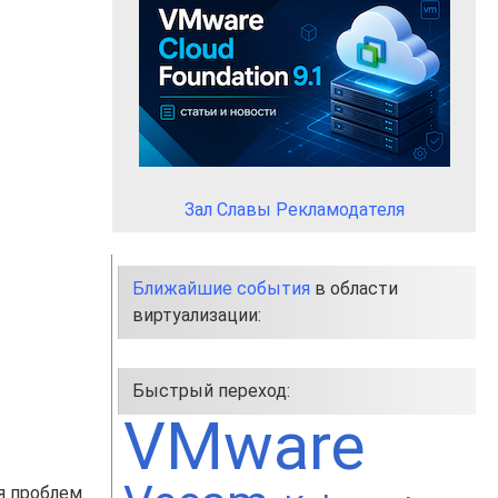
Зал Славы Рекламодателя
Ближайшие события
в области
виртуализации:
Быстрый переход:
VMware
я проблем