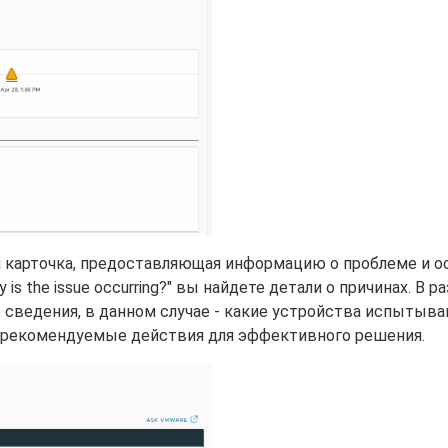
вая карточка, предоставляющая информацию о проблеме и 
is the issue occurring?" вы найдете детали о причинах. В р
ые сведения, в данном случае - какие устройства испытыв
 рекомендуемые действия для эффективного решения.