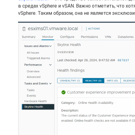
в средах vSphere и vSAN. Важно отметить, что хот
vSphere. Таким образом, она не является эксклюзи