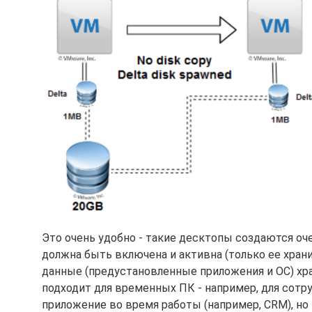
Это очень удобно - такие десктопы создаются оче
должна быть включена и активна (только ее храни
данные (предустановленные приложения и ОС) хра
подходит для временных ПК - например, для сотр
приложение во время работы (например, CRM), но