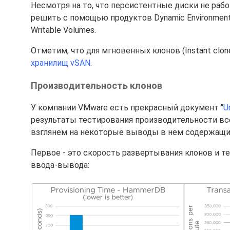
Несмотря на то, что персистентные диски не раб
решить с помощью продуктов Dynamic Environment 
Writable Volumes.
Отметим, что для мгновенных клонов (Instant c
хранилищ vSAN
.
Производительность клонов
У компании VMware есть прекрасный документ "
U
результаты тестирования производительности все
взглянем на некоторые выводы в нем содержащи
Первое - это скорость развертывания клонов и т
ввода-вывода: