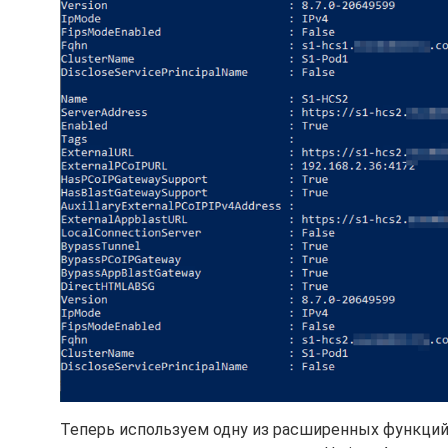
Теперь используем одну из расширенных функций