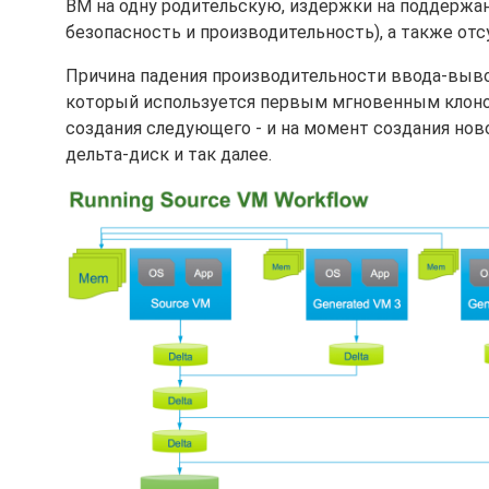
ВМ на одну родительскую, издержки на поддержа
безопасность и производительность), а также от
Причина падения производительности ввода-вывод
который используется первым мгновенным клоном
создания следующего - и на момент создания но
дельта-диск и так далее.