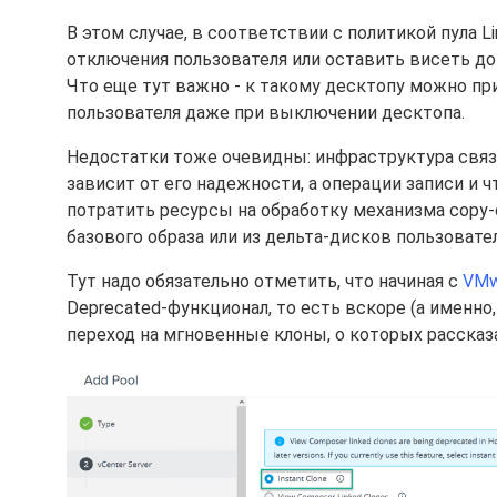
В этом случае, в соответствии с политикой пула 
отключения пользователя или оставить висеть до 
Что еще тут важно - к такому десктопу можно пр
пользователя даже при выключении десктопа.
Недостатки тоже очевидны: инфраструктура связ
зависит от его надежности, а операции записи и 
потратить ресурсы на обработку механизма copy-on
базового образа или из дельта-дисков пользовате
Тут надо обязательно отметить, что начиная с
VMwa
Deprecated-функционал, то есть вскоре (а именно
переход на мгновенные клоны, о которых рассказ