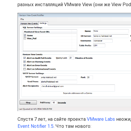
разных инсталляций VMware View (они же View Pods
Спустя 7 лет, на сайте проекта
VMware Labs
неожид
Event Notifier 1.5
. Что там нового: