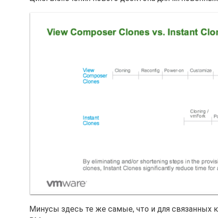
Минусы здесь те же самые, что и для связанных к