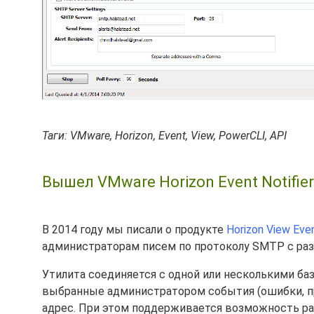
Таги: VMware, Horizon, Event, View, PowerCLI, API
Вышел VMware Horizon Event Notifier 
В 2014 году мы писали о продукте
Horizon View Even
администраторам писем по протоколу SMTP с раз
Утилита соединяется с одной или несколькими баз
выбранные администратором события (ошибки, пр
адрес. При этом поддерживается возможность ра