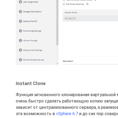
Instant Clone
Функция мгновенного клонирования виртуальной 
очень быстро сделать работающую копию
запущ
зависит от централизованного сервера, а реализо
эта возможность в
vSphere 6.7
и до сих пор совер