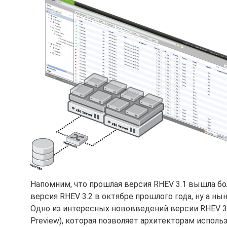
Напомним, что прошлая версия RHEV 3.1 вышла бол
версия RHEV 3.2 в октябре прошлого года, ну а 
Одно из интересных нововведений версии RHEV 3.
Preview), которая позволяет архитекторам испол