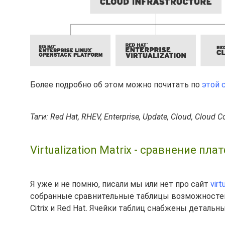
Более подробно об этом можно почитать по
этой 
Таги: Red Hat, RHEV, Enterprise, Update, Cloud, Cloud
Virtualization Matrix - сравнение пла
Я уже и не помню, писали мы или нет про сайт
virt
собранные сравнительные таблицы возможностей 
Citrix и Red Hat. Ячейки таблиц снабжены деталь