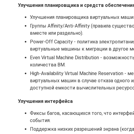
Улучшения планировщика и средств обеспечени
Улучшения планировщика виртуальных маши
Группы Affinity/Anti-Affinity (правила суще
вместе или раздельно).
Power-Off Capacity - политика электропитан
виртуальные машины к миграции в другое м
Even Virtual Machine Distribution - возможн
количества ВМ.
High-Availability Virtual Machine Reservation
виртуальных машин в случае отказа одного и
доступной емкости вычислительных ресурсо
Улучшения интерфейса
Фиксы багов, касающихся того, что интерфе
события.
Поддержка низких разрешений экрана (когда