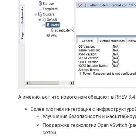
А именно, вот что нового нам обещают в RHEV 3.4:
Более плотная интеграция с инфраструктурой
Улучшения безопасности и масштабиру
Поддержка технологии Open vSwitch (
сетей.