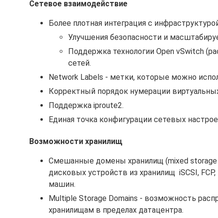
Сетевое взаимодействие
Более плотная интеграция с инфраструктурой
Улучшения безопасности и масштабиру
Поддержка технологии Open vSwitch (
сетей.
Network Labels - метки, которые можно испо
Корректный порядок нумерации виртуальных 
Поддержка iproute2.
Единая точка конфигурации сетевых настрое
Возможности хранилищ
Смешанные домены хранилищ (mixed storage
дисковых устройств из хранилищ iSCSI, FCP, 
машин.
Multiple Storage Domains - возможность ра
хранилищам в пределах датацентра.