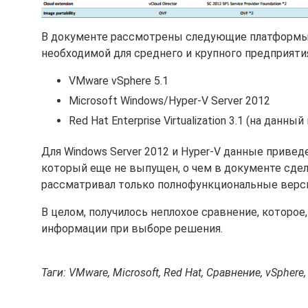
В документе рассмотрены следующие платформы 
необходимой для среднего и крупного предприяти
VMware vSphere 5.1
Microsoft Windows/Hyper-V Server 2012
Red Hat Enterprise Virtualization 3.1 (на данн
Для Windows Server 2012 и Hyper-V данные приведе
который еще не выпущен, о чем в документе сдел
рассматривал только полнофункциональные верси
В целом, получилось неплохое сравнение, которое
информации при выборе решения.
Таги: VMware, Microsoft, Red Hat, Сравнение, vSphere, 