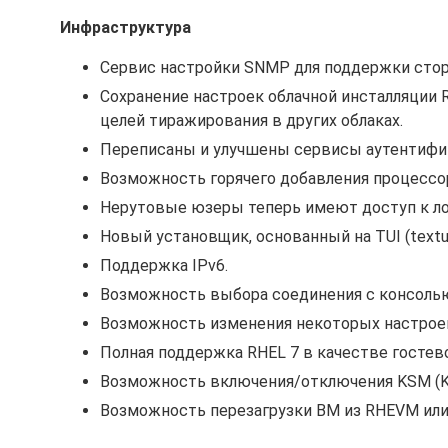
Инфраструктура
Сервис настройки SNMP для поддержки стор
Сохранение настроек облачной инсталляции 
целей тиражирования в других облаках.
Переписаны и улучшены сервисы аутентифи
Возможность горячего добавления процессора
Нерутовые юзеры теперь имеют доступ к ло
Новый установщик, основанный на TUI (textual
Поддержка IPv6.
Возможность выбора соединения с консолью 
Возможность изменения некоторых настрое
Полная поддержка RHEL 7 в качестве гостев
Возможность включения/отключения KSM (Ker
Возможность перезагрузки ВМ из RHEVM или