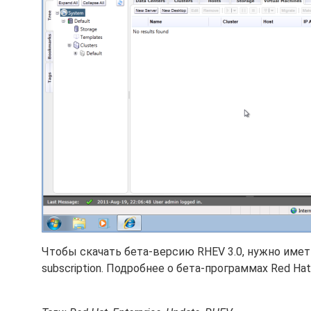
Чтобы скачать бета-версию RHEV 3.0, нужно иметь 
subscription. Подробнее о бета-программах Red Ha