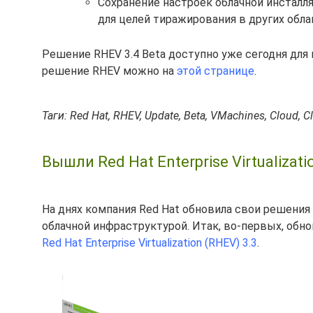
Сохранение настроек облачной инсталл
для целей тиражирования в других обла
Решение RHEV 3.4 Beta доступно уже сегодня для вс
решение RHEV можно на
этой странице
.
Таги: Red Hat, RHEV, Update, Beta, VMachines, Cloud, 
Вышли Red Hat Enterprise Virtualizatio
На днях компания Red Hat обновила свои решения
облачной инфраструктурой. Итак, во-первых, обно
Red Hat Enterprise Virtualization (RHEV) 3.3
.