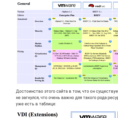
Достоинство этого сайта в том, что он существуе
не загнулся, что очень важно для такого рода ре
уже есть в таблице: