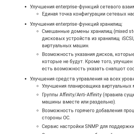
Улучшения enterprise-функций сетевого взаи
Единая точка конфигурации сетевых на
Улучшения enterprise-функций хранилищ:
Смешанные домены хранилищ (mixed sto
дисковых устройств из хранилищ iSCSI, F
виртуальных машин.
Возможность указания дисков, которые 
которые не будут. Кроме того, улучшен
есть возможность указать снапшот сост
Улучшения средств управления на всех уровн
Улучшения планировщика виртуальных 
Группы Affinity/Anti-Affinity (правила
машины вместе или раздельно).
Возможность горячего добавления проце
стороны ОС.
Сервис настройки SNMP для поддержки