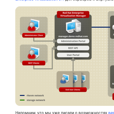
Напомним, что мы уже писали о возможностях
ве