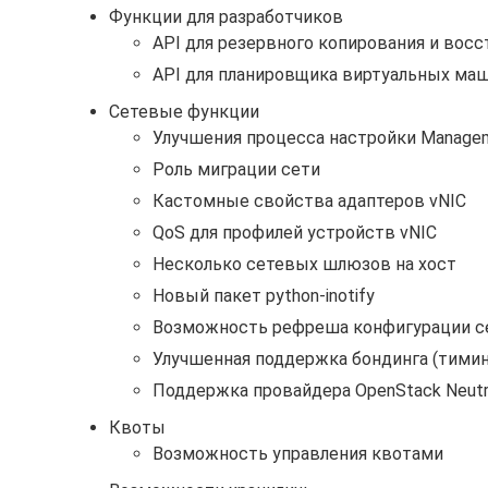
Функции для разработчиков
API для резервного копирования и вос
API для планировщика виртуальных ма
Сетевые функции
Улучшения процесса настройки Managem
Роль миграции сети
Кастомные свойства адаптеров vNIC
QoS для профилей устройств vNIC
Несколько сетевых шлюзов на хост
Новый пакет python-inotify
Возможность рефреша конфигурации се
Улучшенная поддержка бондинга (тимин
Поддержка провайдера OpenStack Neut
Квоты
Возможность управления квотами