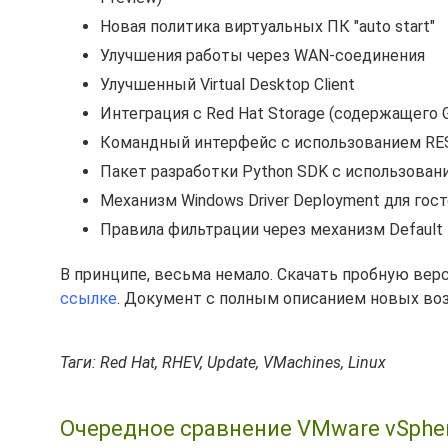
Новая политика виртуальных ПК "auto start"
Улучшения работы через WAN-соединения
Улучшенный Virtual Desktop Client
Интеграция с Red Hat Storage (содержащего G
Командный интерфейс с использованием RE
Пакет разработки Python SDK с использован
Механизм Windows Driver Deployment для гос
Правила фильтрации через механизм Default N
В принципе, весьма немало. Скачать пробную верси
ссылке
. Документ с полным описанием новых во
Таги: Red Hat, RHEV, Update, VMachines, Linux
Очередное сравнение VMware vSphere,