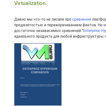
Virtualization.
Давно мы что-то не писали про
сравнения
платфор
предвзятостью и переворачиванием фактов. Но на
достаточно независимых сравнений "
Enterprise Hy
идеального продукта для любой инфраструктуры н