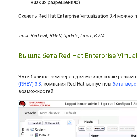
низких разрешениях).
Скачать Red Hat Enterprise Virtualization 3.4 можно 
Таги: Red Hat, RHEV, Update, Linux, KVM
Вышла бета Red Hat Enterprise Virtua
Чуть больше, чем через два месяца после релиза
(RHEV) 3.3
, компания Red Hat выпустила
бета-верс
возможностей.