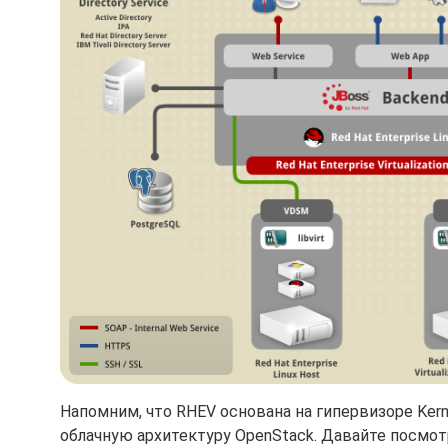
Напомним, что RHEV основана на гипервизоре Kern
облачную архитектуру OpenStack. Давайте посмотр