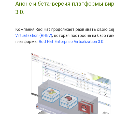
Анонс и бета-версия платформы вирту
3.0.
Компания Red Hat продолжает развивать свою с
Virtualization (RHEV)
, которая построена на базе г
платформы
Red Hat Enterprise Virtualization 3.0
.