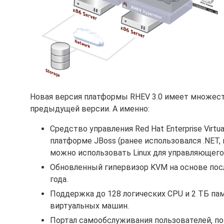
Новая версия платформы RHEV 3.0 имеет множест
предыдущей версии. А именно:
Средство управления Red Hat Enterprise Virtua
платформе JBoss (ранее использовался .NET, 
можно использовать Linux для управляющего
Обновленный гипервизор KVM на основе после
года.
Поддержка до 128 логических CPU и 2 ТБ пам
виртуальных машин.
Портал самообслуживания пользователей, п