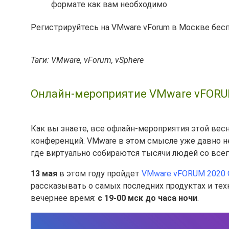
формате как вам необходимо
Регистрируйтесь на VMware vForum в Москве бес
Таги: VMware, vForum, vSphere
Онлайн-мероприятие VMware vFORUM
Как вы знаете, все офлайн-мероприятия этой вес
конференций. VMware в этом смысле уже давно не
где виртуально собираются тысячи людей со всег
13 мая
в этом году пройдет
VMware vFORUM 2020 O
рассказывать о самых последних продуктах и тех
вечернее время:
с 19-00 мск до часа ночи
.