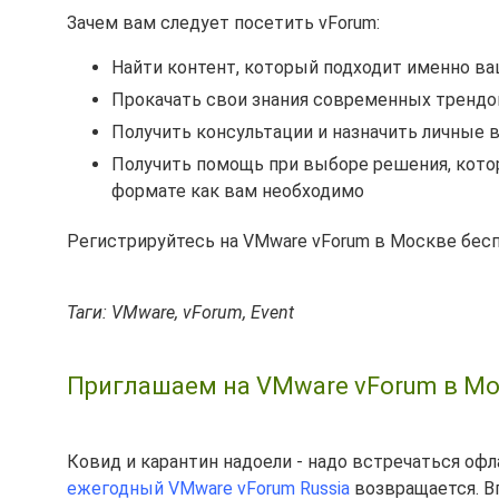
Зачем вам следует посетить vForum:
Найти контент, который подходит именно в
Прокачать свои знания современных трендо
Получить консультации и назначить личные 
Получить помощь при выборе решения, кото
формате как вам необходимо
Регистрируйтесь на VMware vForum в Москве бес
Таги: VMware, vForum, Event
Приглашаем на VMware vForum в Мос
Ковид и карантин надоели - надо встречаться офл
ежегодный VMware vForum Russia
возвращается. В