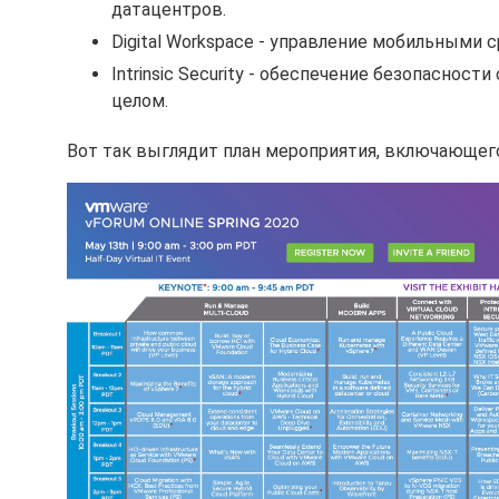
датацентров.
Digital Workspace - управление мобильными 
Intrinsic Security - обеспечение безопасност
целом.
Вот так выглядит план мероприятия, включающего 