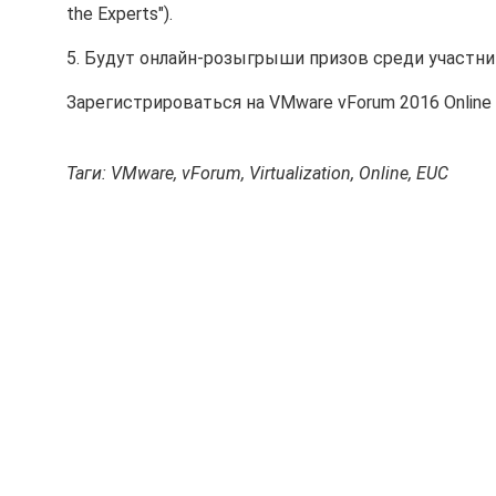
the Experts").
5. Будут онлайн-розыгрыши призов среди участни
Зарегистрироваться на VMware vForum 2016 Onlin
Таги: VMware, vForum, Virtualization, Online, EUC