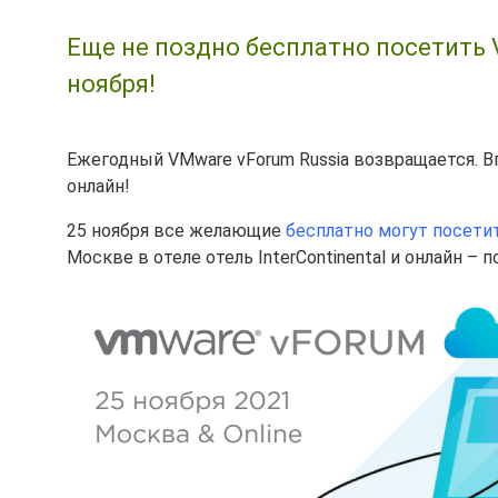
Еще не поздно бесплатно посетить 
ноября!
Ежегодный VMware vForum Russia возвращается. В
онлайн!
25 ноября все желающие
бесплатно могут посети
Москве в отеле отель InterContinental и онлайн –