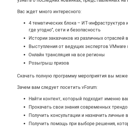
узнать о последних новинках, представленных на
Вас ждет много интересного:
4 тематических блока – ИТ-инфраструктура 
где угодно”, сети и безопасность
Истории заказчиков из различных отраслей 
Выступления от ведущих экспертов VMware
Онлайн трансляция на все регионы
Розыгрыш призов
Скачать полную программу мероприятия вы може
Зачем вам следует посетить vForum:
Найти контент, который подходит именно в
Прокачать свои знания современных трендо
Получить консультации и назначить личные 
Получить помощь при выборе решения, кото