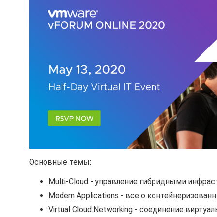
Основные темы:
Multi-Cloud - управление гибридными инфрас
Modern Applications - все о контейнеризован
Virtual Cloud Networking - соединение вирт