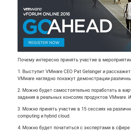
Почему интересно принять участие в мероприятии
1. Выступит VMware CEO Pat Gelsinger и расскаже
VMware наглядно покажут демонстрации различны
2. Можно будет самостоятельно поработать в вир
задания в реальных консолях продуктов VMware. И
3. Можно принять участие в 15 сессиях на различные
computing и hybrid cloud.
4. Можно будет початиться с экспертами в сфере 