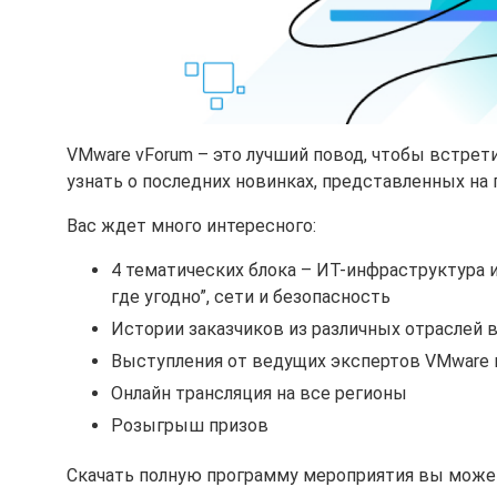
VMware vForum – это лучший повод, чтобы встрет
узнать о последних новинках, представленных на
Вас ждет много интересного:
4 тематических блока – ИТ-инфраструктура 
где угодно”, сети и безопасность
Истории заказчиков из различных отраслей 
Выступления от ведущих экспертов VMware
Онлайн трансляция на все регионы
Розыгрыш призов
Скачать полную программу мероприятия вы може