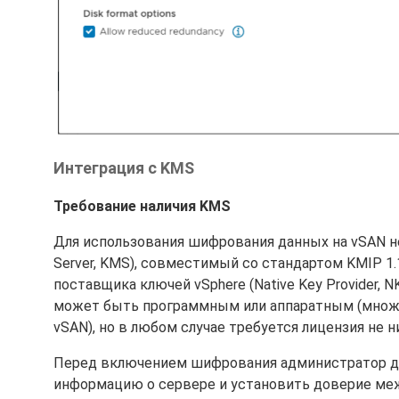
Интеграция с KMS
Требование наличия KMS
Для использования шифрования данных на vSAN н
Server, KMS), совместимый со стандартом KMIP 1
поставщика ключей vSphere (Native Key Provider, 
может быть программным или аппаратным (множе
vSAN), но в любом случае требуется лицензия не ни
Перед включением шифрования администратор до
информацию о сервере и установить доверие меж