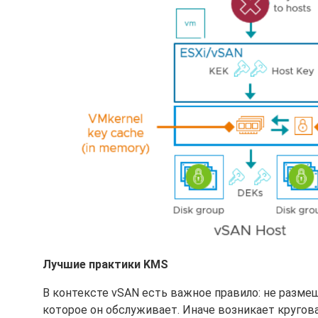
Лучшие практики KMS
В контексте vSAN есть важное правило: не разм
которое он обслуживает. Иначе возникает кругов