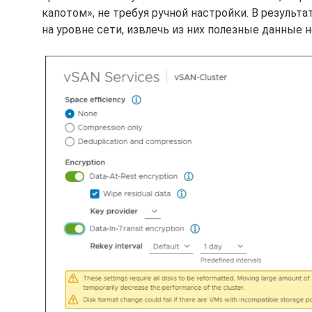
капотом», не требуя ручной настройки. В резуль
на уровне сети, извлечь из них полезные данные