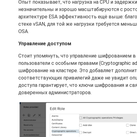
Опыт показывает, что нагрузка на CPU и задерж
незначительны и хорошо масштабируются с росто
архитектуре ESA эффективность ещё выше: благ
стеке vSAN, для той же нагрузки требуется меньш
OSA.
Управление доступом
Стоит упомянуть, что управление шифрованием в 
пользователи с особыми правами (Cryptographic a
шифрование на кластере. Это добавляет дополни
соответствующих привилегий даже не увидит оп
доступа гарантирует, что ключи шифрования и с
доверенных администраторов.