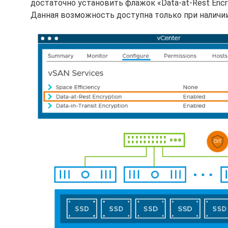
достаточно установить флажок «Data-at-Rest Encr
Данная возможность доступна только при наличии