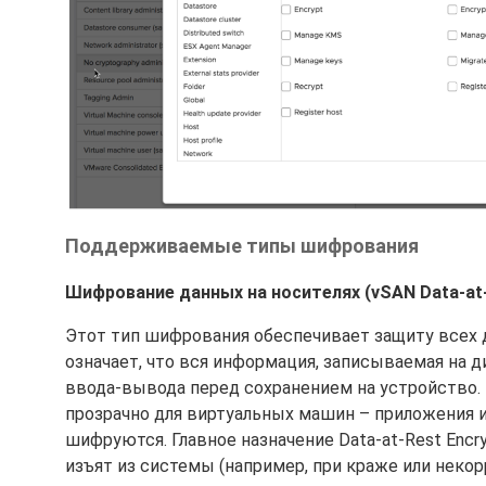
Поддерживаемые типы шифрования
Шифрование данных на носителях (vSAN Data-at-
Этот тип шифрования обеспечивает защиту всех 
означает, что вся информация, записываемая на 
ввода-вывода перед сохранением на устройство
прозрачно для виртуальных машин – приложения и
шифруются. Главное назначение Data-at-Rest Encry
изъят из системы (например, при краже или некор