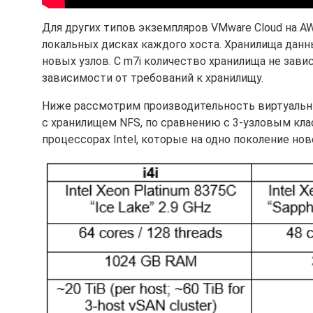
Для других типов экземпляров VMware Cloud на A
локальных дисках каждого хоста. Хранилища данн
новых узлов. С m7i количество хранилища не зави
зависимости от требований к хранилищу.
Ниже рассмотрим производительность виртуальны
с хранилищем NFS, по сравнению с 3-узловым кла
процессорах Intel, которые на одно поколение нове