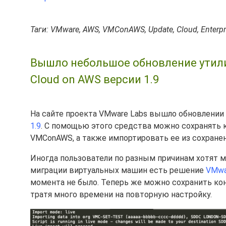
Таги: VMware, AWS, VMConAWS, Update, Cloud, Enterpr
Вышло небольшое обновление утили
Cloud on AWS версии 1.9
На сайте проекта VMware Labs вышло обновлени
1.9
. С помощью этого средства можно сохранять 
VMConAWS, а также импортировать ее из сохранен
Иногда пользователи по разным причинам хотят м
миграции виртуальных машин есть решение
VMwa
момента не было. Теперь же можно сохранить кон
тратя много времени на повторную настройку.