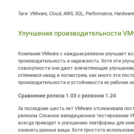
Таги: VMware, Cloud, AWS, SQL, Performance, Hardware
Улучшения производительности VMwa
Компания VMware с каждым релизом улучшает все
производительность и надежность. Хотя эти улу
совокупности они дают впечатляющие улучшения, 
оглянемся назад и посмотрим, как много эти пос
производительности и устойчивости их рабочих на
Сравнение релиза 1.03 с релизом 1.24
За последние шесть лет VMware отслеживала по
релизом. Сложное валидационное тестирование V
всегда приводят к улучшению платформы для кли
означать разные вещи. Хотя простота использован