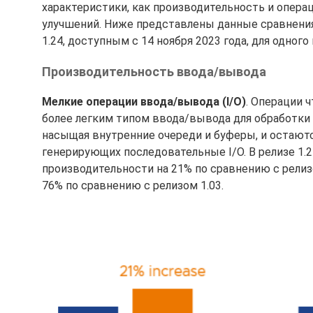
характеристики, как производительность и опера
улучшений. Ниже представлены данные сравнения 
1.24, доступным с 14 ноября 2023 года, для одного 
Производительность ввода/вывода
Мелкие операции ввода/вывода (I/O)
. Операции ч
более легким типом ввода/вывода для обработки 
насыщая внутренние очереди и буферы, и остают
генерирующих последовательные I/O. В релизе 1.
производительности на 21% по сравнению с релиз
76% по сравнению с релизом 1.03.