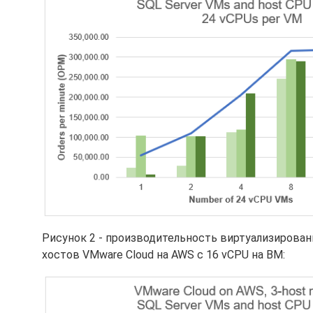
Рисунок 2 - производительность виртуализированн
хостов VMware Cloud на AWS с 16 vCPU на ВМ: