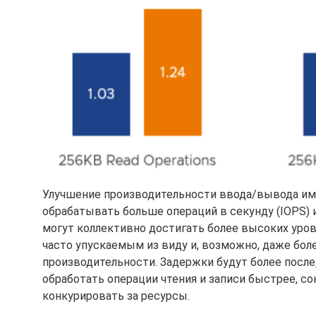
Улучшение производительности ввода/вывода им
обрабатывать больше операций в секунду (IOPS) и
могут коллективно достигать более высоких уров
часто упускаемым из виду и, возможно, даже бо
производительности. Задержки будут более посл
обработать операции чтения и записи быстрее, со
конкурировать за ресурсы.