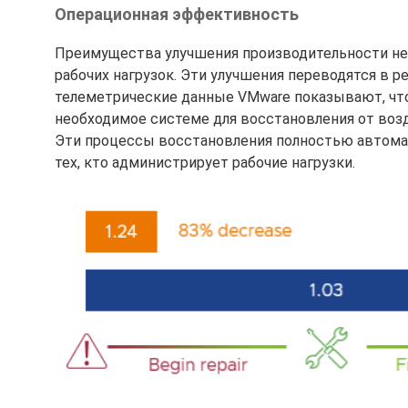
Операционная эффективность
Преимущества улучшения производительности не
рабочих нагрузок. Эти улучшения переводятся в 
телеметрические данные VMware показывают, что 
необходимое системе для восстановления от возд
Эти процессы восстановления полностью автома
тех, кто администрирует рабочие нагрузки.