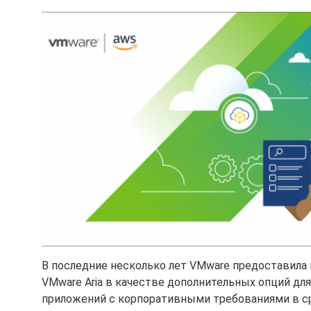
В последние несколько лет VMware предоставила
VMware Aria в качестве дополнительных опций дл
приложений с корпоративными требованиями в ср