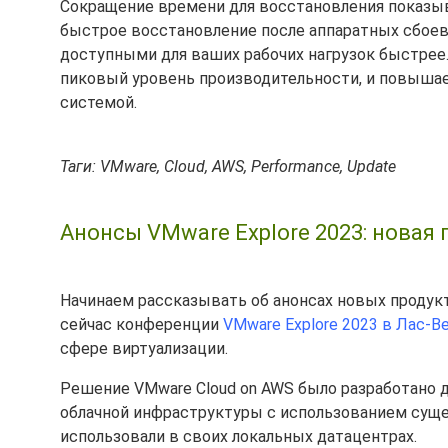
Сокращение времени для восстановления показыва
быстрое восстановление после аппаратных сбое
доступными для ваших рабочих нагрузок быстрее
пиковый уровень производительности, и повыша
системой.
Таги: VMware, Cloud, AWS, Performance, Update
Анонсы VMware Explore 2023: новая
Начинаем рассказывать об анонсах новых продукт
сейчас конференции
VMware Explore 2023 в Лас-В
сфере виртуализации.
Решение VMware Cloud on AWS было разработано 
облачной инфраструктуры с использованием сущ
использовали в своих локальных датацентрах.