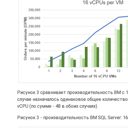
Рисунок 3 сравнивает производительность ВМ с 1
случае назначалось одинаковое общее количество
vCPU (по сумме - 48 в обоих случаях).
Рисунок 3 - производительность ВМ SQL Server: 1