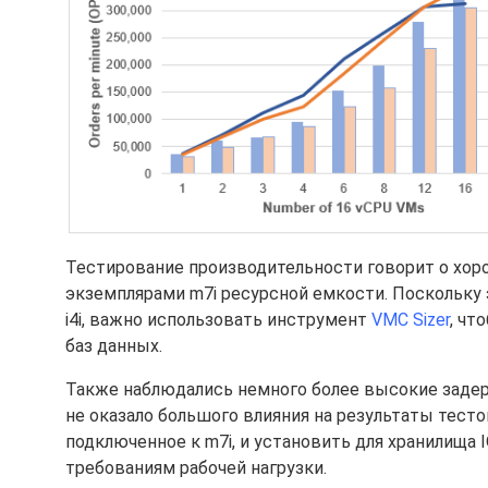
Тестирование производительности говорит о хоро
экземплярами m7i ресурсной емкости. Поскольку
i4i, важно использовать инструмент
VMC Sizer
, чт
баз данных.
Также наблюдались немного более высокие задер
не оказало большого влияния на результаты тест
подключенное к m7i, и установить для хранилища
требованиям рабочей нагрузки.