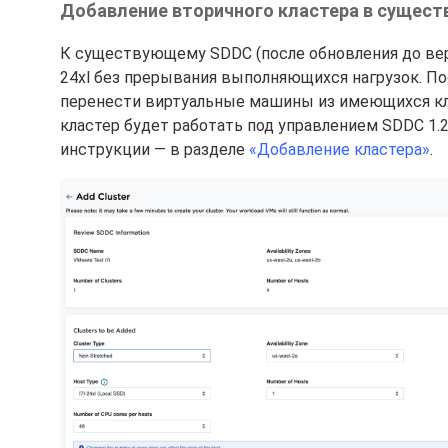
Добавление вторичного кластера в сущес
К существующему SDDC (после обновления до верси
24xl без прерывания выполняющихся нагрузок. По
перенести виртуальные машины из имеющихся кл
кластер будет работать под управлением SDDC 1.
инструкции — в разделе
«Добавление кластера»
.