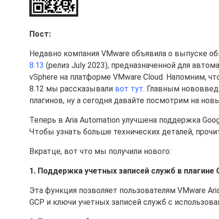
Пост:
Недавно компания VMware объявила о выпуске о
8.13
(релиз July 2023), предназначенной для авт
vSphere на платформе VMware Cloud. Напомним, что
8.12 мы рассказывали
вот тут
. Главным нововвед
плагинов, ну а сегодня давайте посмотрим на но
Теперь в Aria Automation улучшена поддержка Goo
Чтобы узнать больше технических деталей, прочи
Вкратце, вот что мы получили нового:
1. Поддержка учетных записей служб в плагине
Эта функция позволяет пользователям VMware Ari
GCP и ключи учетных записей служб с использовани