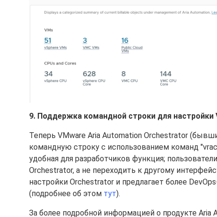
9. Поддержка командной строки для настройки V
Теперь VMware Aria Automation Orchestrator (бывш
командную строку с использованием команд "vracli
удобная для разработчиков функция; пользовател
Orchestrator, а не переходить к другому интерфе
настройки Orchestrator и предлагает более DevO
(подробнее об этом
тут
).
За более подробной информацией о продукте Aria 