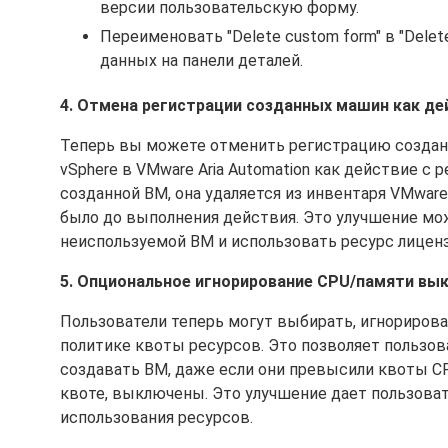
версии пользовательскую форму.
Переименовать "Delete custom form" в "Delet
данных на панели деталей.
4. Отмена регистрации созданных машин как дей
Теперь вы можете отменить регистрацию создан
vSphere в VMware Aria Automation как действие с 
созданной ВМ, она удаляется из инвентаря VMware A
было до выполнения действия. Это улучшение мо
неиспользуемой ВМ и использовать ресурс лицен
5. Опциональное игнорирование CPU/памяти вы
Пользователи теперь могут выбирать, игнориров
политике квоты ресурсов. Это позволяет пользов
создавать ВМ, даже если они превысили квоты C
квоте, выключены. Это улучшение дает пользова
использования ресурсов.