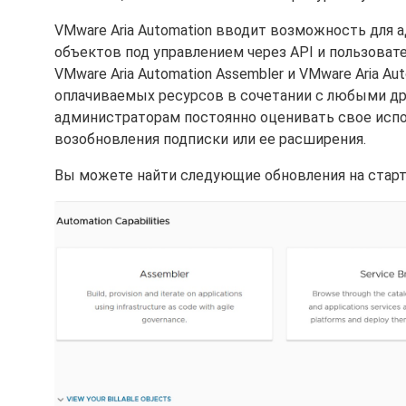
VMware Aria Automation вводит возможность для
объектов под управлением через API и пользоват
VMware Aria Automation Assembler и VMware Aria Au
оплачиваемых ресурсов в сочетании с любыми д
администраторам постоянно оценивать свое испо
возобновления подписки или ее расширения.
Вы можете найти следующие обновления на старто