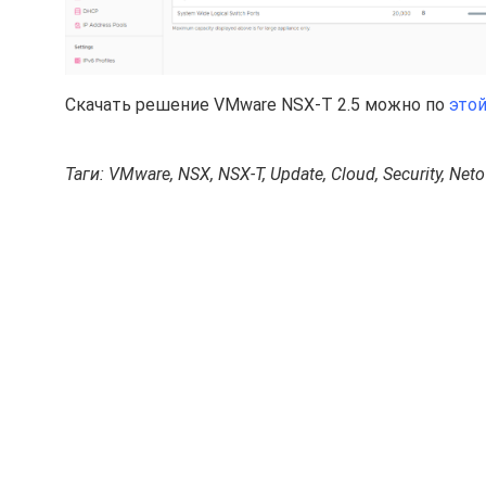
Скачать решение VMware NSX-T 2.5 можно по
это
Таги: VMware, NSX, NSX-T, Update, Cloud, Security, Net