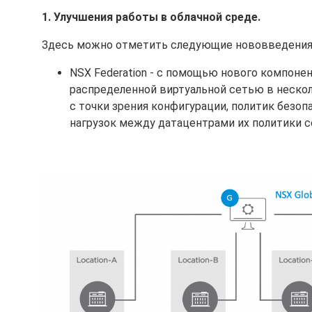
1. Улучшения работы в облачной среде.
Здесь можно отметить следующие нововведения
NSX Federation - с помощью нового компоне
распределенной виртуальной сетью в нескол
с точки зрения конфигурации, политик безоп
нагрузок между датацентрами их политики с