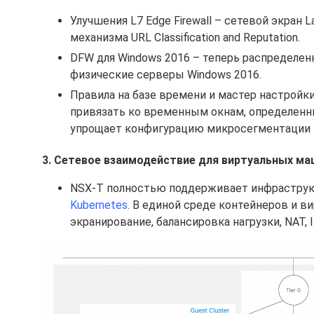
Улучшения L7 Edge Firewall – сетевой экран L
механизма URL Classification and Reputation.
DFW для Windows 2016 – теперь распределен
физические серверы Windows 2016.
Правила на базе времени и мастер настройк
привязать ко временным окнам, определен
упрощает конфигурацию микросегментации н
3. Сетевое взаимодействие для виртуальных ма
NSX-T полностью поддерживает инфрастру
Kubernetes
. В единой среде контейнеров и 
экранирование, балансировка нагрузки, NAT,