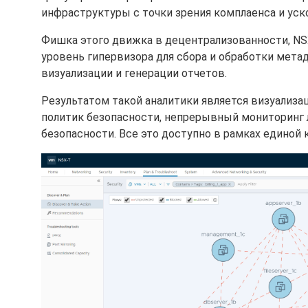
инфраструктуры с точки зрения комплаенса и уск
Фишка этого движка в децентрализованности, NSX
уровень гипервизора для сбора и обработки метад
визуализации и генерации отчетов.
Результатом такой аналитики является визуализ
политик безопасности, непрерывный мониторинг л
безопасности. Все это доступно в рамках единой 