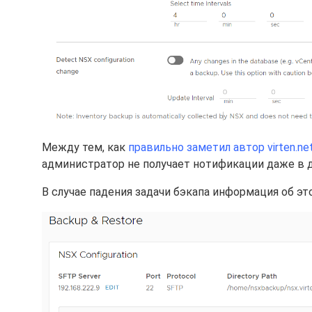
Между тем, как
правильно заметил автор virten.ne
администратор не получает нотификации даже в 
В случае падения задачи бэкапа информация об это