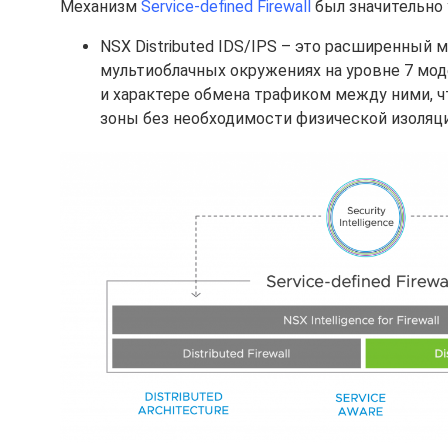
Механизм
Service-defined Firewall
был значительно
NSX Distributed IDS/IPS – это расширенный 
мультиоблачных окружениях на уровне 7 мод
и характере обмена трафиком между ними, 
зоны без необходимости физической изоляции