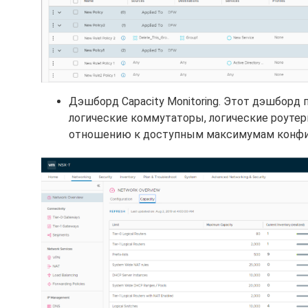
Дэшборд Capacity Monitoring. Этот дэшборд
логические коммутаторы, логические роутер
отношению к доступным максимумам конфи