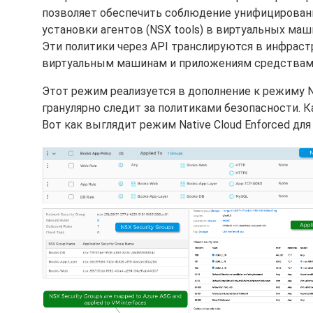
позволяет обеспечить соблюдение унифицированн
установки агентов (NSX tools) в виртуальных маши
Эти политики через API транслируются в инфраст
виртуальным машинам и приложениям средствами
Этот режим реализуется в дополнение к режиму N
гранулярно следит за политиками безопасности.
Вот как выглядит режим Native Cloud Enforced для