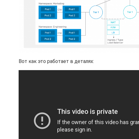
Вот как это работает в деталях: