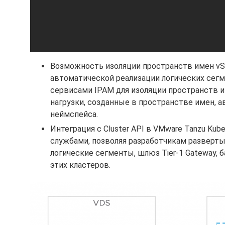
Возможность изоляции пространств имен vSp
автоматической реализации логических сег
сервисами IPAM для изоляции пространств име
нагрузки, созданные в пространстве имен, 
неймспейса.
Интеграция с Cluster API в VMware Tanzu Kub
службами, позволяя разработчикам развертыв
логические сегменты, шлюз Tier-1 Gateway, 
этих кластеров.