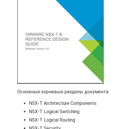
Основные корневые разделы документа:
NSX-T Architecture Components
NSX-T Logical Switching
NSX-T Logical Routing
NSX-T Security