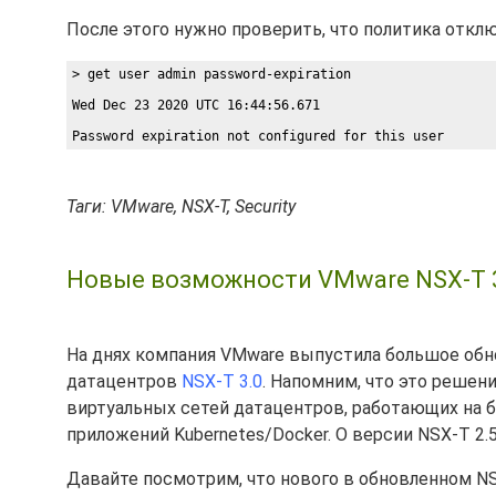
После этого нужно проверить, что политика отклю
> get user admin password-expiration 
Wed Dec 23 2020 UTC 16:44:56.671
Password expiration not configured for this user
Таги: VMware, NSX-T, Security
Новые возможности VMware NSX-T 3.
На днях компания VMware выпустила большое обн
датацентров
NSX-T 3.0
. Напомним, что это решен
виртуальных сетей датацентров, работающих на 
приложений Kubernetes/Docker. О версии NSX-T 2.
Давайте посмотрим, что нового в обновленном NS