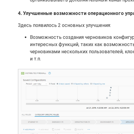
4. Улучшенные возможности операционного упра
Здесь появилось 2 основных улучшения:
Возможность создания черновиков конфигур
интересных функций, таких как возможность
черновиками нескольких пользователей, кло
и т.п.