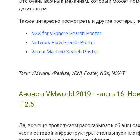
Это очень важный механизм, который может помо
датацентра.
Также интересно посмотреть и другие постеры, 
NSX for vSphere Search Poster
Network Flow Search Poster
Virtual Machine Search Poster
Таги: VMware, vRealize, vRNI, Poster, NSX, NSX-T
Анонсы VMworld 2019 - часть 16. Н
T 2.5.
Да, все еще продолжаем рассказывать об анонса
части сетевой инфраструктуры стал выпуск пла