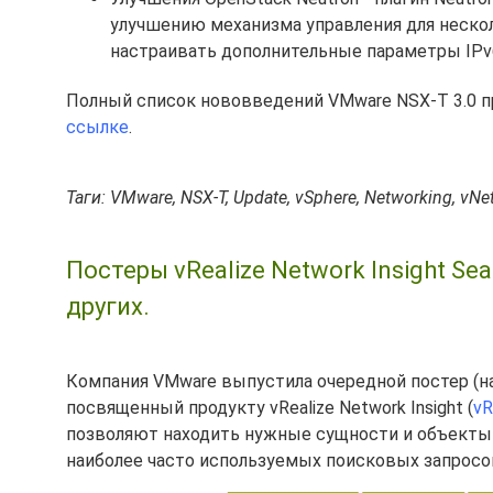
улучшению механизма управления для нескол
настраивать дополнительные параметры IPv6 
Полный список нововведений VMware NSX-T 3.0 
ссылке
.
Таги: VMware, NSX-T, Update, vSphere, Networking, vNet
Постеры vRealize Network Insight Sea
других.
Компания VMware выпустила очередной постер (н
посвященный продукту vRealize Network Insight (
vR
позволяют находить нужные сущности и объекты
наиболее часто используемых поисковых запросо