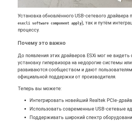
Установка обновлённого USB-сетевого драйвера пр
), так и путём интегр
esxcli software component apply
процессу.
Почему это важно
До появления этих драйверов ESXi мог не видеть
установку гипервизора на недорогие системы или
развиваются сообществом и дают пользователям
официальной поддержки от производителя.
Теперь вы можете:
Интегрировать новейший Realtek PCIe-драйв
Использовать современные USB-сетевые адап
Поддерживать широкий спектр оборудования