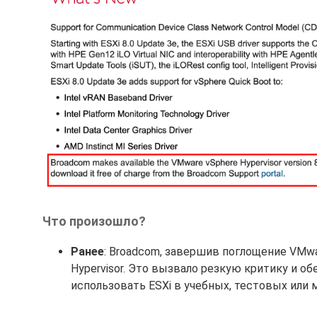
Что произошло?
Ранее
: Broadcom, завершив поглощение VMwa
Hypervisor. Это вызвало резкую критику и 
использовать ESXi в учебных, тестовых или