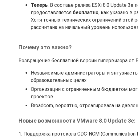
Теперь
: В составе релиза ESXi 8.0 Update 3e
предоставляется
бесплатно
, как указано в
Хотя точных технических ограничений этой ре
рассчитана на начальный уровень использова
Почему это важно?
Возвращение бесплатной версии гипервизора от Br
Независимые администраторы и энтузиасты 
образовательных целях.
Организации с ограниченным бюджетом могу
проектов.
Broadcom, вероятно, отреагировала на давле
Новые возможности VMware 8.0 Update 3e:
1. Поддержка протокола CDC-NCM (Communication De