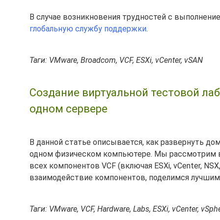
В случае возникновения трудностей с выполнение
глобальную службу поддержки
.
Таги: VMware, Broadcom, VCF, ESXi, vCenter, vSAN
Создание виртуальной тестовой лаб
одном сервере
В данной статье описывается, как развернуть дом
одном физическом компьютере. Мы рассмотрим в
всех компонентов VCF (включая ESXi, vCenter, NSX
взаимодействие компонентов, поделимся лучшими
Таги: VMware, VCF, Hardware, Labs, ESXi, vCenter, vSph