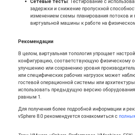
Сетевые тесты
: Тестирование с использова
задержки и снижение пропускной способност
изменением схемы планирования потоков и 
виртуальной машины к работе на физическом
Рекомендации
В целом, виртуальная топология упрощает настр
конфигурацию, соответствующую физическому об
улучшению или сохранению уровня производител
или специфических рабочих нагрузок может набл
гостевой операционной системы или архитектуры 
использовать предыдущую версию оборудования, 
равным 1.
Для получения более подробной информации и ре
vSphere 8.0 рекомендуется ознакомиться с
полным