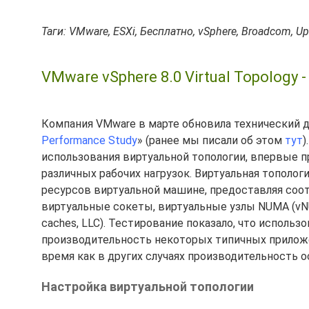
Таги: VMware, ESXi, Бесплатно, vSphere, Broadcom, U
VMware vSphere 8.0 Virtual Topology 
Компания VMware в марте обновила технический 
Performance Study
» (ранее мы писали об этом
тут
)
использования виртуальной топологии, впервые пр
различных рабочих нагрузок. Виртуальная топологи
ресурсов виртуальной машине, предоставляя соо
виртуальные сокеты, виртуальные узлы NUMA (vNU
caches, LLC). Тестирование показало, что исполь
производительность некоторых типичных приложен
время как в других случаях производительность о
Настройка виртуальной топологии