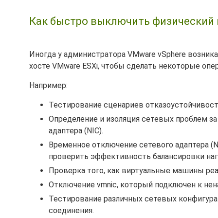
Как быстро выключить физический и
Иногда у администратора VMware vSphere возник
хосте VMware ESXi, чтобы сделать некоторые опе
Например:
Тестирование сценариев отказоустойчивост
Определение и изоляция сетевых проблем за
адаптера (NIC).
Временное отключение сетевого адаптера (N
проверить эффективность балансировки наг
Проверка того, как виртуальные машины реа
Отключение vmnic, который подключен к нен
Тестирование различных сетевых конфигура
соединения.