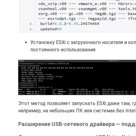
Установку ESXi с загрузочного носителя и к
постоянного использования.
Этот метод позволяет запускать ESXi даже там, г
например, на небольших ПК или системах без Inte
Расширение USB-сетевого драйвера — подд