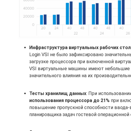
Инфраструктура виртуальных рабочих столо
Login VSI не было зафиксировано значитель
загрузке процессора при включенной виртуал
VSI виртуальные машины имеют небольшие р
значительного влияния на их производительн
Тесты хранилищ данных
: При использовани
использования процессора до 21%
при вклю
повышение пропускной способности ввода-вы
планировщика задач гостевой операционной