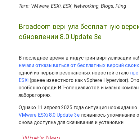
Таги: VMware, ESXi, ESX, Networking, Blogs, Fling
Broadcom вернула бесплатную верси
обновлении 8.0 Update 3e
В последнее время в индустрии виртуализации н
начали отказываться от бесплатных версий свои
одной из первых резонансных новостей стало
пре
ESXi
(ранее известного как vSphere Hypervisor). 
особенно среди ИТ-специалистов и малых компан
лабораториях.
Однако 11 апреля 2025 года ситуация неожиданно
VMware ESXi 8.0 Update 3e
появилось упоминание 
снова доступна для скачивания и установки.