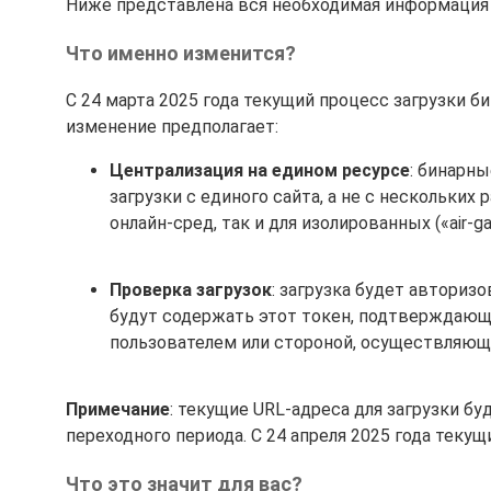
Ниже представлена вся необходимая информация о
Что именно изменится?
С 24 марта 2025 года текущий процесс загрузки 
изменение предполагает:
Централизация на едином ресурсе
: бинарн
загрузки с единого сайта, а не с нескольких 
онлайн-сред, так и для изолированных («air-g
Проверка загрузок
: загрузка будет авториз
будут содержать этот токен, подтверждающ
пользователем или стороной, осуществляюще
Примечание
: текущие URL-адреса для загрузки бу
переходного периода. С 24 апреля 2025 года теку
Что это значит для вас?