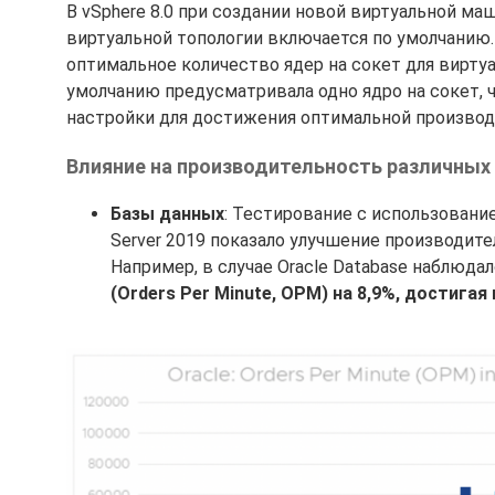
В vSphere 8.0 при создании новой виртуальной м
виртуальной топологии включается по умолчанию.
оптимальное количество ядер на сокет для виртуа
умолчанию предусматривала одно ядро на сокет, 
настройки для достижения оптимальной производ
Влияние на производительность различных 
Базы данных
: Тестирование с использованием
Server 2019 показало улучшение производите
Например, в случае Oracle Database наблюда
(Orders Per Minute, OPM) на 8,9%, достигая