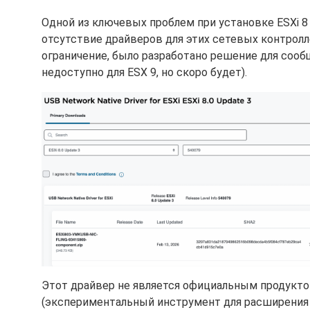
Одной из ключевых проблем при установке ESXi 8 
отсутствие драйверов для этих сетевых контрол
ограничение, было разработано решение для сооб
недоступно для ESX 9, но скоро будет).
Этот драйвер не является официальным продуктом 
(экспериментальный инструмент для расширения 