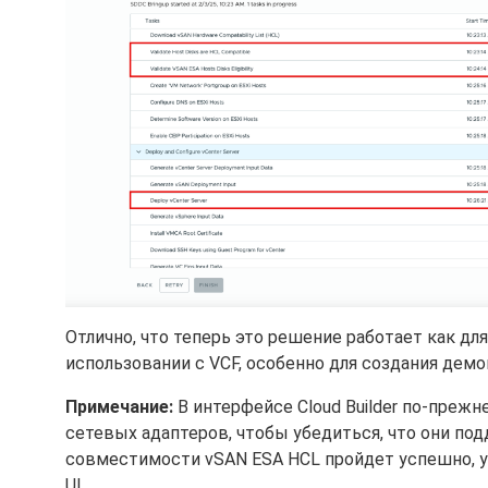
Отлично, что теперь это решение работает как для
использовании с VCF, особенно для создания демо
Примечание:
В интерфейсе Cloud Builder по-преж
сетевых адаптеров, чтобы убедиться, что они по
совместимости vSAN ESA HCL пройдет успешно, у
UI.