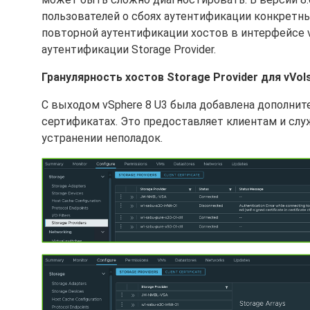
пользователей о сбоях аутентификации конкретн
повторной аутентификации хостов в интерфейсе 
аутентификации Storage Provider.
Гранулярность хостов Storage Provider для vVol
С выходом vSphere 8 U3 была добавлена дополнител
сертификатах. Это предоставляет клиентам и слу
устранении неполадок.