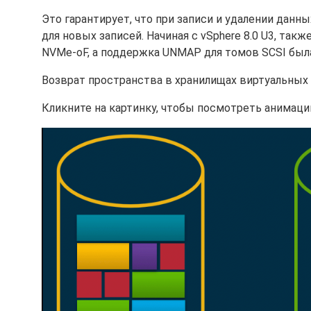
Это гарантирует, что при записи и удалении данн
для новых записей. Начиная с vSphere 8.0 U3, та
NVMe-oF, а поддержка UNMAP для томов SCSI был
Возврат пространства в хранилищах виртуальных
Кликните на картинку, чтобы посмотреть анимаци