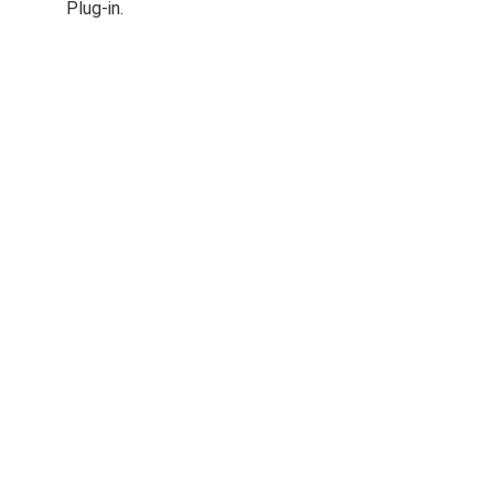
Plug-in.