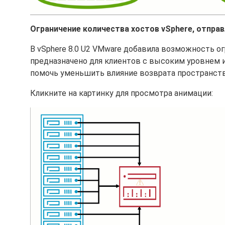
Ограничение количества хостов vSphere, отпр
В vSphere 8.0 U2 VMware добавила возможность о
предназначено для клиентов с высоким уровнем 
помочь уменьшить влияние возврата пространств
Кликните на картинку для просмотра анимации: