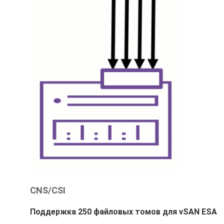
CNS/CSI
Поддержка 250 файловых томов для vSAN ESA