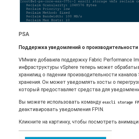
PSA
Поддержка уведомлений о производительности Fa
VMware добавила поддержку Fabric Performance Impa
инфраструктуры vSphere теперь может обрабаты
хранилищ о падении производительности каналов
хранения. Он может уведомлять хосты о перегрузк
который предоставляет средства для уведомлени
Вы можете использовать команду
esxcli storage F
деактивировать уведомления FPIN.
Кликните на картинку, чтобы посмотреть анимаци