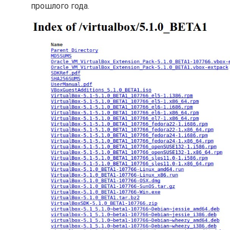
прошлого года.