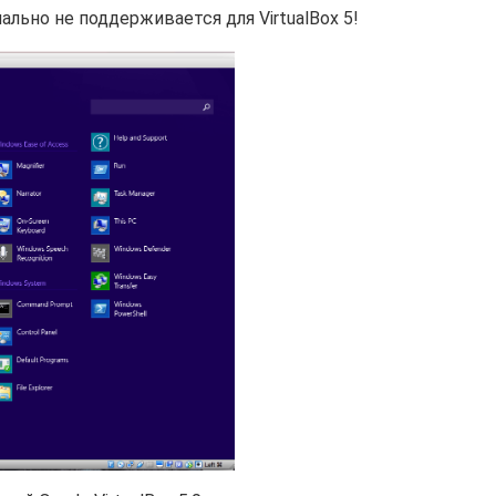
льно не поддерживается для VirtualBox 5!