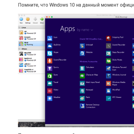
Помните, что Windows 10 на данный момент официа