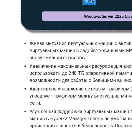
Живая миграция виртуальных машин с активн
виртуальных машин с задействованными GPU
обслуживании серверов.
Увеличение максимальных ресурсов для вир
использовать до 240 ТБ оперативной памяти
возможности для работы с большими вычис
Адаптивное управление сетевым трафиком (Ada
управляет трафиком между виртуальными м
сети.
Улучшенная поддержка виртуальных машин вт
машин в Hyper-V Manager теперь по умолчан
производительность и безопасность. Образы 