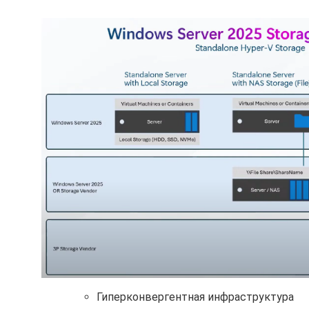
Гиперконвергентная инфраструктура