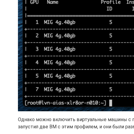
Однако можно включить виртуальные машины с пр
запустил две ВМ с этим профилем, и они были раз