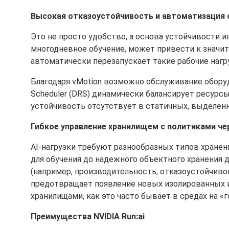
Высокая отказоустойчивость и автоматизация 
Это не просто удобство, а основа устойчивости 
многодневное обучение, может привести к значит
автоматически перезапускает такие рабочие нагру
Благодаря vMotion возможно обслуживание оборудо
Scheduler (DRS) динамически балансирует ресурс
устойчивость отсутствует в статичных, выделенн
Гибкое управление хранилищем с политиками че
AI-нагрузки требуют разнообразных типов хране
для обучения до надежного объектного хранения 
(например, производительность, отказоустойчиво
предотвращает появление новых изолированных 
хранилищами, как это часто бывает в средах на «
Преимущества NVIDIA Run:ai