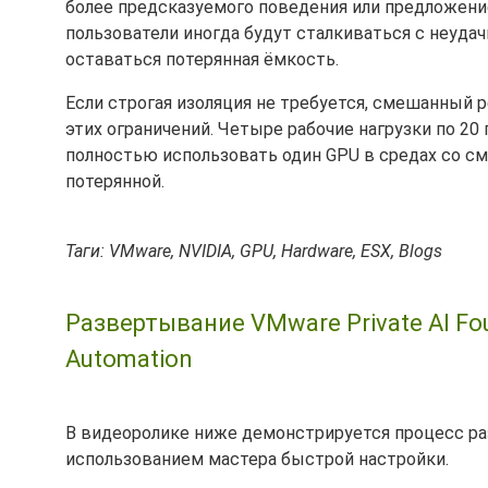
более предсказуемого поведения или предложение
пользователи иногда будут сталкиваться с неуда
оставаться потерянная ёмкость.
Если строгая изоляция не требуется, смешанный 
этих ограничений. Четыре рабочие нагрузки по 20 
полностью использовать один GPU в средах со с
потерянной.
Таги: VMware, NVIDIA, GPU, Hardware, ESX, Blogs
Развертывание VMware Private AI Fo
Automation
В видеоролике ниже демонстрируется процесс разв
использованием мастера быстрой настройки.