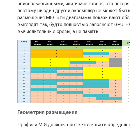
неиспользованными, или, иначе говоря, это потер
поэтому ни один другой экземпляр не может быть
размещения MIG. Эти диаграммы показывают обла
выглядят так, будто полностью заполняют GPU. 
вычислительные срезы, а не память.
Геометрия размещения
Профили MIG должны соответствовать определён