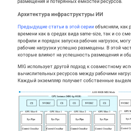
размещения и потерянных ёмкостей ресурсов.
Архитектура инфраструктуры ИИ
Предыдущие статьи в этой серии
объясняли, как 
времени как в средах вида same-size, так и со с
профили и порядок запуска рабочих нагрузок, могу
рабочие нагрузки успешно размещены. В этой ча
которые влияют на успешность размещения и общ
MIG использует другой подход к совместному ис
вычислительных ресурсов между рабочими нагруз
Каждый экземпляр получает собственные выделен