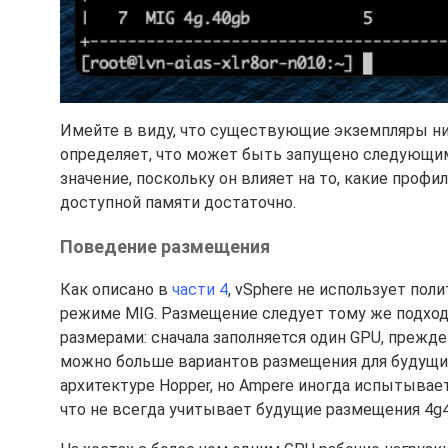
Имейте в виду, что существующие экземпляры ник
определяет, что может быть запущено следующим.
значение, поскольку он влияет на то, какие профи
доступной памяти достаточно.
Поведение размещения
Как описано в
части 4
, vSphere не использует пол
режиме MIG. Размещение следует тому же подход
размерами: сначала заполняется один GPU, прежде
можно больше вариантов размещения для будущих 
архитектуре Hopper, но Ampere иногда испытывае
что не всегда учитывает будущие размещения 4g4