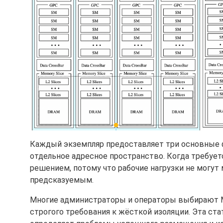
Каждый экземпляр предоставляет три основные ф
отдельное адресное пространство. Когда требует
решением, потому что рабочие нагрузки не могут 
предсказуемым.
Многие администраторы и операторы выбирают M
строгого требования к жёсткой изоляции. Эта ста