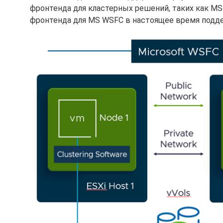
фронтенда для кластерных решений, таких как MS
фронтенда для MS WSFC в настоящее время подде