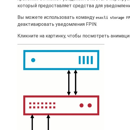
который предоставляет средства для уведомлени
Вы можете использовать команду
esxcli storage F
деактивировать уведомления FPIN.
Кликните на картинку, чтобы посмотреть анимаци