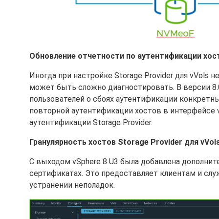
Обновление отчетности по аутентификации хост
Иногда при настройке Storage Provider для vVols
может быть сложно диагностировать. В версии 8.
пользователей о сбоях аутентификации конкретн
повторной аутентификации хостов в интерфейсе 
аутентификации Storage Provider.
Гранулярность хостов Storage Provider для vVol
С выходом vSphere 8 U3 была добавлена дополнител
сертификатах. Это предоставляет клиентам и слу
устранении неполадок.