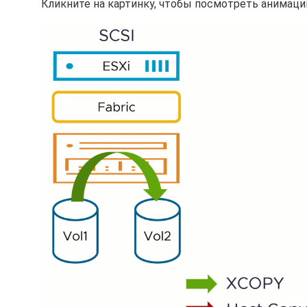
Кликните на картинку, чтобы посмотреть анимаци