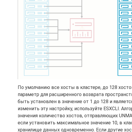
По умолчанию все хосты в кластере, до 128 хосто
параметр для расширенного возврата пространст
быть установлен в значение от 1 до 128 и являет
изменить эту настройку, используйте ESXCLI. Алг
значения количество хостов, отправляющих UNMA
если установить максимальное значение 10, в кла
хранилище данных одновременно. Если другие хос