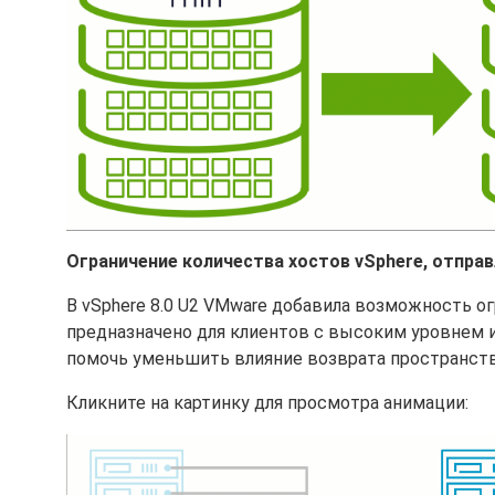
Ограничение количества хостов vSphere, отпр
В vSphere 8.0 U2 VMware добавила возможность о
предназначено для клиентов с высоким уровнем 
помочь уменьшить влияние возврата пространств
Кликните на картинку для просмотра анимации: