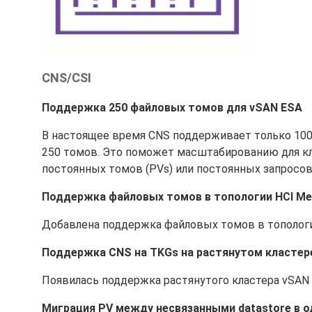
CNS/CSI
Поддержка 250 файловых томов для vSAN ESA
В настоящее время CNS поддерживает только 100 
250 томов. Это поможет масштабированию для к
постоянных томов (PVs) или постоянных запросов 
Поддержка файловых томов в топологии HCI Me
Добавлена поддержка файловых томов в топологии
Поддержка CNS на TKGs на растянутом кластер
Появилась поддержка растянутого кластера vSAN 
Миграция PV между несвязанными datastore в 