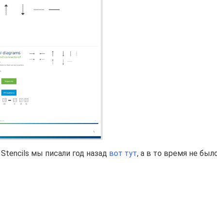
Stencils мы писали год назад
вот тут
, а в то время не был