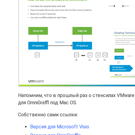
Напомним, что в прошлый раз о стенсилах VMware 
для OmniGraffl под Mac OS.
Собственно сами ссылки:
Версия для Microsoft Visio