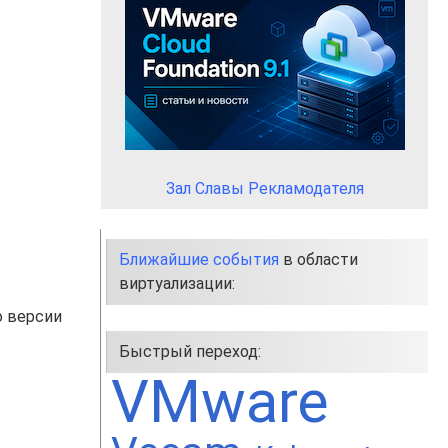
Зал Славы Рекламодателя
Ближайшие события
в области
виртуализации:
о версии
Быстрый переход:
VMware