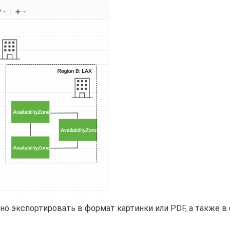
о экспортировать в формат картинки или PDF, а также в