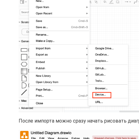
После импорта можно сразу начать рисовать диа