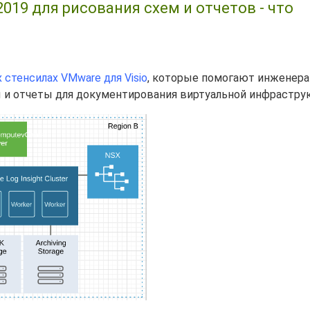
2019 для рисования схем и отчетов - что
стенсилах VMware для Visio
, которые помогают инженера
 и отчеты для документирования виртуальной инфрастру