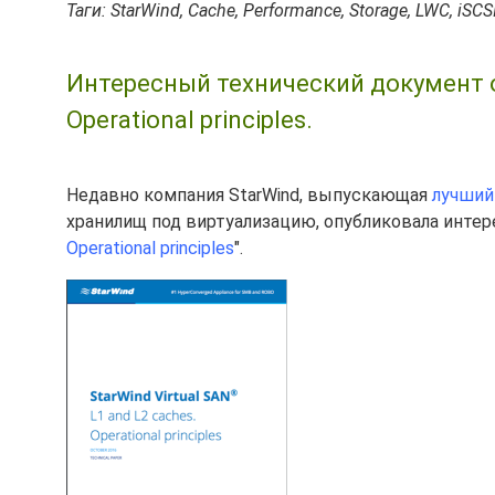
Таги: StarWind, Cache, Performance, Storage, LWC, iSCS
Интересный технический документ от 
Operational principles.
Недавно компания StarWind, выпускающая
лучший
хранилищ под виртуализацию, опубликовала интер
Operational principles
".