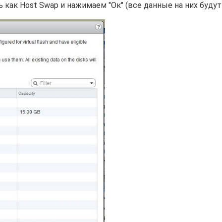
как Host Swap и нажимаем "Ок" (все данные на них будут