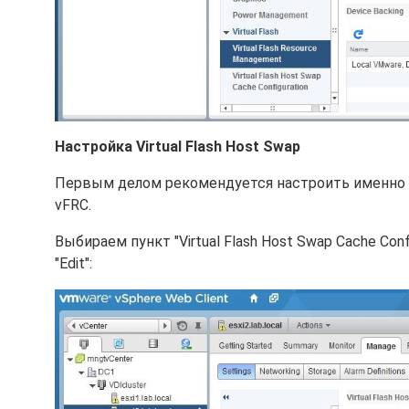
Настройка Virtual Flash Host Swap
Первым делом рекомендуется настроить именно э
vFRC.
Выбираем пункт "Virtual Flash Host Swap Cache Co
"Edit":