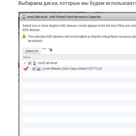
Выбираем диски, которые мы будем использовать 