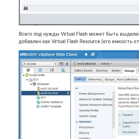
Всего под нужды Virtual Flash может быть выделе
добавлен как Virtual Flash Resource (его емкость 