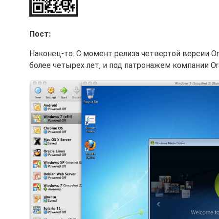
Пост:
Наконец-то. С момент релиза четвертой версии Or
более четырех лет, и под патронажем компании O