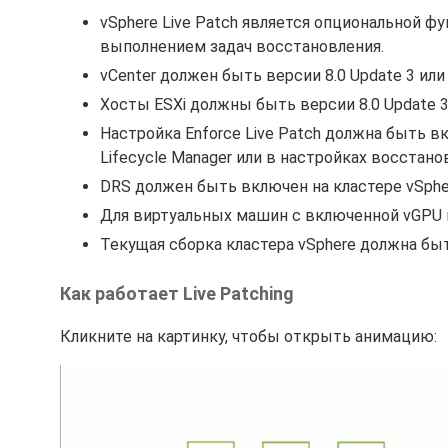
vSphere Live Patch является опциональной 
выполнением задач восстановления.
vCenter должен быть версии 8.0 Update 3 ил
Хосты ESXi должны быть версии 8.0 Update 
Настройка Enforce Live Patch должна быть в
Lifecycle Manager или в настройках восстано
DRS должен быть включен на кластере vSph
Для виртуальных машин с включенной vGPU н
Текущая сборка кластера vSphere должна быт
Как работает Live Patching
Кликните на картинку, чтобы открыть анимацию: