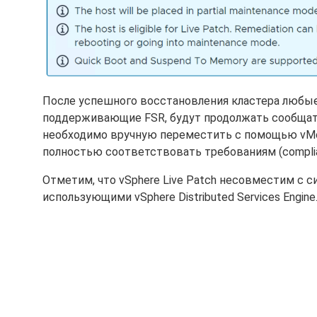
После успешного восстановления кластера любые
поддерживающие FSR, будут продолжать сообщат
необходимо вручную переместить с помощью vMoti
полностью соответствовать требованиям (complia
Отметим, что vSphere Live Patch несовместим с
использующими vSphere Distributed Services Engine