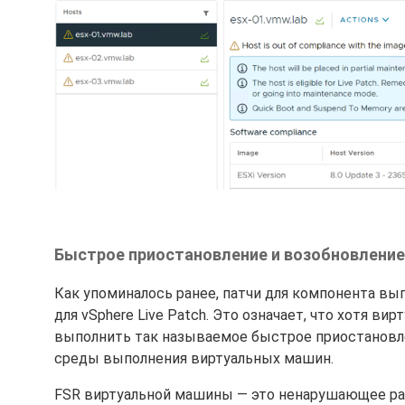
Быстрое приостановление и возобновление 
Как упоминалось ранее, патчи для компонента вы
для vSphere Live Patch. Это означает, что хотя в
выполнить так называемое быстрое приостановле
среды выполнения виртуальных машин.
FSR виртуальной машины — это ненарушающее раб