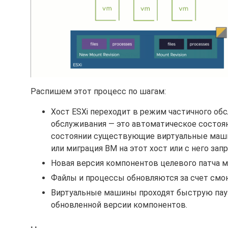
Распишем этот процесс по шагам:
Хост ESXi переходит в режим частичного обс
обслуживания — это автоматическое состоян
состоянии существующие виртуальные маши
или миграция ВМ на этот хост или с него зап
Новая версия компонентов целевого патча м
Файлы и процессы обновляются за счет смон
Виртуальные машины проходят быструю паузу
обновленной версии компонентов.