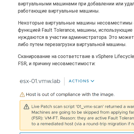
виртуальными машинами при добавлении или удал
работающие виртуальные машины.
Некоторые виртуальные машины несовместимы с
функцией Fault Tolerance, машины, использующие D
нуждаются в участии администратора. Это может
либо путем перезагрузки виртуальной машины.
Сканирование на соответствие в vSphere Lifecyc
FSR, и причину несовместимости: