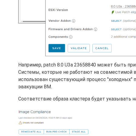
Например, patch 8.0 U3a 23658840 может быть пр
Системы, которые не работают на совместимой ве
использован существующий процесс "холодных" п
эвакуации ВМ.
Соответствие образа кластера будет указывать н