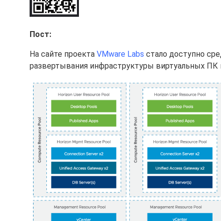
Пост:
На сайте проекта
VMware Labs
стало доступно ср
развертывания инфраструктуры виртуальных ПК и