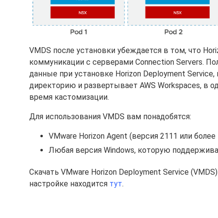
VMDS после установки убеждается в том, что Hori
коммуникации с серверами Connection Servers. 
данные при установке Horizon Deployment Service,
директорию и развертывает AWS Workspaces, в одн
время кастомизации.
Для использования VMDS вам понадобятся:
VMware Horizon Agent (версия 2111 или более
Любая версия Windows, которую поддерживае
Скачать VMware Horizon Deployment Service (VMDS
настройке находится
тут
.