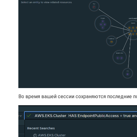
Во время вашей сессии сохраняются последние п