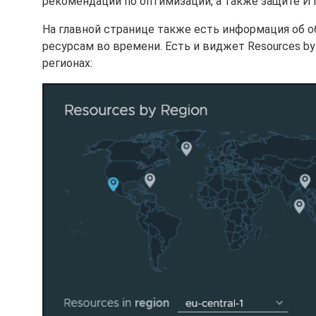
рекомендаций по оптимизации, а также защите ИТ
На главной странице также есть информация об об
ресурсам во времени. Есть и виджет Resources b
регионах: