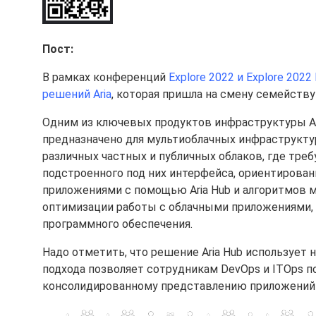
Пост:
В рамках конференций
Explore 2022 и Explore 2022
решений Aria
, которая пришла на смену семейству 
Одним из ключевых продуктов инфраструктуры Ar
предназначено для мультиоблачных инфраструкту
различных частных и публичных облаков, где тре
подстроенного под них интерфейса, ориентирован
приложениями с помощью Aria Hub и алгоритмов 
оптимизации работы с облачными приложениями,
программного обеспечения.
Надо отметить, что решение Aria Hub использует
подхода позволяет сотрудникам DevOps и ITOps п
консолидированному представлению приложений в