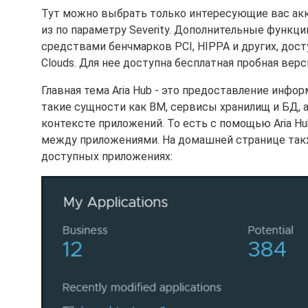
Тут можно выбрать только интересующие вас акк
из по параметру Severity. Дополнительные функци
средствами бенчмарков PCI, HIPPA и других, досту
Clouds. Для нее доступна бесплатная пробная верс
Главная тема Aria Hub - это предоставление инф
такие сущности как ВМ, сервисы хранилищ и БД, 
контексте приложений. То есть с помощью Aria H
между приложениями. На домашней странице так
доступных приложениях: