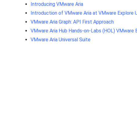
Introducing VMware Aria
Introduction of VMware Aria at VMware Explore 
VMware Aria Graph: API First Approach
VMware Aria Hub Hands-on-Labs (HOL) VMware E
VMware Aria Universal Suite