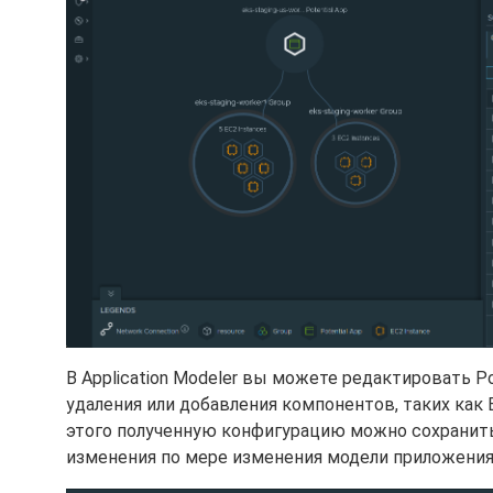
В Application Modeler вы можете редактировать Po
удаления или добавления компонентов, таких как 
этого полученную конфигурацию можно сохранить 
изменения по мере изменения модели приложения