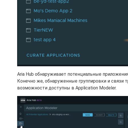
Aria Hub обнаруживает потенциальные приложени
Конечно же, обнаруженные группировки и связи 
возможности доступны в Application Modeler.