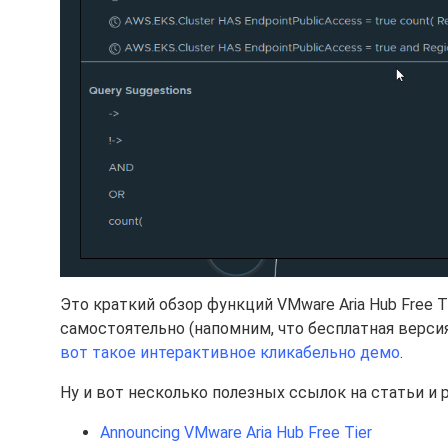
Это краткий обзор функций VMware Aria Hub Free 
самостоятельно (напомним, что бесплатная верси
вот такое интерактивное кликабельно демо
.
Ну и вот несколько полезных ссылок на статьи и ре
Announcing VMware Aria Hub Free Tier