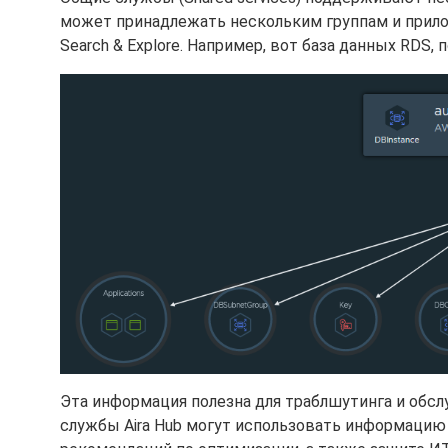
может принадлежать нескольким группам и прил
Search & Explore. Например, вот база данных RDS
Эта информация полезна для траблшутинга и обс
службы Aira Hub могут использовать информацию 