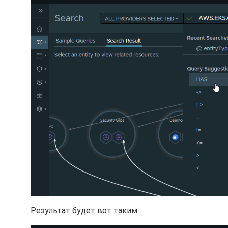
Результат будет вот таким: