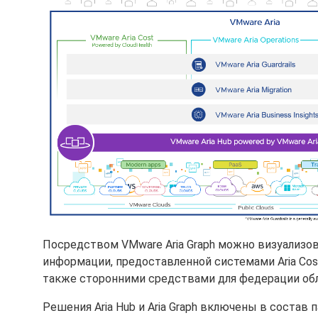
Посредством VMware Aria Graph можно визуализов
информации, предоставленной системами Aria Cost
также сторонними средствами для федерации об
Решения Aria Hub и Aria Graph включены в состав 