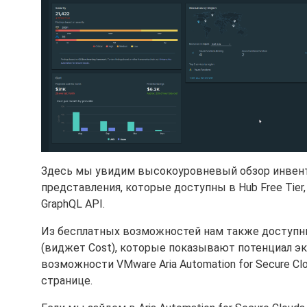
Здесь мы увидим высокоуровневый обзор инвент
представления, которые доступны в Hub Free Tie
GraphQL API.
Из бесплатных возможностей нам также доступны 
(виджет Cost), которые показывают потенциал эк
возможности VMware Aria Automation for Secure C
странице.