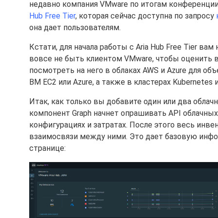
недавно компания VMware по итогам конференции
Hub Free Tier
, которая сейчас доступна по запросу
она дает пользователям.
Кстати, для начала работы с Aria Hub Free Tier ва
вовсе не быть клиентом VMware, чтобы оценить 
посмотреть на него в облаках AWS и Azure для объе
ВМ EC2 или Azure, а также в кластерах Kubernetes и
Итак, как только вы добавите один или два облач
компонент Graph начнет опрашивать API облачны
конфигурациях и затратах. После этого весь инве
взаимосвязи между ними. Это дает базовую инф
странице: