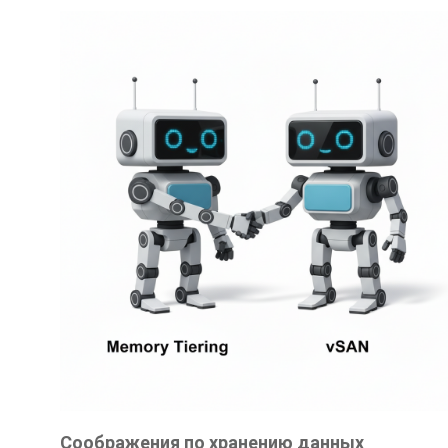
Соображения по хранению данных