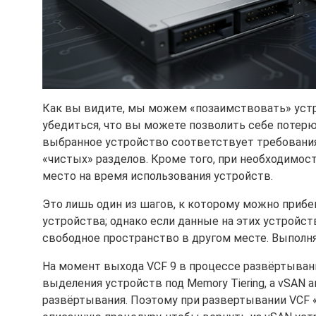
Как вы видите, мы можем «позаимствовать» устро
убедиться, что вы можете позволить себе потерю
выбранное устройство соответствует требования
«чистых» разделов. Кроме того, при необходимос
место на время использования устройств.
Это лишь один из шагов, к которому можно прибе
устройства; однако если данные на этих устройст
свободное пространство в другом месте. Выполняй
На момент выхода VCF 9 в процессе развёртыван
выделения устройств под Memory Tiering, а vSAN
развёртывания. Поэтому при развертывании VCF «с