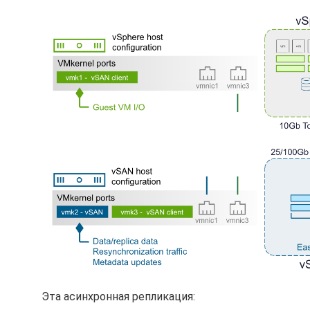
Эта асинхронная репликация: