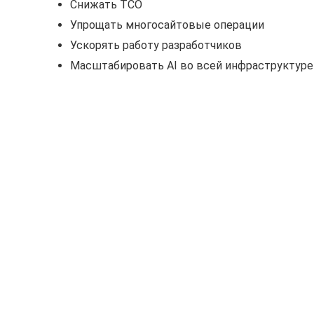
Снижать TCO
Упрощать многосайтовые операции
Ускорять работу разработчиков
Масштабировать AI во всей инфраструктуре