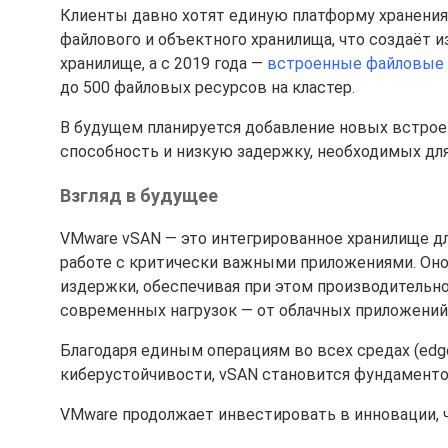
Клиенты давно хотят единую платформу хранения д
файлового и объектного хранилища, что создаёт 
хранилище, а с 2019 года —
встроенные файловые
до 500 файловых ресурсов на кластер.
В будущем планируется добавление новых встро
способность и низкую задержку, необходимых для 
Взгляд в будущее
VMware vSAN — это интегрированное хранилище дл
работе с критически важными приложениями. Оно
издержки, обеспечивая при этом производительно
современных нагрузок — от облачных приложений 
Благодаря единым операциям во всех средах (edg
киберустойчивости, vSAN становится фундаменто
VMware продолжает инвестировать в инновации, 