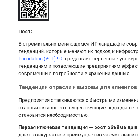
Пост:
В стремительно меняющемся ИТ-ландшафте совр
тенденций, которые меняют их подход к инфраст
Foundation (VCF) 9.0
предлагает серьёзные усовер
тенденциям и позволяющие предприятиям эффект
современные потребности в хранении данных.
Тенденции отрасли и вызовы для клиентов
Предприятия сталкиваются с быстрыми изменениям
становится ясно, что существующие подходы не
становится необходимостью.
Первая ключевая тенденция — рост объёма дан
дают конкурентное преимущество за счёт аналити