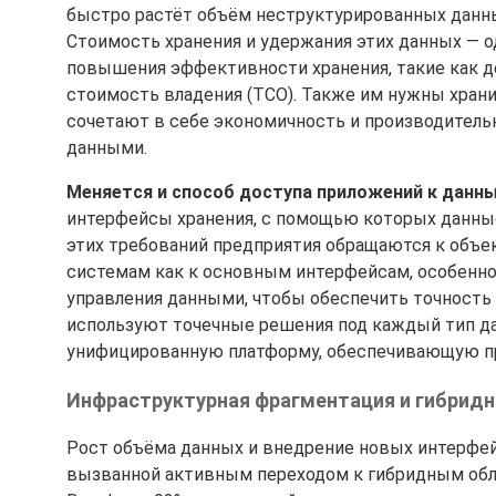
быстро растёт объём неструктурированных данны
Стоимость хранения и удержания этих данных — о
повышения эффективности хранения, такие как д
стоимость владения (TCO). Также им нужны хран
сочетают в себе экономичность и производитель
данными.
Меняется и способ доступа приложений к данн
интерфейсы хранения, с помощью которых данные
этих требований предприятия обращаются к объ
системам как к основным интерфейсам, особенно 
управления данными, чтобы обеспечить точность 
используют точечные решения под каждый тип да
унифицированную платформу, обеспечивающую пр
Инфраструктурная фрагментация и гибридн
Рост объёма данных и внедрение новых интерфей
вызванной активным переходом к гибридным обл