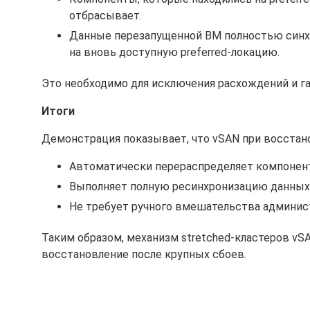
отбрасывает.
Данные перезапущенной ВМ полностью синхро
на вновь доступную preferred-локацию.
Это необходимо для исключения расхождений и г
Итоги
Демонстрация показывает, что vSAN при восстан
Автоматически перераспределяет компонент
Выполняет полную ресинхронизацию данных
Не требует ручного вмешательства админис
Таким образом, механизм stretched-кластеров vS
восстановление после крупных сбоев.