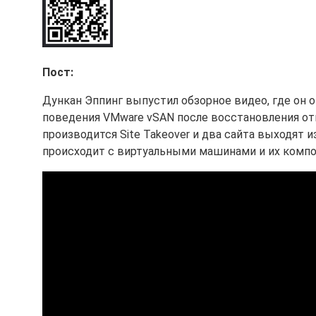
Пост:
Дункан Эппинг выпустил обзорное видео, где он о
поведения VMware vSAN после восстановления отк
производится Site Takeover и два сайта выходят 
происходит с виртуальными машинами и их компо