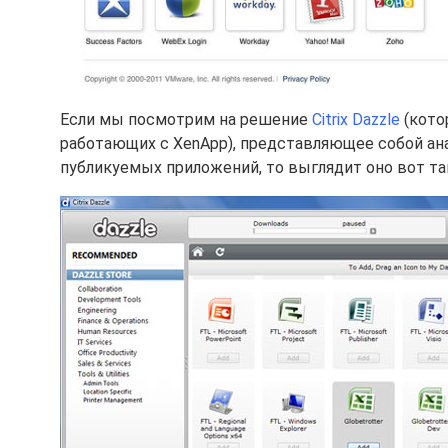
Если мы посмотрим на решение
Citrix Dazzle
(котор
работающих с XenApp), представляющее собой ан
публикуемых приложений, то выглядит оно вот так