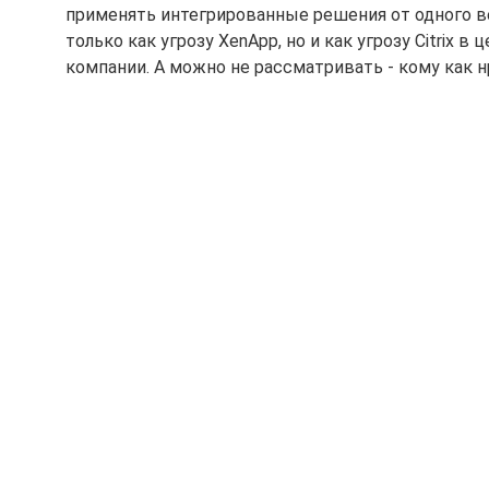
применять интегрированные решения от одного ве
только как угрозу XenApp, но и как угрозу Citrix в
компании. А можно не рассматривать - кому как н