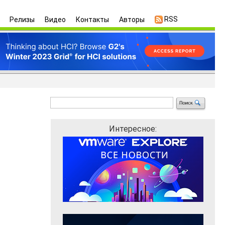
RSS
Релизы
Видео
Контакты
Авторы
Интересное: