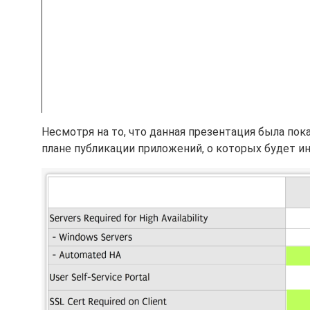
Несмотря на то, что данная презентация была пок
плане публикации приложений, о которых будет ин