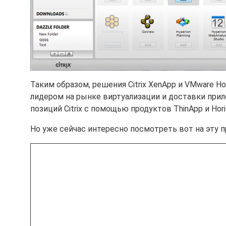
Таким образом, решения Citrix XenApp и VMware Ho
лидером на рынке виртуализации и доставки прил
позиций Citrix с помощью продуктов ThinApp и Ho
Но уже сейчас интересно посмотреть вот на эту пр